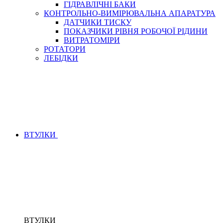
ГІДРАВЛІЧНІ БАКИ
КОНТРОЛЬНО-ВИМІРЮВАЛЬНА АПАРАТУРА
ДАТЧИКИ ТИСКУ
ПОКАЗЧИКИ РІВНЯ РОБОЧОЇ РІДИНИ
ВИТРАТОМІРИ
РОТАТОРИ
ЛЕБІДКИ
ВТУЛКИ
ВТУЛКИ