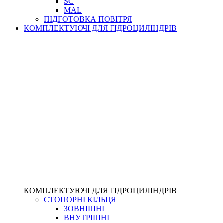
SC
MAL
ПІДГОТОВКА ПОВІТРЯ
КОМПЛЕКТУЮЧІ ДЛЯ ГІДРОЦИЛІНДРІВ
КОМПЛЕКТУЮЧІ ДЛЯ ГІДРОЦИЛІНДРІВ
СТОПОРНІ КІЛЬЦЯ
ЗОВНІШНІ
ВНУТРІШНІ