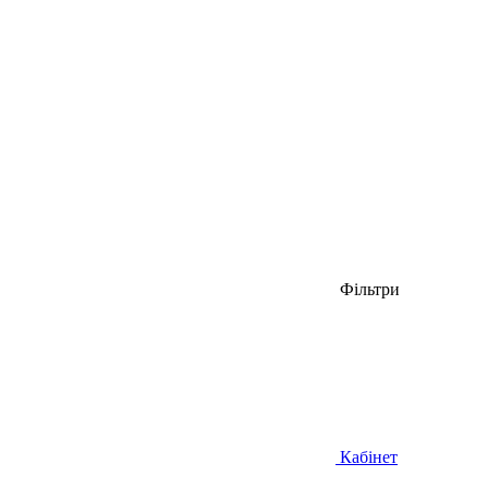
Фільтри
Кабінет