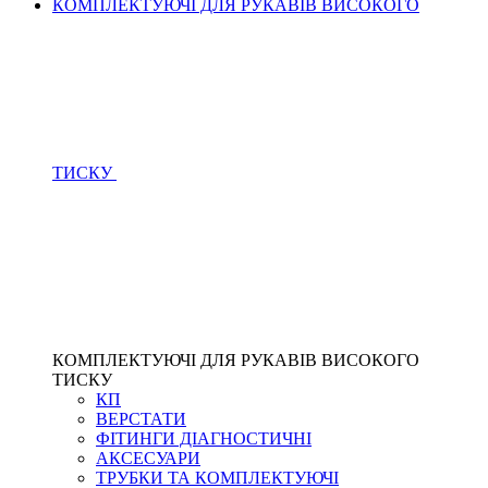
КОМПЛЕКТУЮЧІ ДЛЯ РУКАВІВ ВИСОКОГО
ТИСКУ
КОМПЛЕКТУЮЧІ ДЛЯ РУКАВІВ ВИСОКОГО
ТИСКУ
КП
ВЕРСТАТИ
ФІТИНГИ ДІАГНОСТИЧНІ
АКСЕСУАРИ
ТРУБКИ ТА КОМПЛЕКТУЮЧІ