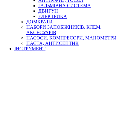
АНТИФРИЗ, ТОСОЛ
ГАЛЬМІВНА СИСТЕМА
ДВИГУН
ЕЛЕКТРИКА
ДОМКРАТИ
НАБОРИ ЗАПОБІЖНИКІВ, КЛЕМ,
АКСЕСУАРІВ
НАСОСИ, КОМПРЕСОРИ, МАНОМЕТРИ
ПАСТА, АНТИСЕПТИК
ІНСТРУМЕНТ