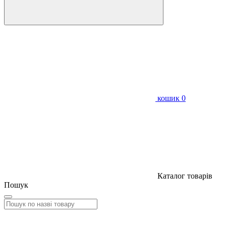
кошик
0
Каталог товарів
Пошук