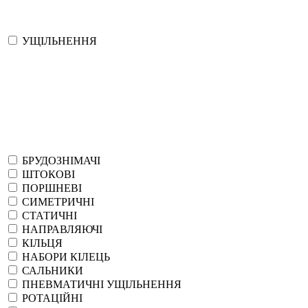
УЩІЛЬНЕННЯ
БРУДОЗНІМАЧІ
ШТОКОВІ
ПОРШНЕВІ
СИМЕТРИЧНІ
СТАТИЧНІ
НАПРАВЛЯЮЧІ
КІЛЬЦЯ
НАБОРИ КІЛЕЦЬ
САЛЬНИКИ
ПНЕВМАТИЧНІ УЩІЛЬНЕННЯ
РОТАЦІЙНІ