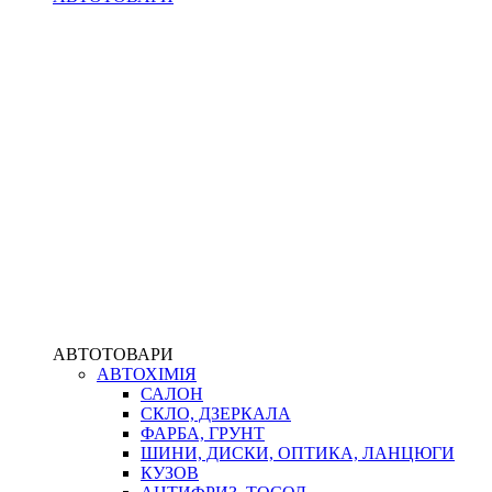
АВТОТОВАРИ
АВТОХІМІЯ
САЛОН
СКЛО, ДЗЕРКАЛА
ФАРБА, ГРУНТ
ШИНИ, ДИСКИ, ОПТИКА, ЛАНЦЮГИ
КУЗОВ