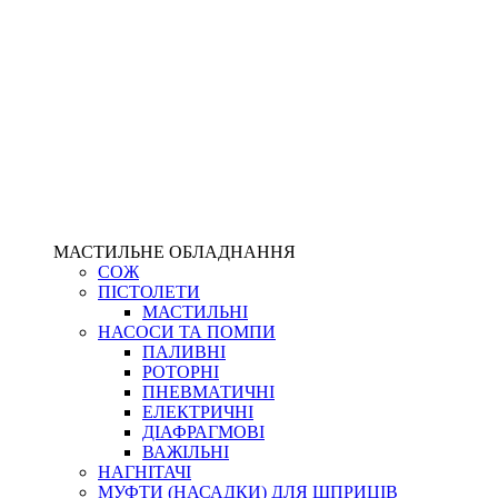
МАСТИЛЬНЕ ОБЛАДНАННЯ
СОЖ
ПІСТОЛЕТИ
МАСТИЛЬНІ
НАСОСИ ТА ПОМПИ
ПАЛИВНІ
РОТОРНІ
ПНЕВМАТИЧНІ
ЕЛЕКТРИЧНІ
ДІАФРАГМОВІ
ВАЖІЛЬНІ
НАГНІТАЧІ
МУФТИ (НАСАДКИ) ДЛЯ ШПРИЦІВ