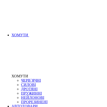
ХОМУТИ
ХОМУТИ
ЧЕРВ`ЯЧНІ
СИЛОВІ
ДРОТЯНІ
ПРУЖИННІ
НЕЙЛОНОВІ
ПРОРЕЗИНЕНІ
АВТОТОВАРИ