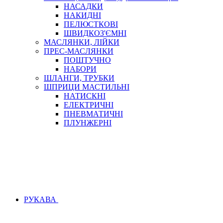
НАСАДКИ
НАКИДНІ
ПЕЛЮСТКОВІ
ШВИДКОЗ'ЄМНІ
МАСЛЯНКИ, ЛІЙКИ
ПРЕС-МАСЛЯНКИ
ПОШТУЧНО
НАБОРИ
ШЛАНГИ, ТРУБКИ
ШПРИЦИ МАСТИЛЬНІ
НАТИСКНІ
ЕЛЕКТРИЧНІ
ПНЕВМАТИЧНІ
ПЛУНЖЕРНІ
РУКАВА