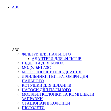
АЗС
АЗС
ФІЛЬТРИ ДЛЯ ПАЛЬНОГО
АДАПТЕРИ ДЛЯ ФІЛЬТРІВ
ПІДДОНИ ДЛЯ БОЧОК
МОДУЛЬНІ АЗС
МЕТРОЛОГІЧНЕ ОБЛАДНАННЯ
ЛІЧИЛЬНИКИ І ВИТРАТОМІРИ ДЛЯ
ПАЛЬНОГО
КОТУШКИ ДЛЯ ШЛАНГІВ
НАСОСИ ДЛЯ ПАЛЬНОГО
МОБІЛЬНІ КОЛОНКИ ТА КОМПЛЕКТИ
ЗАПРАВКИ
СТАЦІОНАРНІ КОЛОНКИ
ПІСТОЛЕТИ