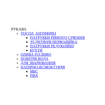
РУКАВА
ТОСОЛ, АНТИФРИЗ
ПАТРУБКИ РІВНОГО СІЧЕННЯ
З'ЄДНУВАЧІ НЕРЖАВІЙКА
ПАТРУБКИ РЕДУКЦІЙНІ
БУХТИ
ОЛИВА-ПАЛИВО
ПОВІТРЯ-ВОДА
ДЛЯ ЗВАРЮВАННЯ
НАПІРНО-ВСМОКТУЮЧІ
МБС
ПВХ