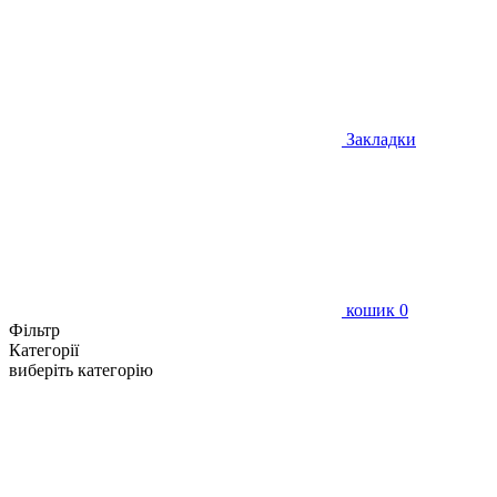
Закладки
кошик
0
Фільтр
Категорії
виберіть категорію