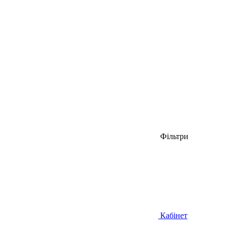
Фільтри
Кабінет