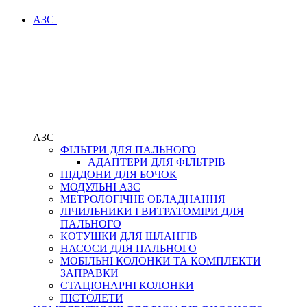
АЗС
АЗС
ФІЛЬТРИ ДЛЯ ПАЛЬНОГО
АДАПТЕРИ ДЛЯ ФІЛЬТРІВ
ПІДДОНИ ДЛЯ БОЧОК
МОДУЛЬНІ АЗС
МЕТРОЛОГІЧНЕ ОБЛАДНАННЯ
ЛІЧИЛЬНИКИ І ВИТРАТОМІРИ ДЛЯ
ПАЛЬНОГО
КОТУШКИ ДЛЯ ШЛАНГІВ
НАСОСИ ДЛЯ ПАЛЬНОГО
МОБІЛЬНІ КОЛОНКИ ТА КОМПЛЕКТИ
ЗАПРАВКИ
СТАЦІОНАРНІ КОЛОНКИ
ПІСТОЛЕТИ