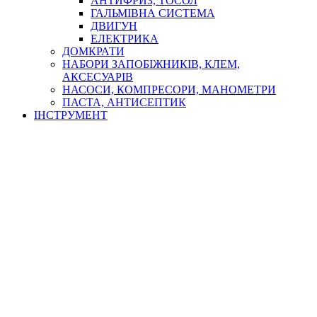
АНТИФРИЗ, ТОСОЛ
ГАЛЬМІВНА СИСТЕМА
ДВИГУН
ЕЛЕКТРИКА
ДОМКРАТИ
НАБОРИ ЗАПОБІЖНИКІВ, КЛЕМ,
АКСЕСУАРІВ
НАСОСИ, КОМПРЕСОРИ, МАНОМЕТРИ
ПАСТА, АНТИСЕПТИК
ІНСТРУМЕНТ