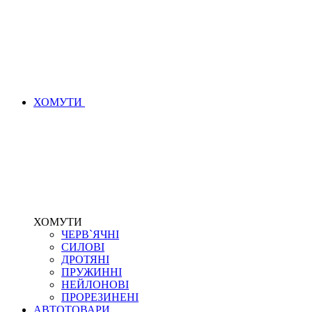
ХОМУТИ
ХОМУТИ
ЧЕРВ`ЯЧНІ
СИЛОВІ
ДРОТЯНІ
ПРУЖИННІ
НЕЙЛОНОВІ
ПРОРЕЗИНЕНІ
АВТОТОВАРИ