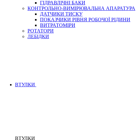
ГІДРАВЛІЧНІ БАКИ
КОНТРОЛЬНО-ВИМІРЮВАЛЬНА АПАРАТУРА
ДАТЧИКИ ТИСКУ
ПОКАЗЧИКИ РІВНЯ РОБОЧОЇ РІДИНИ
ВИТРАТОМІРИ
РОТАТОРИ
ЛЕБІДКИ
ВТУЛКИ
ВТУЛКИ