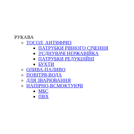
РУКАВА
ТОСОЛ, АНТИФРИЗ
ПАТРУБКИ РІВНОГО СІЧЕННЯ
З'ЄДНУВАЧІ НЕРЖАВІЙКА
ПАТРУБКИ РЕДУКЦІЙНІ
БУХТИ
ОЛИВА-ПАЛИВО
ПОВІТРЯ-ВОДА
ДЛЯ ЗВАРЮВАННЯ
НАПІРНО-ВСМОКТУЮЧІ
МБС
ПВХ