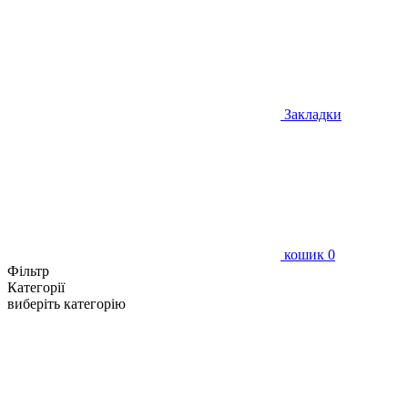
Закладки
кошик
0
Фільтр
Категорії
виберіть категорію