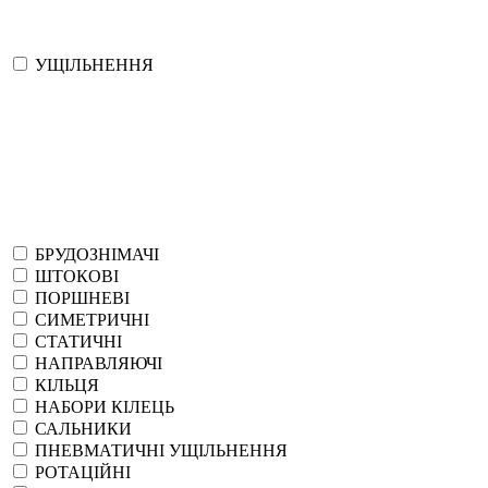
УЩІЛЬНЕННЯ
БРУДОЗНІМАЧІ
ШТОКОВІ
ПОРШНЕВІ
СИМЕТРИЧНІ
СТАТИЧНІ
НАПРАВЛЯЮЧІ
КІЛЬЦЯ
НАБОРИ КІЛЕЦЬ
САЛЬНИКИ
ПНЕВМАТИЧНІ УЩІЛЬНЕННЯ
РОТАЦІЙНІ