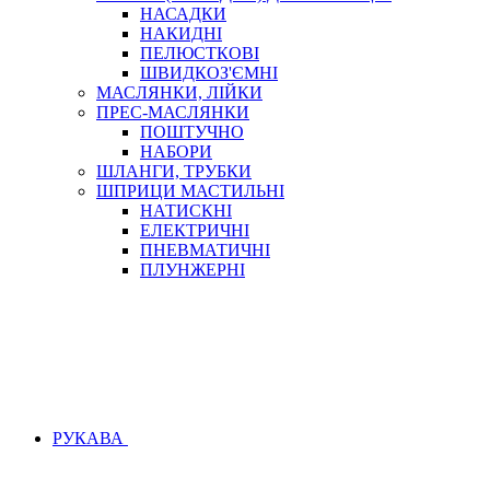
НАСАДКИ
НАКИДНІ
ПЕЛЮСТКОВІ
ШВИДКОЗ'ЄМНІ
МАСЛЯНКИ, ЛІЙКИ
ПРЕС-МАСЛЯНКИ
ПОШТУЧНО
НАБОРИ
ШЛАНГИ, ТРУБКИ
ШПРИЦИ МАСТИЛЬНІ
НАТИСКНІ
ЕЛЕКТРИЧНІ
ПНЕВМАТИЧНІ
ПЛУНЖЕРНІ
РУКАВА