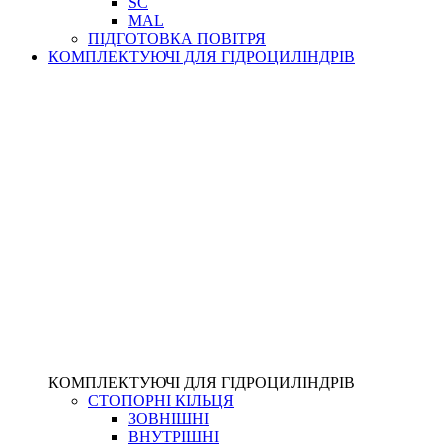
SC
MAL
ПІДГОТОВКА ПОВІТРЯ
КОМПЛЕКТУЮЧІ ДЛЯ ГІДРОЦИЛІНДРІВ
КОМПЛЕКТУЮЧІ ДЛЯ ГІДРОЦИЛІНДРІВ
СТОПОРНІ КІЛЬЦЯ
ЗОВНІШНІ
ВНУТРІШНІ