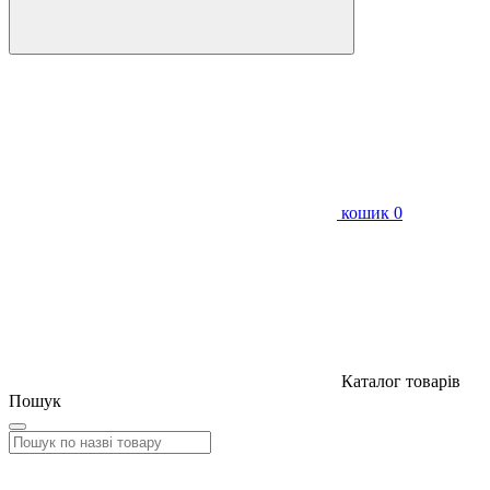
кошик
0
Каталог товарів
Пошук