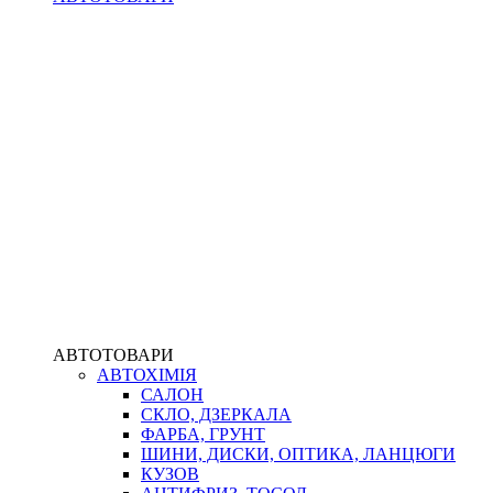
АВТОТОВАРИ
АВТОХІМІЯ
САЛОН
СКЛО, ДЗЕРКАЛА
ФАРБА, ГРУНТ
ШИНИ, ДИСКИ, ОПТИКА, ЛАНЦЮГИ
КУЗОВ