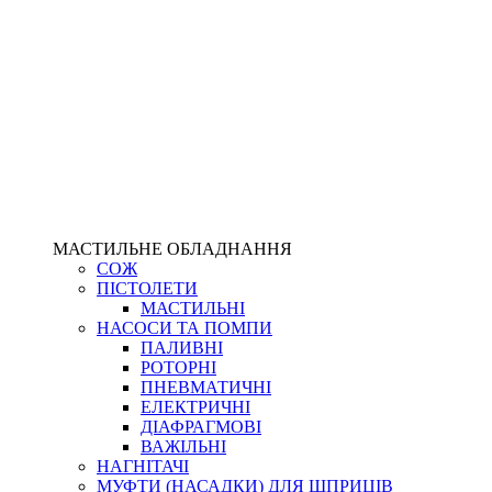
МАСТИЛЬНЕ ОБЛАДНАННЯ
СОЖ
ПІСТОЛЕТИ
МАСТИЛЬНІ
НАСОСИ ТА ПОМПИ
ПАЛИВНІ
РОТОРНІ
ПНЕВМАТИЧНІ
ЕЛЕКТРИЧНІ
ДІАФРАГМОВІ
ВАЖІЛЬНІ
НАГНІТАЧІ
МУФТИ (НАСАДКИ) ДЛЯ ШПРИЦІВ