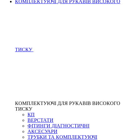
КОМПЛЕКТУЮЧІ ДЛЯ РУКАВІВ ВИСОКОГО
ТИСКУ
КОМПЛЕКТУЮЧІ ДЛЯ РУКАВІВ ВИСОКОГО
ТИСКУ
КП
ВЕРСТАТИ
ФІТИНГИ ДІАГНОСТИЧНІ
АКСЕСУАРИ
ТРУБКИ ТА КОМПЛЕКТУЮЧІ