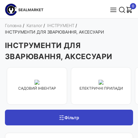
0
Головна
/
Каталог
/
ІНСТРУМЕНТ
/
ІНСТРУМЕНТИ ДЛЯ ЗВАРЮВАННЯ, АКСЕСУАРИ
ІНСТРУМЕНТИ ДЛЯ
ЗВАРЮВАННЯ, АКСЕСУАРИ
САДОВИЙ ІНВЕНТАР
ЕЛЕКТРИЧНІ ПРИЛАДИ
Фільтр