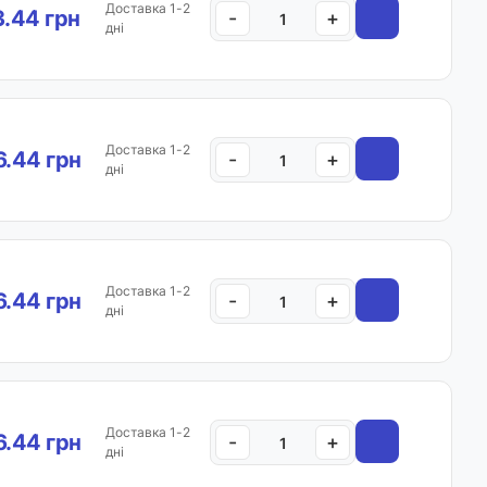
Доставка 1-2
.44 грн
-
+
дні
Доставка 1-2
.44 грн
-
+
дні
Доставка 1-2
.44 грн
-
+
дні
Доставка 1-2
.44 грн
-
+
дні