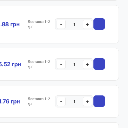
Доставка 1-2
.88 грн
-
+
дні
Доставка 1-2
.52 грн
-
+
дні
Доставка 1-2
1.76 грн
-
+
дні