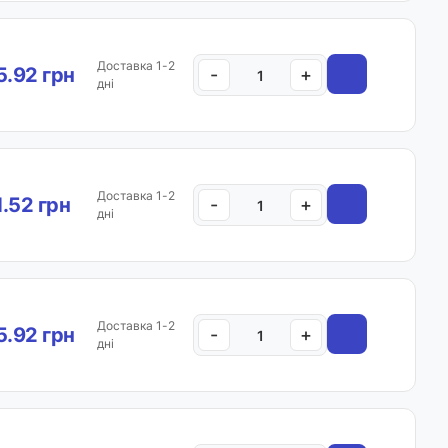
Доставка 1-2
.92 грн
-
+
дні
Доставка 1-2
1.52 грн
-
+
дні
Доставка 1-2
.92 грн
-
+
дні