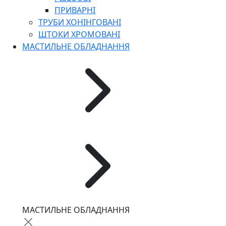
ПРИВАРНІ
ТРУБИ ХОНІНГОВАНІ
ШТОКИ ХРОМОВАНІ
МАСТИЛЬНЕ ОБЛАДНАННЯ
МАСТИЛЬНЕ ОБЛАДНАННЯ