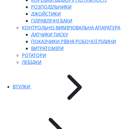
КОРОБКИ ВІДБОРУ ПОТУЖНОСТІ
РОЗПОДІЛЬНИКИ
ДЖОЙСТИКИ
ГІДРАВЛІЧНІ БАКИ
КОНТРОЛЬНО-ВИМІРЮВАЛЬНА АПАРАТУРА
ДАТЧИКИ ТИСКУ
ПОКАЗЧИКИ РІВНЯ РОБОЧОЇ РІДИНИ
ВИТРАТОМІРИ
РОТАТОРИ
ЛЕБІДКИ
ВТУЛКИ