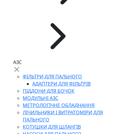
АЗС
ФІЛЬТРИ ДЛЯ ПАЛЬНОГО
АДАПТЕРИ ДЛЯ ФІЛЬТРІВ
ПІДДОНИ ДЛЯ БОЧОК
МОДУЛЬНІ АЗС
МЕТРОЛОГІЧНЕ ОБЛАДНАННЯ
ЛІЧИЛЬНИКИ І ВИТРАТОМІРИ ДЛЯ
ПАЛЬНОГО
КОТУШКИ ДЛЯ ШЛАНГІВ