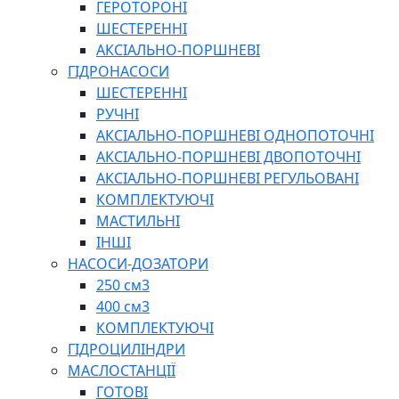
ГЕРОТОРОНІ
ШЕСТЕРЕННІ
АКСІАЛЬНО-ПОРШНЕВІ
ГІДРОНАСОСИ
ШЕСТЕРЕННІ
РУЧНІ
АКСІАЛЬНО-ПОРШНЕВІ ОДНОПОТОЧНІ
АКСІАЛЬНО-ПОРШНЕВІ ДВОПОТОЧНІ
АКСІАЛЬНО-ПОРШНЕВІ РЕГУЛЬОВАНІ
КОМПЛЕКТУЮЧІ
МАСТИЛЬНІ
ІНШІ
НАСОСИ-ДОЗАТОРИ
250 см3
400 см3
КОМПЛЕКТУЮЧІ
ГІДРОЦИЛІНДРИ
МАСЛОСТАНЦІЇ
ГОТОВІ