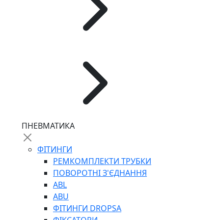
ПНЕВМАТИКА
ФІТИНГИ
РЕМКОМПЛЕКТИ ТРУБКИ
ПОВОРОТНІ З'ЄДНАННЯ
ABL
ABU
ФІТИНГИ DROPSA