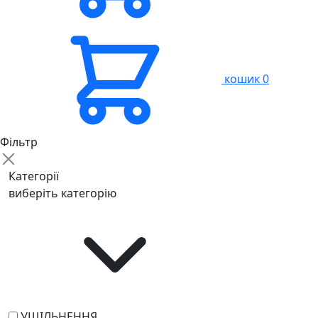
кошик
0
Фільтр
Категорії
виберіть категорію
УЩІЛЬНЕННЯ