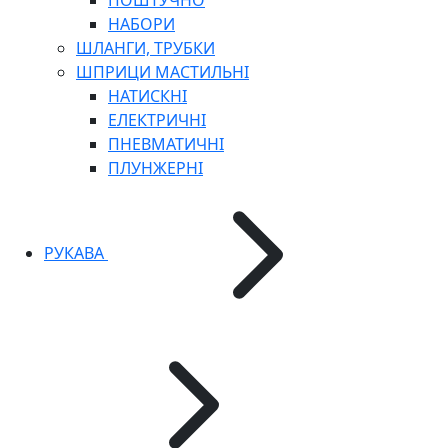
ПОШТУЧНО
НАБОРИ
ШЛАНГИ, ТРУБКИ
ШПРИЦИ МАСТИЛЬНІ
НАТИСКНІ
ЕЛЕКТРИЧНІ
ПНЕВМАТИЧНІ
ПЛУНЖЕРНІ
РУКАВА