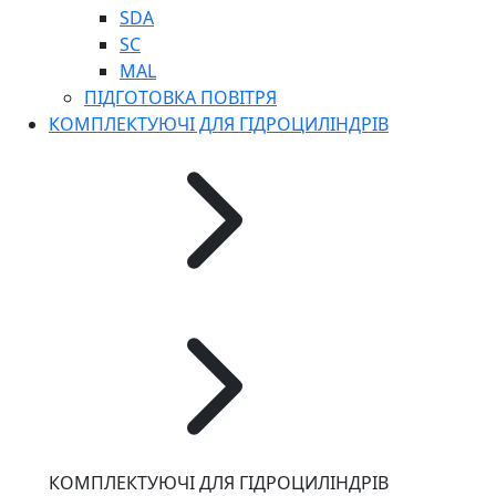
SDA
SC
MAL
ПІДГОТОВКА ПОВІТРЯ
КОМПЛЕКТУЮЧІ ДЛЯ ГІДРОЦИЛІНДРІВ
КОМПЛЕКТУЮЧІ ДЛЯ ГІДРОЦИЛІНДРІВ