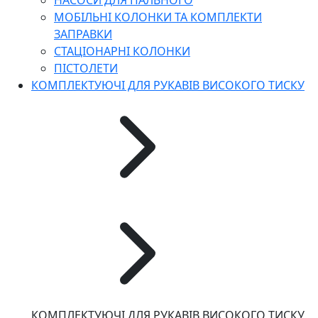
НАСОСИ ДЛЯ ПАЛЬНОГО
МОБІЛЬНІ КОЛОНКИ ТА КОМПЛЕКТИ
ЗАПРАВКИ
СТАЦІОНАРНІ КОЛОНКИ
ПІСТОЛЕТИ
КОМПЛЕКТУЮЧІ ДЛЯ РУКАВІВ ВИСОКОГО ТИСКУ
КОМПЛЕКТУЮЧІ ДЛЯ РУКАВІВ ВИСОКОГО ТИСКУ