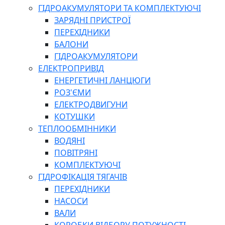
ГІДРОАКУМУЛЯТОРИ ТА КОМПЛЕКТУЮЧІ
ЗАРЯДНІ ПРИСТРОЇ
ПЕРЕХІДНИКИ
БАЛОНИ
ГІДРОАКУМУЛЯТОРИ
ЕЛЕКТРОПРИВІД
ЕНЕРГЕТИЧНІ ЛАНЦЮГИ
РОЗ'ЄМИ
ЕЛЕКТРОДВИГУНИ
КОТУШКИ
ТЕПЛООБМІННИКИ
ВОДЯНІ
ПОВІТРЯНІ
КОМПЛЕКТУЮЧІ
ГІДРОФІКАЦІЯ ТЯГАЧІВ
ПЕРЕХІДНИКИ
НАСОСИ
ВАЛИ