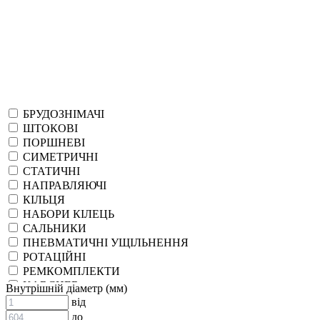
БРУДОЗНІМАЧІ
ШТОКОВІ
ПОРШНЕВІ
СИМЕТРИЧНІ
СТАТИЧНІ
НАПРАВЛЯЮЧІ
КІЛЬЦЯ
НАБОРИ КІЛЕЦЬ
САЛЬНИКИ
ПНЕВМАТИЧНІ УЩІЛЬНЕННЯ
РОТАЦІЙНІ
РЕМКОМПЛЕКТИ
KARCHER
Внутрішній діаметр (мм)
EPDM
від
СПЕЦІАЛЬНІ
до