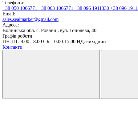
Телефони:
+38 050 1066771
+38 063 1066771
+38 096 1911330
+38 096 1911
Email:
sales.sealmarket@gmail.com
Адреса:
Волинська обл. с. Рованці, вул. Тополева, 40
Графік роботи:
ПН-ПТ: 9:00-18:00 СБ: 10:00-15:00 НД: вихідний
Контакти