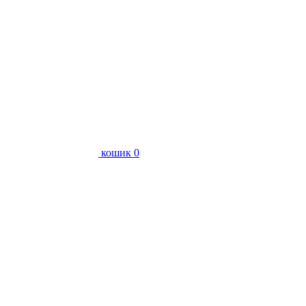
кошик
0