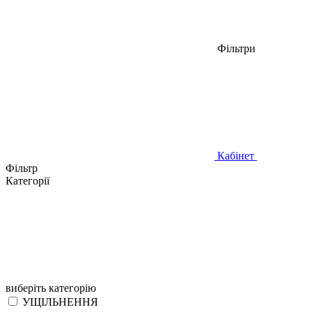
Фільтри
Кабінет
Фільтр
Категорії
виберіть категорію
УЩІЛЬНЕННЯ