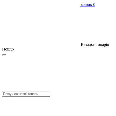
кошик
0
Каталог товарів
Пошук