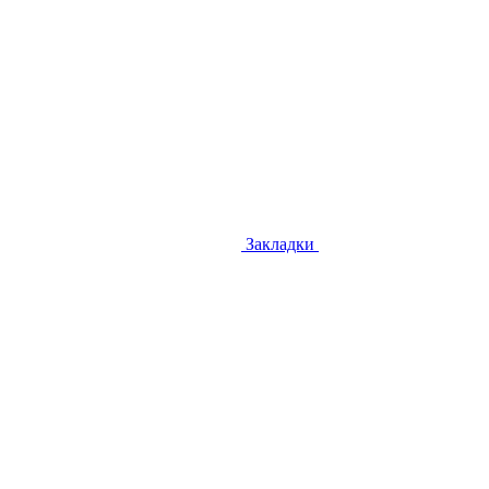
Закладки