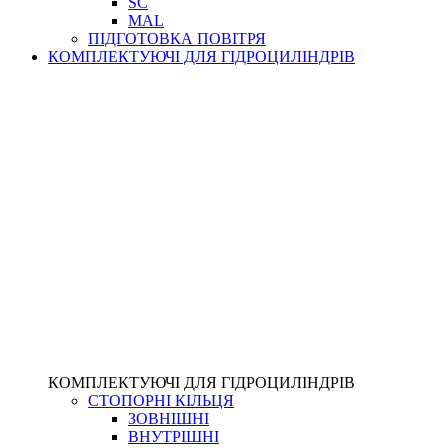
SC
MAL
ПІДГОТОВКА ПОВІТРЯ
КОМПЛЕКТУЮЧІ ДЛЯ ГІДРОЦИЛІНДРІВ
КОМПЛЕКТУЮЧІ ДЛЯ ГІДРОЦИЛІНДРІВ
СТОПОРНІ КІЛЬЦЯ
ЗОВНІШНІ
ВНУТРІШНІ