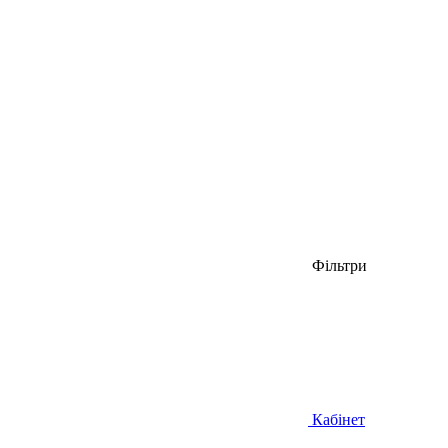
Фільтри
Кабінет