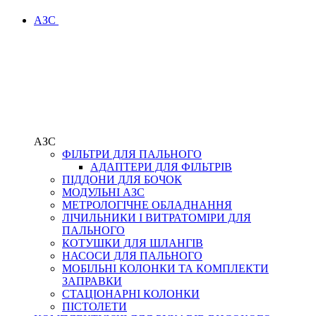
АЗС
АЗС
ФІЛЬТРИ ДЛЯ ПАЛЬНОГО
АДАПТЕРИ ДЛЯ ФІЛЬТРІВ
ПІДДОНИ ДЛЯ БОЧОК
МОДУЛЬНІ АЗС
МЕТРОЛОГІЧНЕ ОБЛАДНАННЯ
ЛІЧИЛЬНИКИ І ВИТРАТОМІРИ ДЛЯ
ПАЛЬНОГО
КОТУШКИ ДЛЯ ШЛАНГІВ
НАСОСИ ДЛЯ ПАЛЬНОГО
МОБІЛЬНІ КОЛОНКИ ТА КОМПЛЕКТИ
ЗАПРАВКИ
СТАЦІОНАРНІ КОЛОНКИ
ПІСТОЛЕТИ