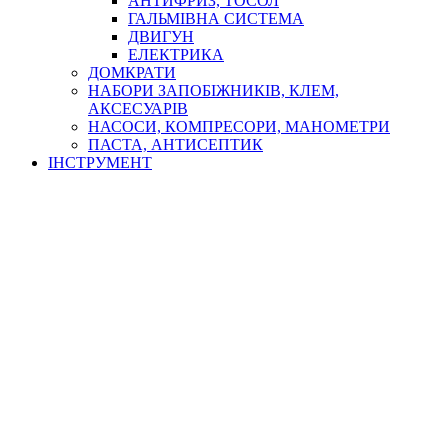
АНТИФРИЗ, ТОСОЛ
ГАЛЬМІВНА СИСТЕМА
ДВИГУН
ЕЛЕКТРИКА
ДОМКРАТИ
НАБОРИ ЗАПОБІЖНИКІВ, КЛЕМ,
АКСЕСУАРІВ
НАСОСИ, КОМПРЕСОРИ, МАНОМЕТРИ
ПАСТА, АНТИСЕПТИК
ІНСТРУМЕНТ