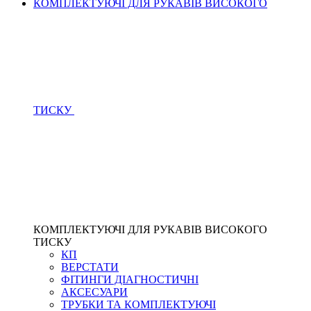
КОМПЛЕКТУЮЧІ ДЛЯ РУКАВІВ ВИСОКОГО
ТИСКУ
КОМПЛЕКТУЮЧІ ДЛЯ РУКАВІВ ВИСОКОГО
ТИСКУ
КП
ВЕРСТАТИ
ФІТИНГИ ДІАГНОСТИЧНІ
АКСЕСУАРИ
ТРУБКИ ТА КОМПЛЕКТУЮЧІ