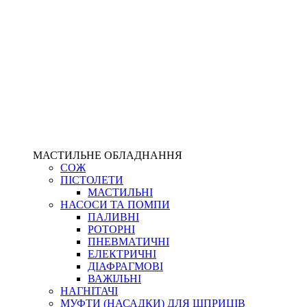
МАСТИЛЬНЕ ОБЛАДНАННЯ
СОЖ
ПІСТОЛЕТИ
МАСТИЛЬНІ
НАСОСИ ТА ПОМПИ
ПАЛИВНІ
РОТОРНІ
ПНЕВМАТИЧНІ
ЕЛЕКТРИЧНІ
ДІАФРАГМОВІ
ВАЖІЛЬНІ
НАГНІТАЧІ
МУФТИ (НАСАДКИ) ДЛЯ ШПРИЦІВ