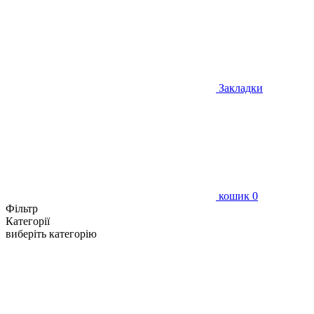
Закладки
кошик
0
Фільтр
Категорії
виберіть категорію