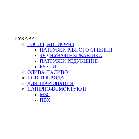
РУКАВА
ТОСОЛ, АНТИФРИЗ
ПАТРУБКИ РІВНОГО СІЧЕННЯ
З'ЄДНУВАЧІ НЕРЖАВІЙКА
ПАТРУБКИ РЕДУКЦІЙНІ
БУХТИ
ОЛИВА-ПАЛИВО
ПОВІТРЯ-ВОДА
ДЛЯ ЗВАРЮВАННЯ
НАПІРНО-ВСМОКТУЮЧІ
МБС
ПВХ