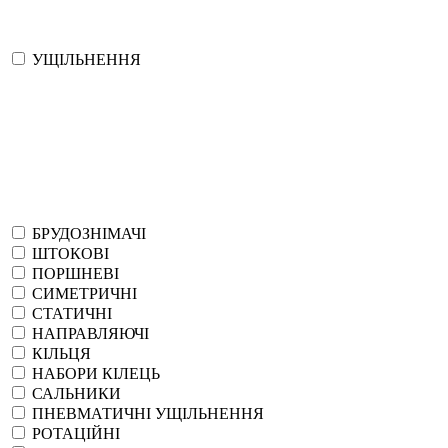
УЩІЛЬНЕННЯ
БРУДОЗНІМАЧІ
ШТОКОВІ
ПОРШНЕВІ
СИМЕТРИЧНІ
СТАТИЧНІ
НАПРАВЛЯЮЧІ
КІЛЬЦЯ
НАБОРИ КІЛЕЦЬ
САЛЬНИКИ
ПНЕВМАТИЧНІ УЩІЛЬНЕННЯ
РОТАЦІЙНІ