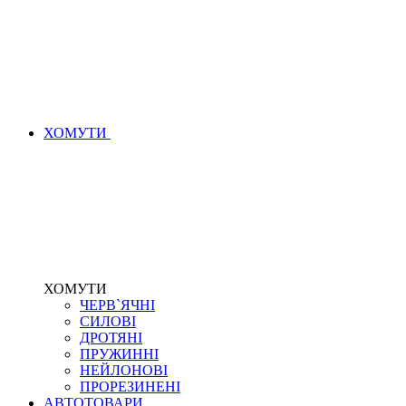
ХОМУТИ
ХОМУТИ
ЧЕРВ`ЯЧНІ
СИЛОВІ
ДРОТЯНІ
ПРУЖИННІ
НЕЙЛОНОВІ
ПРОРЕЗИНЕНІ
АВТОТОВАРИ