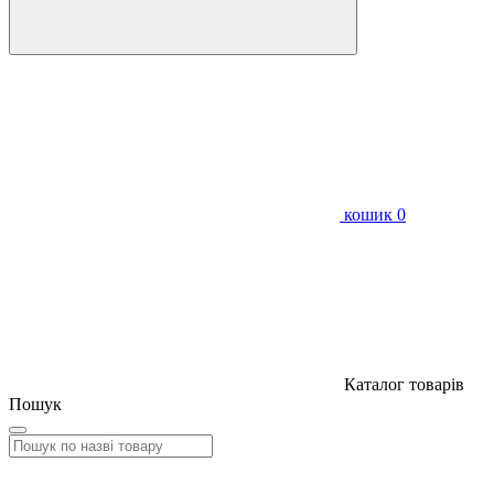
кошик
0
Каталог товарів
Пошук