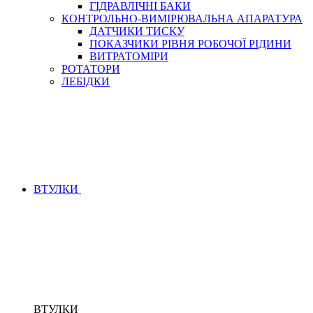
ГІДРАВЛІЧНІ БАКИ
КОНТРОЛЬНО-ВИМІРЮВАЛЬНА АПАРАТУРА
ДАТЧИКИ ТИСКУ
ПОКАЗЧИКИ РІВНЯ РОБОЧОЇ РІДИНИ
ВИТРАТОМІРИ
РОТАТОРИ
ЛЕБІДКИ
ВТУЛКИ
ВТУЛКИ