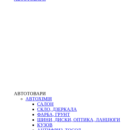
АВТОТОВАРИ
АВТОХІМІЯ
САЛОН
СКЛО, ДЗЕРКАЛА
ФАРБА, ГРУНТ
ШИНИ, ДИСКИ, ОПТИКА, ЛАНЦЮГИ
КУЗОВ