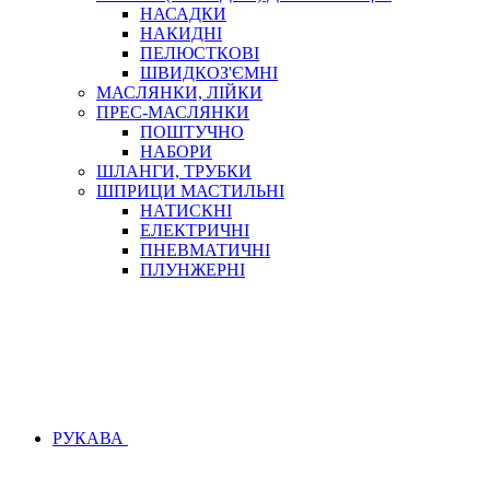
НАСАДКИ
НАКИДНІ
ПЕЛЮСТКОВІ
ШВИДКОЗ'ЄМНІ
МАСЛЯНКИ, ЛІЙКИ
ПРЕС-МАСЛЯНКИ
ПОШТУЧНО
НАБОРИ
ШЛАНГИ, ТРУБКИ
ШПРИЦИ МАСТИЛЬНІ
НАТИСКНІ
ЕЛЕКТРИЧНІ
ПНЕВМАТИЧНІ
ПЛУНЖЕРНІ
РУКАВА