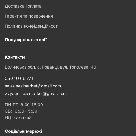
Доставка і оплата
Гарантія та повернення
Політика конфіденційності
Популярні категорії
Контакти
Волинська обл. с. Рованці, вул. Тополева, 40
050 10 66 771
sales.sealmarket@gmail.com
zvyagel.sealmarket@gmail.com
ПН-ПТ: 9:00-18:00
СБ: 10:00-15:00
НД: вихідний
Соціальні мережі