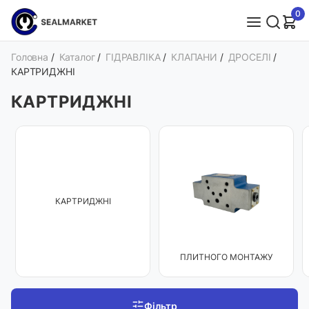
0
Головна
/
Каталог
/
ГІДРАВЛІКА
/
КЛАПАНИ
/
ДРОСЕЛІ
/
КАРТРИДЖНІ
КАРТРИДЖНІ
КАРТРИДЖНІ
ПЛИТНОГО МОНТАЖУ
Фільтр