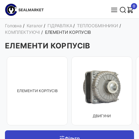
0
Головна
/
Каталог
/
ГІДРАВЛІКА
/
ТЕПЛООБМІННИКИ
/
КОМПЛЕКТУЮЧІ
/
ЕЛЕМЕНТИ КОРПУСІВ
ЕЛЕМЕНТИ КОРПУСІВ
ЕЛЕМЕНТИ КОРПУСІВ
ДВИГУНИ
Фільтр