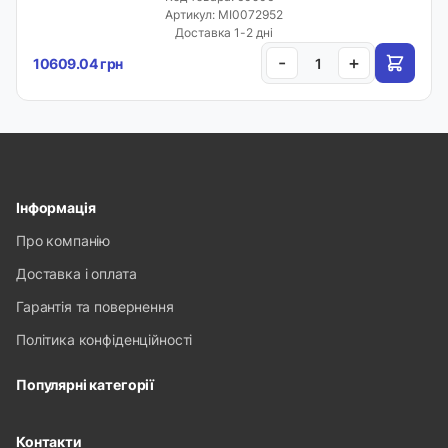
Артикул: MI0072952
Доставка 1-2 дні
-
+
10609.04 грн
Інформація
Про компанію
Доставка і оплата
Гарантія та повернення
Політика конфіденційності
Популярні категорії
Контакти