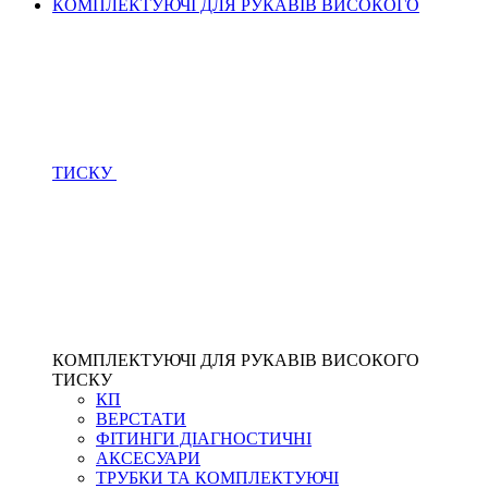
КОМПЛЕКТУЮЧІ ДЛЯ РУКАВІВ ВИСОКОГО
ТИСКУ
КОМПЛЕКТУЮЧІ ДЛЯ РУКАВІВ ВИСОКОГО
ТИСКУ
КП
ВЕРСТАТИ
ФІТИНГИ ДІАГНОСТИЧНІ
АКСЕСУАРИ
ТРУБКИ ТА КОМПЛЕКТУЮЧІ