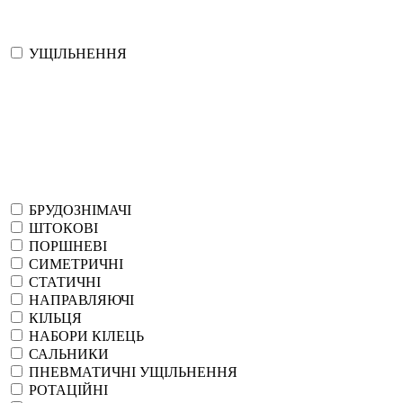
УЩІЛЬНЕННЯ
БРУДОЗНІМАЧІ
ШТОКОВІ
ПОРШНЕВІ
СИМЕТРИЧНІ
СТАТИЧНІ
НАПРАВЛЯЮЧІ
КІЛЬЦЯ
НАБОРИ КІЛЕЦЬ
САЛЬНИКИ
ПНЕВМАТИЧНІ УЩІЛЬНЕННЯ
РОТАЦІЙНІ