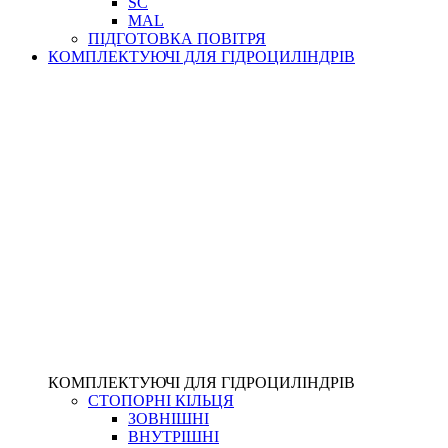
SC
MAL
ПІДГОТОВКА ПОВІТРЯ
КОМПЛЕКТУЮЧІ ДЛЯ ГІДРОЦИЛІНДРІВ
КОМПЛЕКТУЮЧІ ДЛЯ ГІДРОЦИЛІНДРІВ
СТОПОРНІ КІЛЬЦЯ
ЗОВНІШНІ
ВНУТРІШНІ