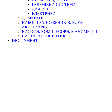
АНТИФРИЗ, ТОСОЛ
ГАЛЬМІВНА СИСТЕМА
ДВИГУН
ЕЛЕКТРИКА
ДОМКРАТИ
НАБОРИ ЗАПОБІЖНИКІВ, КЛЕМ,
АКСЕСУАРІВ
НАСОСИ, КОМПРЕСОРИ, МАНОМЕТРИ
ПАСТА, АНТИСЕПТИК
ІНСТРУМЕНТ