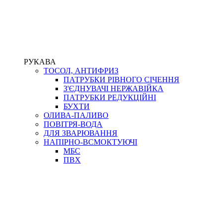
РУКАВА
ТОСОЛ, АНТИФРИЗ
ПАТРУБКИ РІВНОГО СІЧЕННЯ
З'ЄДНУВАЧІ НЕРЖАВІЙКА
ПАТРУБКИ РЕДУКЦІЙНІ
БУХТИ
ОЛИВА-ПАЛИВО
ПОВІТРЯ-ВОДА
ДЛЯ ЗВАРЮВАННЯ
НАПІРНО-ВСМОКТУЮЧІ
МБС
ПВХ