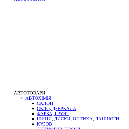
АВТОТОВАРИ
АВТОХІМІЯ
САЛОН
СКЛО, ДЗЕРКАЛА
ФАРБА, ГРУНТ
ШИНИ, ДИСКИ, ОПТИКА, ЛАНЦЮГИ
КУЗОВ