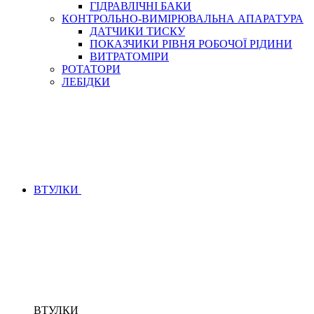
ГІДРАВЛІЧНІ БАКИ
КОНТРОЛЬНО-ВИМІРЮВАЛЬНА АПАРАТУРА
ДАТЧИКИ ТИСКУ
ПОКАЗЧИКИ РІВНЯ РОБОЧОЇ РІДИНИ
ВИТРАТОМІРИ
РОТАТОРИ
ЛЕБІДКИ
ВТУЛКИ
ВТУЛКИ