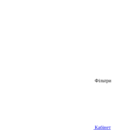
Фільтри
Кабінет