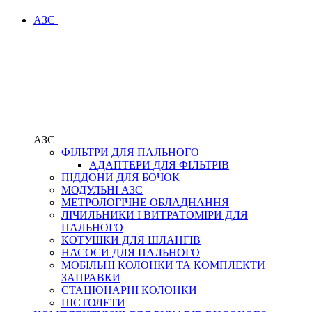
АЗС
АЗС
ФІЛЬТРИ ДЛЯ ПАЛЬНОГО
АДАПТЕРИ ДЛЯ ФІЛЬТРІВ
ПІДДОНИ ДЛЯ БОЧОК
МОДУЛЬНІ АЗС
МЕТРОЛОГІЧНЕ ОБЛАДНАННЯ
ЛІЧИЛЬНИКИ І ВИТРАТОМІРИ ДЛЯ
ПАЛЬНОГО
КОТУШКИ ДЛЯ ШЛАНГІВ
НАСОСИ ДЛЯ ПАЛЬНОГО
МОБІЛЬНІ КОЛОНКИ ТА КОМПЛЕКТИ
ЗАПРАВКИ
СТАЦІОНАРНІ КОЛОНКИ
ПІСТОЛЕТИ