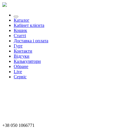
Каталог
Кабінет клієнта
Кошик
Статті
Доставка і оплата
Гурт
Контакти
Відгуки
Калькулятори
Обране
Live
Сервіс
+38 050 1066771