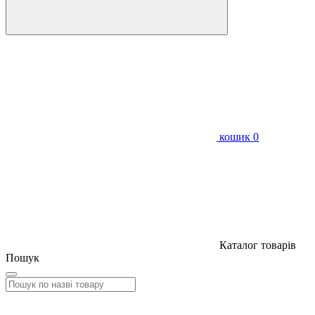
кошик
0
Каталог товарів
Пошук