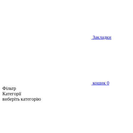
Закладки
кошик
0
Фільтр
Категорії
виберіть категорію