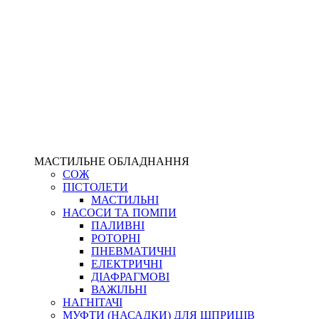
МАСТИЛЬНЕ ОБЛАДНАННЯ
СОЖ
ПІСТОЛЕТИ
МАСТИЛЬНІ
НАСОСИ ТА ПОМПИ
ПАЛИВНІ
РОТОРНІ
ПНЕВМАТИЧНІ
ЕЛЕКТРИЧНІ
ДІАФРАГМОВІ
ВАЖІЛЬНІ
НАГНІТАЧІ
МУФТИ (НАСАДКИ) ДЛЯ ШПРИЦІВ