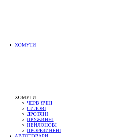
ХОМУТИ
ХОМУТИ
ЧЕРВ`ЯЧНІ
СИЛОВІ
ДРОТЯНІ
ПРУЖИННІ
НЕЙЛОНОВІ
ПРОРЕЗИНЕНІ
АВТОТОВАРИ