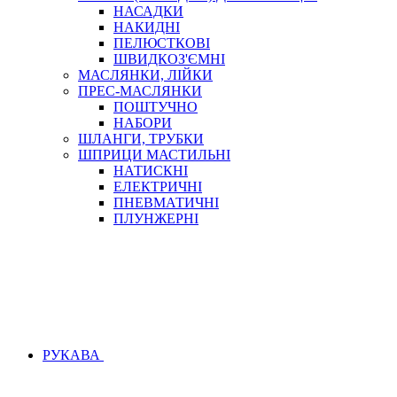
НАСАДКИ
НАКИДНІ
ПЕЛЮСТКОВІ
ШВИДКОЗ'ЄМНІ
МАСЛЯНКИ, ЛІЙКИ
ПРЕС-МАСЛЯНКИ
ПОШТУЧНО
НАБОРИ
ШЛАНГИ, ТРУБКИ
ШПРИЦИ МАСТИЛЬНІ
НАТИСКНІ
ЕЛЕКТРИЧНІ
ПНЕВМАТИЧНІ
ПЛУНЖЕРНІ
РУКАВА