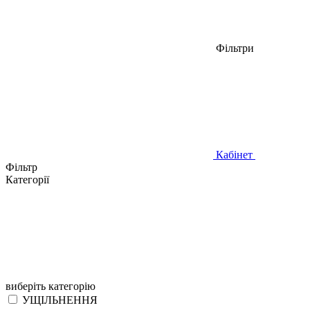
Фільтри
Кабінет
Фільтр
Категорії
виберіть категорію
УЩІЛЬНЕННЯ