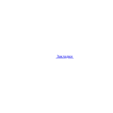
Закладки