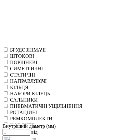
БРУДОЗНІМАЧІ
ШТОКОВІ
ПОРШНЕВІ
СИМЕТРИЧНІ
СТАТИЧНІ
НАПРАВЛЯЮЧІ
КІЛЬЦЯ
НАБОРИ КІЛЕЦЬ
САЛЬНИКИ
ПНЕВМАТИЧНІ УЩІЛЬНЕННЯ
РОТАЦІЙНІ
РЕМКОМПЛЕКТИ
KARCHER
Внутрішній діаметр (мм)
EPDM
від
СПЕЦІАЛЬНІ
до