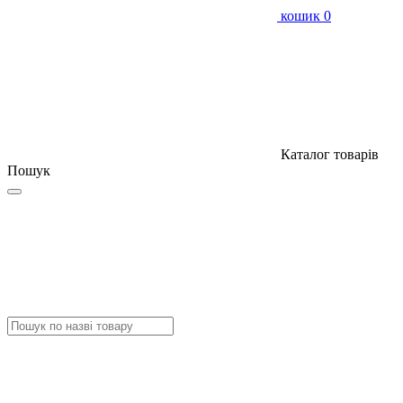
кошик
0
Каталог товарів
Пошук