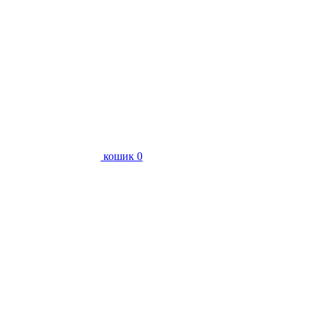
кошик
0