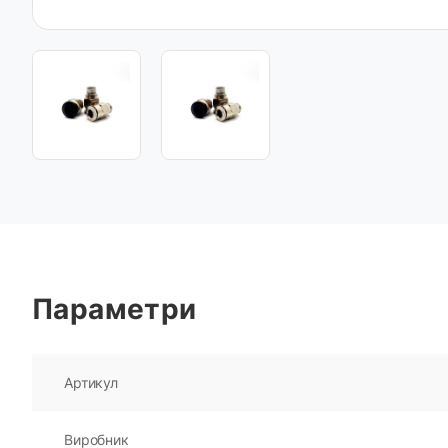
Параметри
Артикул
Виробник