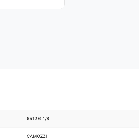
6512 6-1/8
CAMOZZI