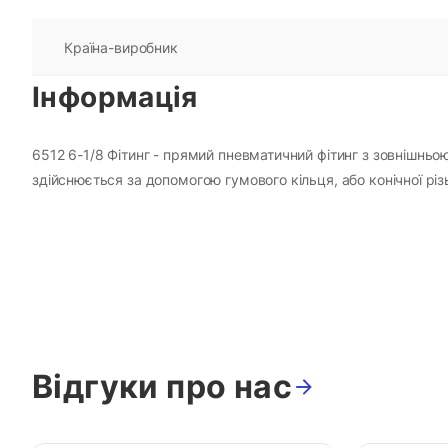
Країна-виробник
Інформація
6512 6-1/8 Фітинг - прямий пневматичний фітинг з зовнішньою
здійснюється за допомогою гумового кільця, або конічної різ
Відгуки про нас