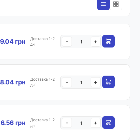
Доставка 1-2
9.04 грн
-
+
дні
Доставка 1-2
8.04 грн
-
+
дні
Доставка 1-2
6.56 грн
-
+
дні