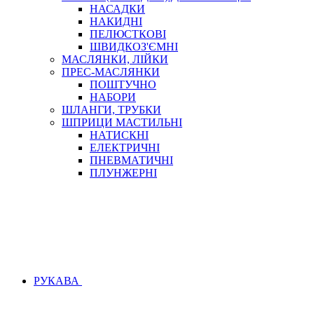
НАСАДКИ
НАКИДНІ
ПЕЛЮСТКОВІ
ШВИДКОЗ'ЄМНІ
МАСЛЯНКИ, ЛІЙКИ
ПРЕС-МАСЛЯНКИ
ПОШТУЧНО
НАБОРИ
ШЛАНГИ, ТРУБКИ
ШПРИЦИ МАСТИЛЬНІ
НАТИСКНІ
ЕЛЕКТРИЧНІ
ПНЕВМАТИЧНІ
ПЛУНЖЕРНІ
РУКАВА