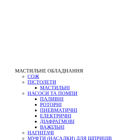
МАСТИЛЬНЕ ОБЛАДНАННЯ
СОЖ
ПІСТОЛЕТИ
МАСТИЛЬНІ
НАСОСИ ТА ПОМПИ
ПАЛИВНІ
РОТОРНІ
ПНЕВМАТИЧНІ
ЕЛЕКТРИЧНІ
ДІАФРАГМОВІ
ВАЖІЛЬНІ
НАГНІТАЧІ
МУФТИ (НАСАДКИ) ДЛЯ ШПРИЦІВ