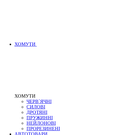
ХОМУТИ
ХОМУТИ
ЧЕРВ`ЯЧНІ
СИЛОВІ
ДРОТЯНІ
ПРУЖИННІ
НЕЙЛОНОВІ
ПРОРЕЗИНЕНІ
АВТОТОВАРИ