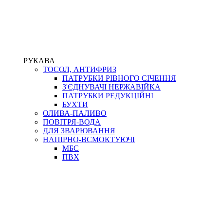
РУКАВА
ТОСОЛ, АНТИФРИЗ
ПАТРУБКИ РІВНОГО СІЧЕННЯ
З'ЄДНУВАЧІ НЕРЖАВІЙКА
ПАТРУБКИ РЕДУКЦІЙНІ
БУХТИ
ОЛИВА-ПАЛИВО
ПОВІТРЯ-ВОДА
ДЛЯ ЗВАРЮВАННЯ
НАПІРНО-ВСМОКТУЮЧІ
МБС
ПВХ