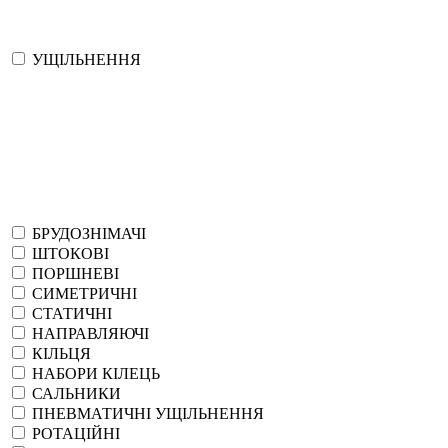
УЩІЛЬНЕННЯ
БРУДОЗНІМАЧІ
ШТОКОВІ
ПОРШНЕВІ
СИМЕТРИЧНІ
СТАТИЧНІ
НАПРАВЛЯЮЧІ
КІЛЬЦЯ
НАБОРИ КІЛЕЦЬ
САЛЬНИКИ
ПНЕВМАТИЧНІ УЩІЛЬНЕННЯ
РОТАЦІЙНІ