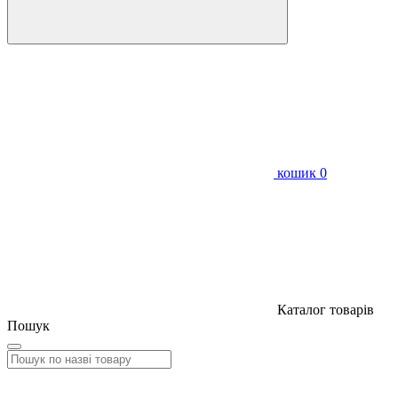
кошик
0
Каталог товарів
Пошук