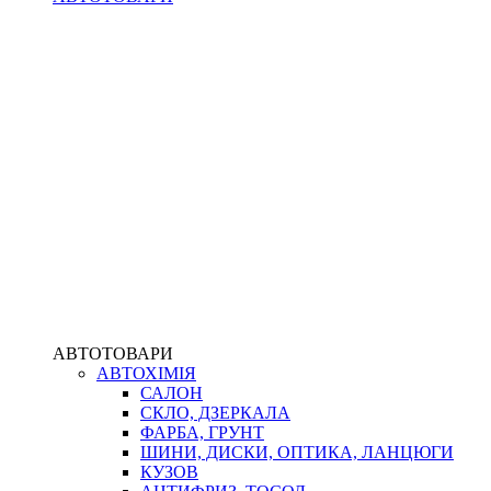
АВТОТОВАРИ
АВТОХІМІЯ
САЛОН
СКЛО, ДЗЕРКАЛА
ФАРБА, ГРУНТ
ШИНИ, ДИСКИ, ОПТИКА, ЛАНЦЮГИ
КУЗОВ