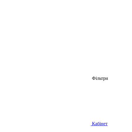
Фільтри
Кабінет