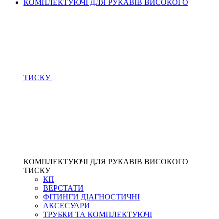
КОМПЛЕКТУЮЧІ ДЛЯ РУКАВІВ ВИСОКОГО
ТИСКУ
КОМПЛЕКТУЮЧІ ДЛЯ РУКАВІВ ВИСОКОГО
ТИСКУ
КП
ВЕРСТАТИ
ФІТИНГИ ДІАГНОСТИЧНІ
АКСЕСУАРИ
ТРУБКИ ТА КОМПЛЕКТУЮЧІ