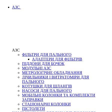
АЗС
АЗС
ФІЛЬТРИ ДЛЯ ПАЛЬНОГО
АДАПТЕРИ ДЛЯ ФІЛЬТРІВ
ПІДДОНИ ДЛЯ БОЧОК
МОДУЛЬНІ АЗС
МЕТРОЛОГІЧНЕ ОБЛАДНАННЯ
ЛІЧИЛЬНИКИ І ВИТРАТОМІРИ ДЛЯ
ПАЛЬНОГО
КОТУШКИ ДЛЯ ШЛАНГІВ
НАСОСИ ДЛЯ ПАЛЬНОГО
МОБІЛЬНІ КОЛОНКИ ТА КОМПЛЕКТИ
ЗАПРАВКИ
СТАЦІОНАРНІ КОЛОНКИ
ПІСТОЛЕТИ