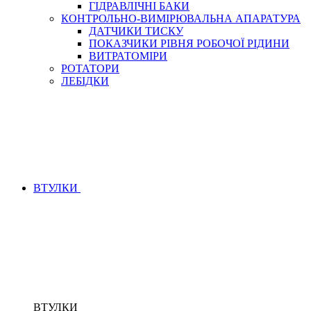
ГІДРАВЛІЧНІ БАКИ
КОНТРОЛЬНО-ВИМІРЮВАЛЬНА АПАРАТУРА
ДАТЧИКИ ТИСКУ
ПОКАЗЧИКИ РІВНЯ РОБОЧОЇ РІДИНИ
ВИТРАТОМІРИ
РОТАТОРИ
ЛЕБІДКИ
ВТУЛКИ
ВТУЛКИ