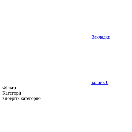
Закладки
кошик
0
Фільтр
Категорії
виберіть категорію