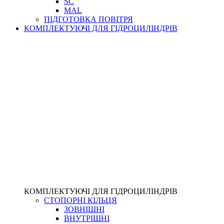
SC
MAL
ПІДГОТОВКА ПОВІТРЯ
КОМПЛЕКТУЮЧІ ДЛЯ ГІДРОЦИЛІНДРІВ
КОМПЛЕКТУЮЧІ ДЛЯ ГІДРОЦИЛІНДРІВ
СТОПОРНІ КІЛЬЦЯ
ЗОВНІШНІ
ВНУТРІШНІ