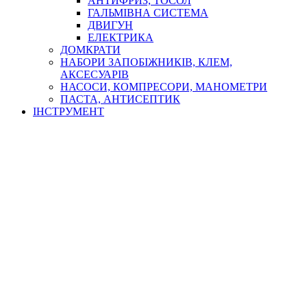
АНТИФРИЗ, ТОСОЛ
ГАЛЬМІВНА СИСТЕМА
ДВИГУН
ЕЛЕКТРИКА
ДОМКРАТИ
НАБОРИ ЗАПОБІЖНИКІВ, КЛЕМ,
АКСЕСУАРІВ
НАСОСИ, КОМПРЕСОРИ, МАНОМЕТРИ
ПАСТА, АНТИСЕПТИК
ІНСТРУМЕНТ