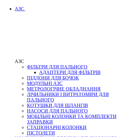
АЗС
АЗС
ФІЛЬТРИ ДЛЯ ПАЛЬНОГО
АДАПТЕРИ ДЛЯ ФІЛЬТРІВ
ПІДДОНИ ДЛЯ БОЧОК
МОДУЛЬНІ АЗС
МЕТРОЛОГІЧНЕ ОБЛАДНАННЯ
ЛІЧИЛЬНИКИ І ВИТРАТОМІРИ ДЛЯ
ПАЛЬНОГО
КОТУШКИ ДЛЯ ШЛАНГІВ
НАСОСИ ДЛЯ ПАЛЬНОГО
МОБІЛЬНІ КОЛОНКИ ТА КОМПЛЕКТИ
ЗАПРАВКИ
СТАЦІОНАРНІ КОЛОНКИ
ПІСТОЛЕТИ