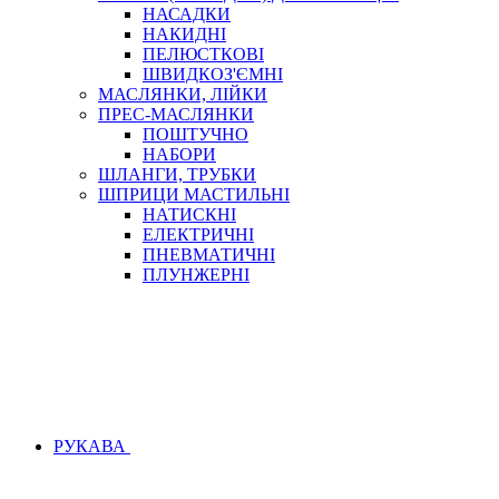
НАСАДКИ
НАКИДНІ
ПЕЛЮСТКОВІ
ШВИДКОЗ'ЄМНІ
МАСЛЯНКИ, ЛІЙКИ
ПРЕС-МАСЛЯНКИ
ПОШТУЧНО
НАБОРИ
ШЛАНГИ, ТРУБКИ
ШПРИЦИ МАСТИЛЬНІ
НАТИСКНІ
ЕЛЕКТРИЧНІ
ПНЕВМАТИЧНІ
ПЛУНЖЕРНІ
РУКАВА