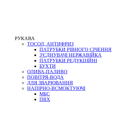
РУКАВА
ТОСОЛ, АНТИФРИЗ
ПАТРУБКИ РІВНОГО СІЧЕННЯ
З'ЄДНУВАЧІ НЕРЖАВІЙКА
ПАТРУБКИ РЕДУКЦІЙНІ
БУХТИ
ОЛИВА-ПАЛИВО
ПОВІТРЯ-ВОДА
ДЛЯ ЗВАРЮВАННЯ
НАПІРНО-ВСМОКТУЮЧІ
МБС
ПВХ