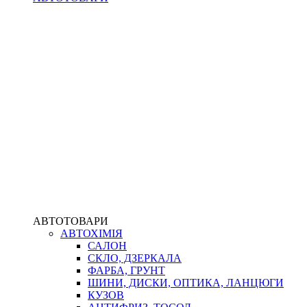
АВТОТОВАРИ
АВТОХІМІЯ
САЛОН
СКЛО, ДЗЕРКАЛА
ФАРБА, ГРУНТ
ШИНИ, ДИСКИ, ОПТИКА, ЛАНЦЮГИ
КУЗОВ