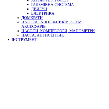
АНТИФРИЗ, ТОСОЛ
ГАЛЬМІВНА СИСТЕМА
ДВИГУН
ЕЛЕКТРИКА
ДОМКРАТИ
НАБОРИ ЗАПОБІЖНИКІВ, КЛЕМ,
АКСЕСУАРІВ
НАСОСИ, КОМПРЕСОРИ, МАНОМЕТРИ
ПАСТА, АНТИСЕПТИК
ІНСТРУМЕНТ