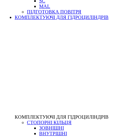
SC
MAL
ПІДГОТОВКА ПОВІТРЯ
КОМПЛЕКТУЮЧІ ДЛЯ ГІДРОЦИЛІНДРІВ
КОМПЛЕКТУЮЧІ ДЛЯ ГІДРОЦИЛІНДРІВ
СТОПОРНІ КІЛЬЦЯ
ЗОВНІШНІ
ВНУТРІШНІ