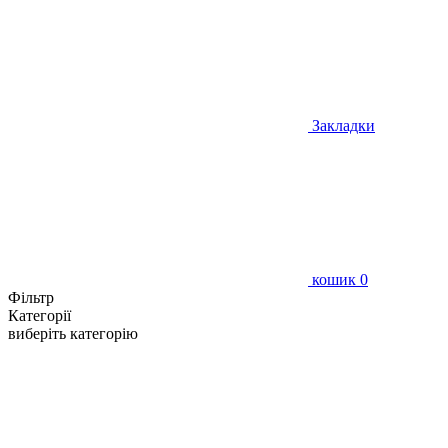
Закладки
кошик
0
Фільтр
Категорії
виберіть категорію