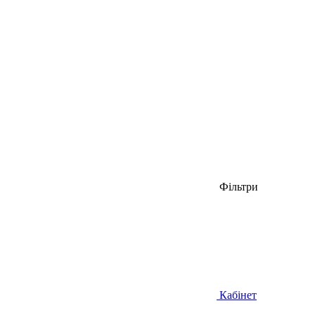
Фільтри
Кабінет