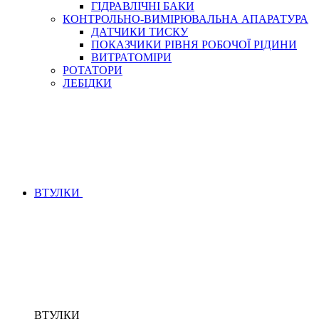
ГІДРАВЛІЧНІ БАКИ
КОНТРОЛЬНО-ВИМІРЮВАЛЬНА АПАРАТУРА
ДАТЧИКИ ТИСКУ
ПОКАЗЧИКИ РІВНЯ РОБОЧОЇ РІДИНИ
ВИТРАТОМІРИ
РОТАТОРИ
ЛЕБІДКИ
ВТУЛКИ
ВТУЛКИ