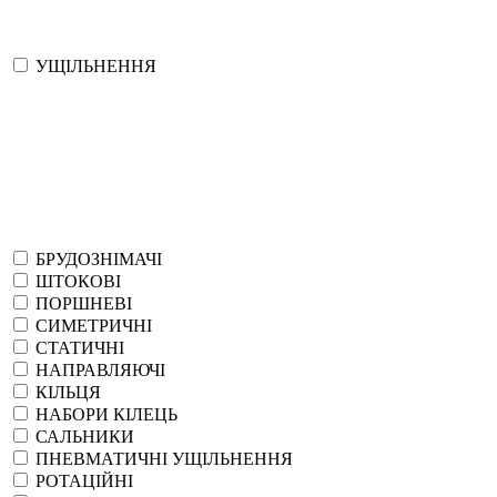
УЩІЛЬНЕННЯ
БРУДОЗНІМАЧІ
ШТОКОВІ
ПОРШНЕВІ
СИМЕТРИЧНІ
СТАТИЧНІ
НАПРАВЛЯЮЧІ
КІЛЬЦЯ
НАБОРИ КІЛЕЦЬ
САЛЬНИКИ
ПНЕВМАТИЧНІ УЩІЛЬНЕННЯ
РОТАЦІЙНІ