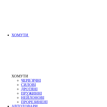
ХОМУТИ
ХОМУТИ
ЧЕРВ`ЯЧНІ
СИЛОВІ
ДРОТЯНІ
ПРУЖИННІ
НЕЙЛОНОВІ
ПРОРЕЗИНЕНІ
АВТОТОВАРИ