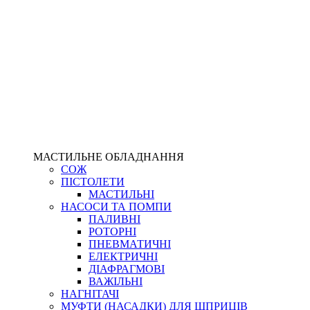
МАСТИЛЬНЕ ОБЛАДНАННЯ
СОЖ
ПІСТОЛЕТИ
МАСТИЛЬНІ
НАСОСИ ТА ПОМПИ
ПАЛИВНІ
РОТОРНІ
ПНЕВМАТИЧНІ
ЕЛЕКТРИЧНІ
ДІАФРАГМОВІ
ВАЖІЛЬНІ
НАГНІТАЧІ
МУФТИ (НАСАДКИ) ДЛЯ ШПРИЦІВ