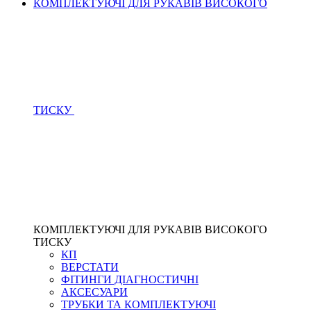
КОМПЛЕКТУЮЧІ ДЛЯ РУКАВІВ ВИСОКОГО
ТИСКУ
КОМПЛЕКТУЮЧІ ДЛЯ РУКАВІВ ВИСОКОГО
ТИСКУ
КП
ВЕРСТАТИ
ФІТИНГИ ДІАГНОСТИЧНІ
АКСЕСУАРИ
ТРУБКИ ТА КОМПЛЕКТУЮЧІ