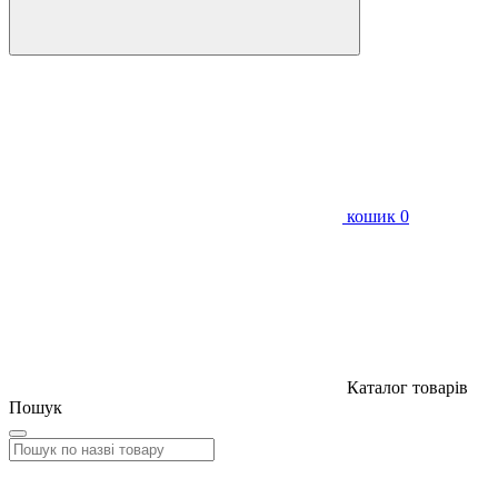
кошик
0
Каталог товарів
Пошук