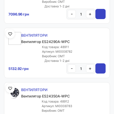
Виробник: OMT
Доставка 1-2 дні
-
+
7096.96 грн
ВЕНТИЛЯТОРИ
Вентилятор ES24290A-WPC
Код товара: 48911
Артикул: MI0008782
Виробник: OMT
Доставка 1-2 дні
-
+
5132.92 грн
ВЕНТИЛЯТОРИ
Вентилятор ES24350A-WPC
Код товара: 48912
Артикул: MI0008783
Виробник: OMT