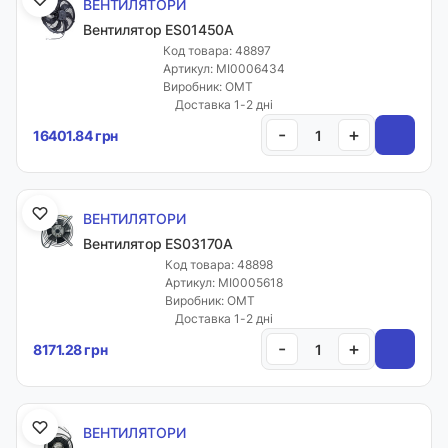
ВЕНТИЛЯТОРИ
Вентилятор ES01450A
Код товара: 48897
Артикул: MI0006434
Виробник: OMT
Доставка 1-2 дні
-
+
16401.84 грн
ВЕНТИЛЯТОРИ
Вентилятор ES03170A
Код товара: 48898
Артикул: MI0005618
Виробник: OMT
Доставка 1-2 дні
-
+
8171.28 грн
ВЕНТИЛЯТОРИ