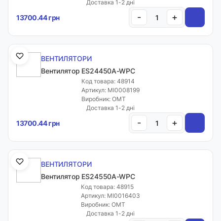
Доставка 1-2 дні
-
+
13700.44 грн
ВЕНТИЛЯТОРИ
Вентилятор ES24450A-WPC
Код товара: 48914
Артикул: MI0008199
Виробник: OMT
Доставка 1-2 дні
-
+
13700.44 грн
ВЕНТИЛЯТОРИ
Вентилятор ES24550A-WPC
Код товара: 48915
Артикул: MI0016403
Виробник: OMT
Доставка 1-2 дні