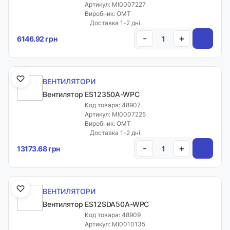
Артикул: MI0007227
Виробник: OMT
Доставка 1-2 дні
-
+
6146.92 грн
ВЕНТИЛЯТОРИ
Вентилятор ES12350A-WPC
Код товара: 48907
Артикул: MI0007225
Виробник: OMT
Доставка 1-2 дні
-
+
13173.68 грн
ВЕНТИЛЯТОРИ
Вентилятор ES12SDA50A-WPC
Код товара: 48909
Артикул: MI0010135