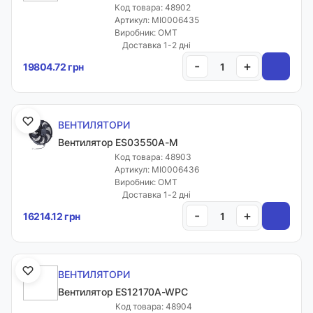
Код товара: 48902
Артикул: MI0006435
Виробник: OMT
Доставка 1-2 дні
-
+
19804.72 грн
ВЕНТИЛЯТОРИ
Вентилятор ES03550A-M
Код товара: 48903
Артикул: MI0006436
Виробник: OMT
Доставка 1-2 дні
-
+
16214.12 грн
ВЕНТИЛЯТОРИ
Вентилятор ES12170A-WPC
Код товара: 48904