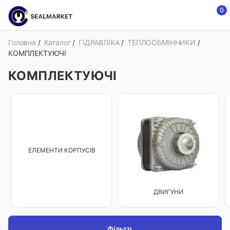
0
Головна
/
Каталог
/
ГІДРАВЛІКА
/
ТЕПЛООБМІННИКИ
/
КОМПЛЕКТУЮЧІ
КОМПЛЕКТУЮЧІ
ЕЛЕМЕНТИ КОРПУСІВ
ДВИГУНИ
Фільтр