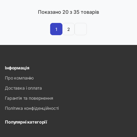
Показано
20
з 35 товарів
1
2
Інформація
Про компанію
Доставка і оплата
Гарантія та повернення
Політика конфіденційності
Популярні категорії