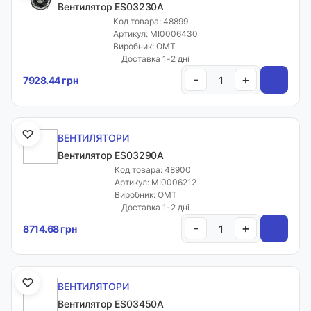
Вентилятор ES03230A
Код товара: 48899
Артикул: MI0006430
Виробник: OMT
Доставка 1-2 дні
-
+
7928.44 грн
ВЕНТИЛЯТОРИ
Вентилятор ES03290A
Код товара: 48900
Артикул: MI0006212
Виробник: OMT
Доставка 1-2 дні
-
+
8714.68 грн
ВЕНТИЛЯТОРИ
Вентилятор ES03450A