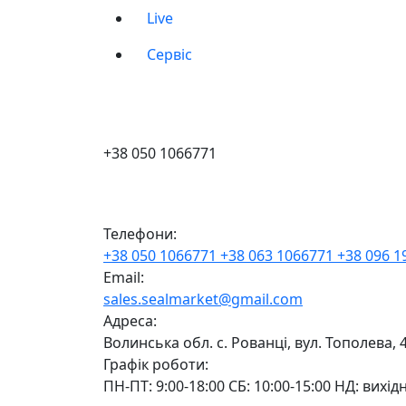
Live
Сервіс
+38 050 1066771
Телефони:
+38 050 1066771
+38 063 1066771
+38 096 
Email:
sales.sealmarket@gmail.com
Адреса:
Волинська обл. с. Рованці, вул. Тополева, 
Графік роботи:
ПН-ПТ: 9:00-18:00 СБ: 10:00-15:00 НД: вихід