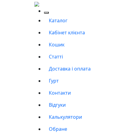
Каталог
Кабінет клієнта
Кошик
Статті
Доставка і оплата
Гурт
Контакти
Відгуки
Калькулятори
Обране