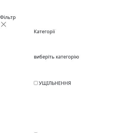
Фільтр
Категорії
виберіть категорію
УЩІЛЬНЕННЯ