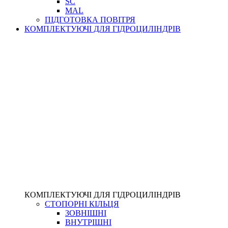
SC
MAL
ПІДГОТОВКА ПОВІТРЯ
КОМПЛЕКТУЮЧІ ДЛЯ ГІДРОЦИЛІНДРІВ
КОМПЛЕКТУЮЧІ ДЛЯ ГІДРОЦИЛІНДРІВ
СТОПОРНІ КІЛЬЦЯ
ЗОВНІШНІ
ВНУТРІШНІ