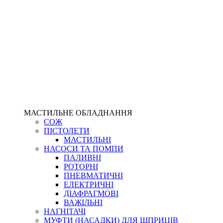
МАСТИЛЬНЕ ОБЛАДНАННЯ
СОЖ
ПІСТОЛЕТИ
МАСТИЛЬНІ
НАСОСИ ТА ПОМПИ
ПАЛИВНІ
РОТОРНІ
ПНЕВМАТИЧНІ
ЕЛЕКТРИЧНІ
ДІАФРАГМОВІ
ВАЖІЛЬНІ
НАГНІТАЧІ
МУФТИ (НАСАДКИ) ДЛЯ ШПРИЦІВ