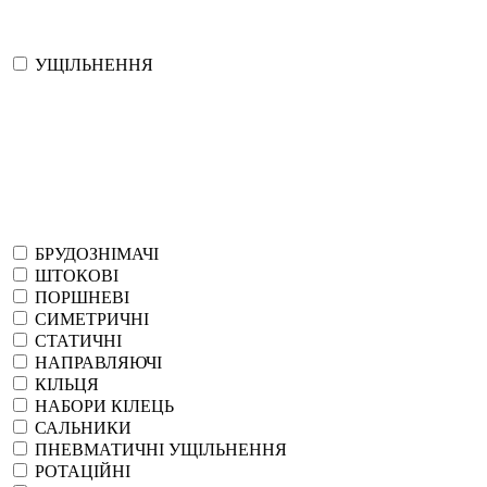
УЩІЛЬНЕННЯ
БРУДОЗНІМАЧІ
ШТОКОВІ
ПОРШНЕВІ
СИМЕТРИЧНІ
СТАТИЧНІ
НАПРАВЛЯЮЧІ
КІЛЬЦЯ
НАБОРИ КІЛЕЦЬ
САЛЬНИКИ
ПНЕВМАТИЧНІ УЩІЛЬНЕННЯ
РОТАЦІЙНІ