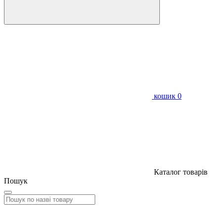
кошик
0
Каталог товарів
Пошук