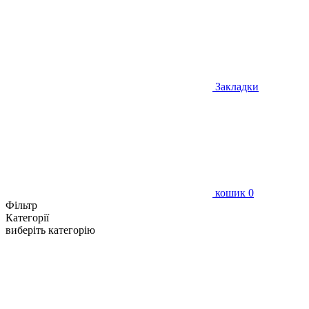
Закладки
кошик
0
Фільтр
Категорії
виберіть категорію