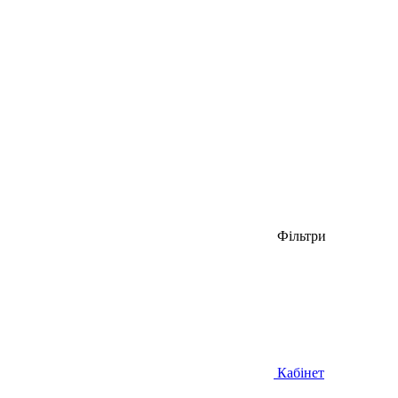
Фільтри
Кабінет