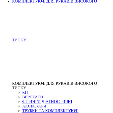
КОМПЛЕКТУЮЧІ ДЛЯ РУКАВІВ ВИСОКОГО
ТИСКУ
КОМПЛЕКТУЮЧІ ДЛЯ РУКАВІВ ВИСОКОГО
ТИСКУ
КП
ВЕРСТАТИ
ФІТИНГИ ДІАГНОСТИЧНІ
АКСЕСУАРИ
ТРУБКИ ТА КОМПЛЕКТУЮЧІ