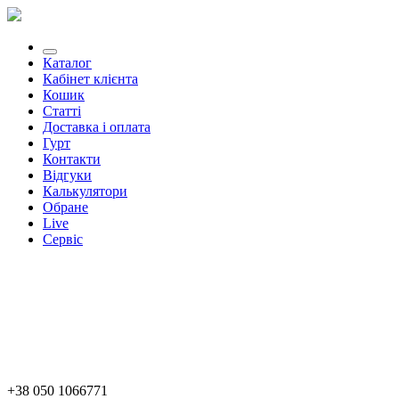
Каталог
Кабінет клієнта
Кошик
Статті
Доставка і оплата
Гурт
Контакти
Відгуки
Калькулятори
Обране
Live
Сервіс
+38 050 1066771