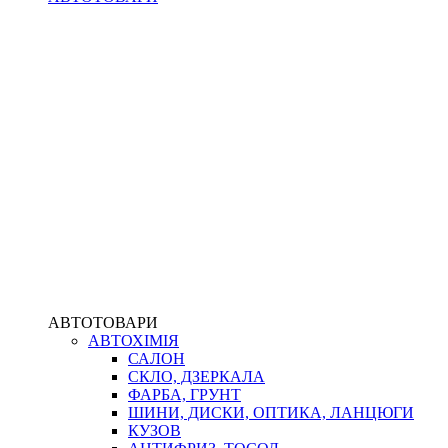
АВТОТОВАРИ
АВТОХІМІЯ
САЛОН
СКЛО, ДЗЕРКАЛА
ФАРБА, ГРУНТ
ШИНИ, ДИСКИ, ОПТИКА, ЛАНЦЮГИ
КУЗОВ