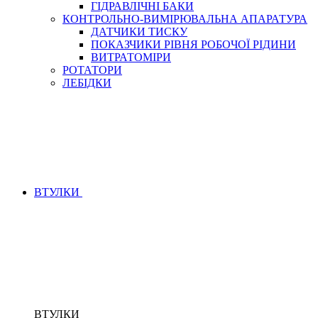
ГІДРАВЛІЧНІ БАКИ
КОНТРОЛЬНО-ВИМІРЮВАЛЬНА АПАРАТУРА
ДАТЧИКИ ТИСКУ
ПОКАЗЧИКИ РІВНЯ РОБОЧОЇ РІДИНИ
ВИТРАТОМІРИ
РОТАТОРИ
ЛЕБІДКИ
ВТУЛКИ
ВТУЛКИ