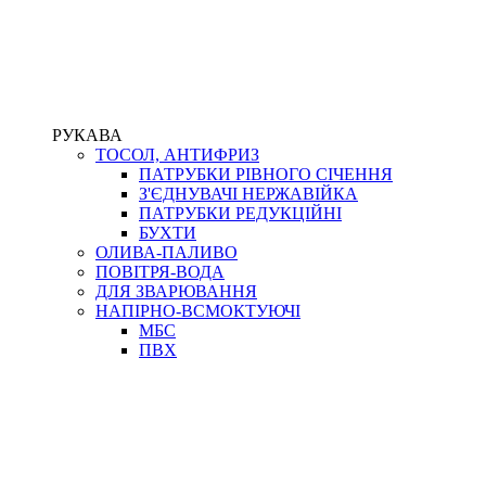
РУКАВА
ТОСОЛ, АНТИФРИЗ
ПАТРУБКИ РІВНОГО СІЧЕННЯ
З'ЄДНУВАЧІ НЕРЖАВІЙКА
ПАТРУБКИ РЕДУКЦІЙНІ
БУХТИ
ОЛИВА-ПАЛИВО
ПОВІТРЯ-ВОДА
ДЛЯ ЗВАРЮВАННЯ
НАПІРНО-ВСМОКТУЮЧІ
МБС
ПВХ