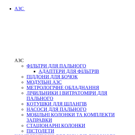
АЗС
АЗС
ФІЛЬТРИ ДЛЯ ПАЛЬНОГО
АДАПТЕРИ ДЛЯ ФІЛЬТРІВ
ПІДДОНИ ДЛЯ БОЧОК
МОДУЛЬНІ АЗС
МЕТРОЛОГІЧНЕ ОБЛАДНАННЯ
ЛІЧИЛЬНИКИ І ВИТРАТОМІРИ ДЛЯ
ПАЛЬНОГО
КОТУШКИ ДЛЯ ШЛАНГІВ
НАСОСИ ДЛЯ ПАЛЬНОГО
МОБІЛЬНІ КОЛОНКИ ТА КОМПЛЕКТИ
ЗАПРАВКИ
СТАЦІОНАРНІ КОЛОНКИ
ПІСТОЛЕТИ