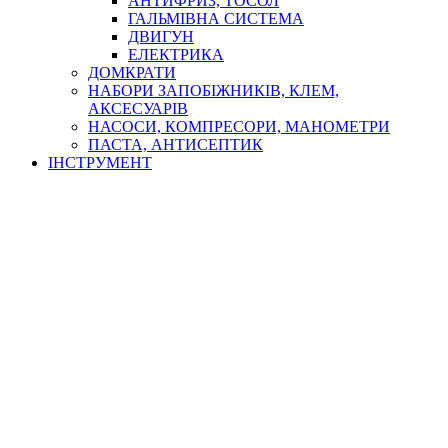
АНТИФРИЗ, ТОСОЛ
ГАЛЬМІВНА СИСТЕМА
ДВИГУН
ЕЛЕКТРИКА
ДОМКРАТИ
НАБОРИ ЗАПОБІЖНИКІВ, КЛЕМ,
АКСЕСУАРІВ
НАСОСИ, КОМПРЕСОРИ, МАНОМЕТРИ
ПАСТА, АНТИСЕПТИК
ІНСТРУМЕНТ