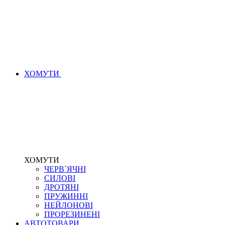
ХОМУТИ
ХОМУТИ
ЧЕРВ`ЯЧНІ
СИЛОВІ
ДРОТЯНІ
ПРУЖИННІ
НЕЙЛОНОВІ
ПРОРЕЗИНЕНІ
АВТОТОВАРИ