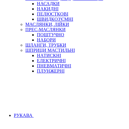
НАСАДКИ
НАКИДНІ
ПЕЛЮСТКОВІ
ШВИДКОЗ'ЄМНІ
МАСЛЯНКИ, ЛІЙКИ
ПРЕС-МАСЛЯНКИ
ПОШТУЧНО
НАБОРИ
ШЛАНГИ, ТРУБКИ
ШПРИЦИ МАСТИЛЬНІ
НАТИСКНІ
ЕЛЕКТРИЧНІ
ПНЕВМАТИЧНІ
ПЛУНЖЕРНІ
РУКАВА