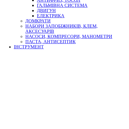
АНТИФРИЗ, ТОСОЛ
ГАЛЬМІВНА СИСТЕМА
ДВИГУН
ЕЛЕКТРИКА
ДОМКРАТИ
НАБОРИ ЗАПОБІЖНИКІВ, КЛЕМ,
АКСЕСУАРІВ
НАСОСИ, КОМПРЕСОРИ, МАНОМЕТРИ
ПАСТА, АНТИСЕПТИК
ІНСТРУМЕНТ