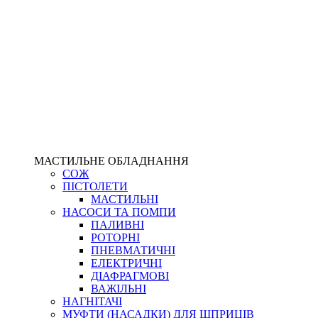
МАСТИЛЬНЕ ОБЛАДНАННЯ
СОЖ
ПІСТОЛЕТИ
МАСТИЛЬНІ
НАСОСИ ТА ПОМПИ
ПАЛИВНІ
РОТОРНІ
ПНЕВМАТИЧНІ
ЕЛЕКТРИЧНІ
ДІАФРАГМОВІ
ВАЖІЛЬНІ
НАГНІТАЧІ
МУФТИ (НАСАДКИ) ДЛЯ ШПРИЦІВ