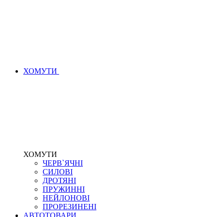
ХОМУТИ
ХОМУТИ
ЧЕРВ`ЯЧНІ
СИЛОВІ
ДРОТЯНІ
ПРУЖИННІ
НЕЙЛОНОВІ
ПРОРЕЗИНЕНІ
АВТОТОВАРИ