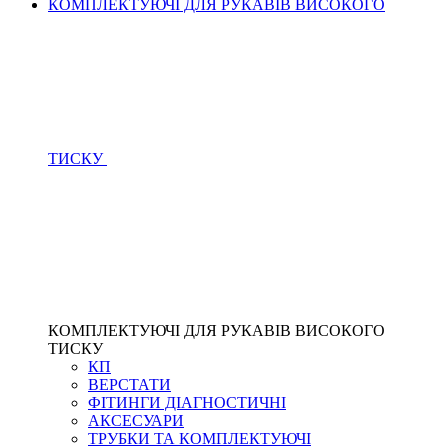
КОМПЛЕКТУЮЧІ ДЛЯ РУКАВІВ ВИСОКОГО
ТИСКУ
КОМПЛЕКТУЮЧІ ДЛЯ РУКАВІВ ВИСОКОГО
ТИСКУ
КП
ВЕРСТАТИ
ФІТИНГИ ДІАГНОСТИЧНІ
АКСЕСУАРИ
ТРУБКИ ТА КОМПЛЕКТУЮЧІ