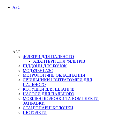
АЗС
АЗС
ФІЛЬТРИ ДЛЯ ПАЛЬНОГО
АДАПТЕРИ ДЛЯ ФІЛЬТРІВ
ПІДДОНИ ДЛЯ БОЧОК
МОДУЛЬНІ АЗС
МЕТРОЛОГІЧНЕ ОБЛАДНАННЯ
ЛІЧИЛЬНИКИ І ВИТРАТОМІРИ ДЛЯ
ПАЛЬНОГО
КОТУШКИ ДЛЯ ШЛАНГІВ
НАСОСИ ДЛЯ ПАЛЬНОГО
МОБІЛЬНІ КОЛОНКИ ТА КОМПЛЕКТИ
ЗАПРАВКИ
СТАЦІОНАРНІ КОЛОНКИ
ПІСТОЛЕТИ