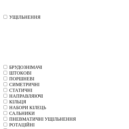
УЩІЛЬНЕННЯ
БРУДОЗНІМАЧІ
ШТОКОВІ
ПОРШНЕВІ
СИМЕТРИЧНІ
СТАТИЧНІ
НАПРАВЛЯЮЧІ
КІЛЬЦЯ
НАБОРИ КІЛЕЦЬ
САЛЬНИКИ
ПНЕВМАТИЧНІ УЩІЛЬНЕННЯ
РОТАЦІЙНІ