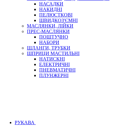
НАСАДКИ
НАКИДНІ
ПЕЛЮСТКОВІ
ШВИДКОЗ'ЄМНІ
МАСЛЯНКИ, ЛІЙКИ
ПРЕС-МАСЛЯНКИ
ПОШТУЧНО
НАБОРИ
ШЛАНГИ, ТРУБКИ
ШПРИЦИ МАСТИЛЬНІ
НАТИСКНІ
ЕЛЕКТРИЧНІ
ПНЕВМАТИЧНІ
ПЛУНЖЕРНІ
РУКАВА