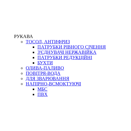
РУКАВА
ТОСОЛ, АНТИФРИЗ
ПАТРУБКИ РІВНОГО СІЧЕННЯ
З'ЄДНУВАЧІ НЕРЖАВІЙКА
ПАТРУБКИ РЕДУКЦІЙНІ
БУХТИ
ОЛИВА-ПАЛИВО
ПОВІТРЯ-ВОДА
ДЛЯ ЗВАРЮВАННЯ
НАПІРНО-ВСМОКТУЮЧІ
МБС
ПВХ