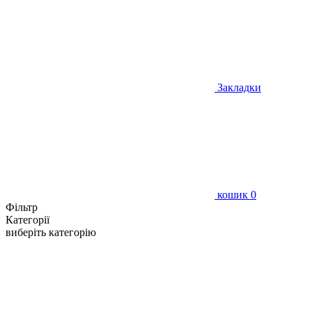
Закладки
кошик
0
Фільтр
Категорії
виберіть категорію