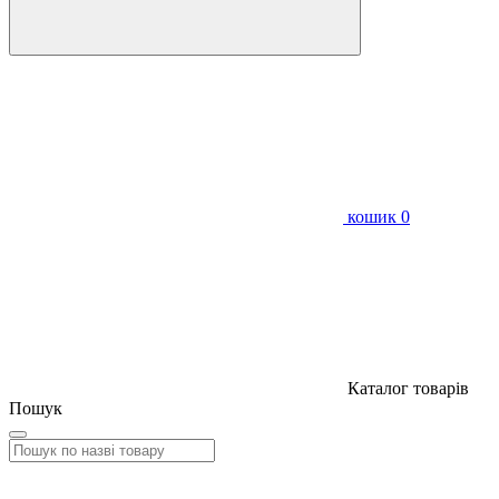
кошик
0
Каталог товарів
Пошук