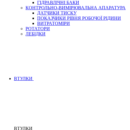
ГІДРАВЛІЧНІ БАКИ
КОНТРОЛЬНО-ВИМІРЮВАЛЬНА АПАРАТУРА
ДАТЧИКИ ТИСКУ
ПОКАЗЧИКИ РІВНЯ РОБОЧОЇ РІДИНИ
ВИТРАТОМІРИ
РОТАТОРИ
ЛЕБІДКИ
ВТУЛКИ
ВТУЛКИ