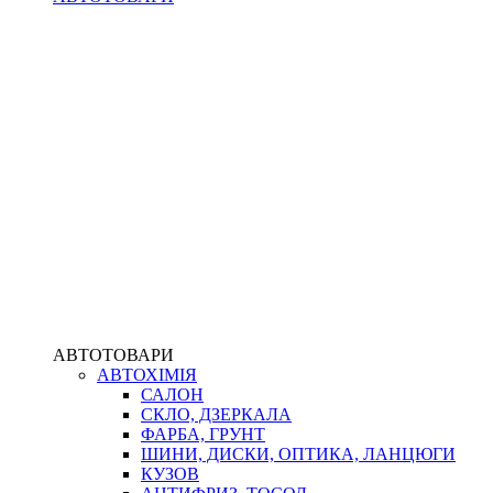
АВТОТОВАРИ
АВТОХІМІЯ
САЛОН
СКЛО, ДЗЕРКАЛА
ФАРБА, ГРУНТ
ШИНИ, ДИСКИ, ОПТИКА, ЛАНЦЮГИ
КУЗОВ