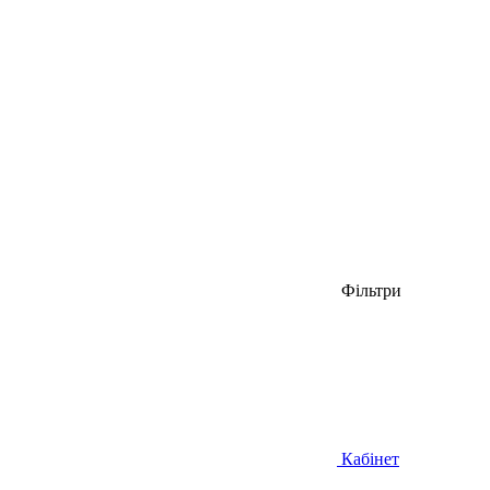
Фільтри
Кабінет