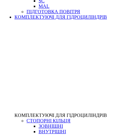
SC
MAL
ПІДГОТОВКА ПОВІТРЯ
КОМПЛЕКТУЮЧІ ДЛЯ ГІДРОЦИЛІНДРІВ
КОМПЛЕКТУЮЧІ ДЛЯ ГІДРОЦИЛІНДРІВ
СТОПОРНІ КІЛЬЦЯ
ЗОВНІШНІ
ВНУТРІШНІ