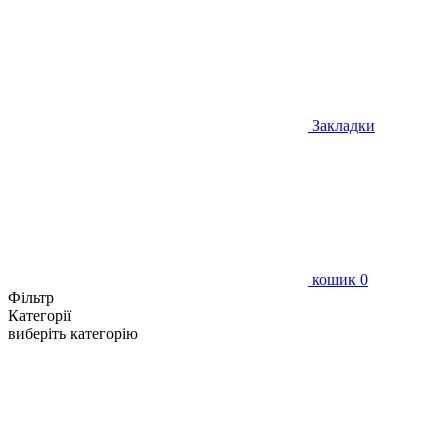
Закладки
кошик
0
Фільтр
Категорії
виберіть категорію