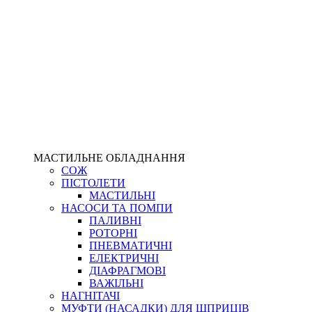
МАСТИЛЬНЕ ОБЛАДНАННЯ
СОЖ
ПІСТОЛЕТИ
МАСТИЛЬНІ
НАСОСИ ТА ПОМПИ
ПАЛИВНІ
РОТОРНІ
ПНЕВМАТИЧНІ
ЕЛЕКТРИЧНІ
ДІАФРАГМОВІ
ВАЖІЛЬНІ
НАГНІТАЧІ
МУФТИ (НАСАДКИ) ДЛЯ ШПРИЦІВ