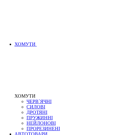
ХОМУТИ
ХОМУТИ
ЧЕРВ`ЯЧНІ
СИЛОВІ
ДРОТЯНІ
ПРУЖИННІ
НЕЙЛОНОВІ
ПРОРЕЗИНЕНІ
АВТОТОВАРИ