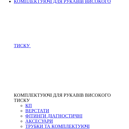
КОМПЛЕКТУЮЧІ ДЛЯ РУКАВІВ ВИСОКОГО
ТИСКУ
КОМПЛЕКТУЮЧІ ДЛЯ РУКАВІВ ВИСОКОГО
ТИСКУ
КП
ВЕРСТАТИ
ФІТИНГИ ДІАГНОСТИЧНІ
АКСЕСУАРИ
ТРУБКИ ТА КОМПЛЕКТУЮЧІ