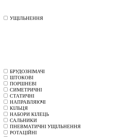
УЩІЛЬНЕННЯ
БРУДОЗНІМАЧІ
ШТОКОВІ
ПОРШНЕВІ
СИМЕТРИЧНІ
СТАТИЧНІ
НАПРАВЛЯЮЧІ
КІЛЬЦЯ
НАБОРИ КІЛЕЦЬ
САЛЬНИКИ
ПНЕВМАТИЧНІ УЩІЛЬНЕННЯ
РОТАЦІЙНІ