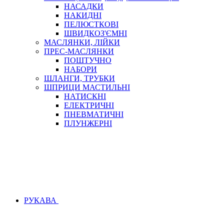
НАСАДКИ
НАКИДНІ
ПЕЛЮСТКОВІ
ШВИДКОЗ'ЄМНІ
МАСЛЯНКИ, ЛІЙКИ
ПРЕС-МАСЛЯНКИ
ПОШТУЧНО
НАБОРИ
ШЛАНГИ, ТРУБКИ
ШПРИЦИ МАСТИЛЬНІ
НАТИСКНІ
ЕЛЕКТРИЧНІ
ПНЕВМАТИЧНІ
ПЛУНЖЕРНІ
РУКАВА