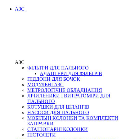
АЗС
АЗС
ФІЛЬТРИ ДЛЯ ПАЛЬНОГО
АДАПТЕРИ ДЛЯ ФІЛЬТРІВ
ПІДДОНИ ДЛЯ БОЧОК
МОДУЛЬНІ АЗС
МЕТРОЛОГІЧНЕ ОБЛАДНАННЯ
ЛІЧИЛЬНИКИ І ВИТРАТОМІРИ ДЛЯ
ПАЛЬНОГО
КОТУШКИ ДЛЯ ШЛАНГІВ
НАСОСИ ДЛЯ ПАЛЬНОГО
МОБІЛЬНІ КОЛОНКИ ТА КОМПЛЕКТИ
ЗАПРАВКИ
СТАЦІОНАРНІ КОЛОНКИ
ПІСТОЛЕТИ