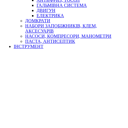
АНТИФРИЗ, ТОСОЛ
ГАЛЬМІВНА СИСТЕМА
ДВИГУН
ЕЛЕКТРИКА
ДОМКРАТИ
НАБОРИ ЗАПОБІЖНИКІВ, КЛЕМ,
АКСЕСУАРІВ
НАСОСИ, КОМПРЕСОРИ, МАНОМЕТРИ
ПАСТА, АНТИСЕПТИК
ІНСТРУМЕНТ