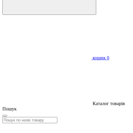
кошик
0
Каталог товарів
Пошук