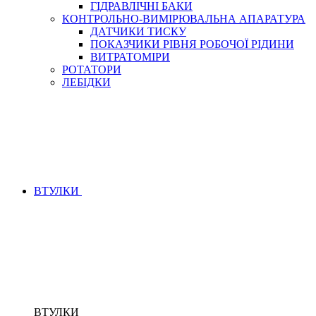
ГІДРАВЛІЧНІ БАКИ
КОНТРОЛЬНО-ВИМІРЮВАЛЬНА АПАРАТУРА
ДАТЧИКИ ТИСКУ
ПОКАЗЧИКИ РІВНЯ РОБОЧОЇ РІДИНИ
ВИТРАТОМІРИ
РОТАТОРИ
ЛЕБІДКИ
ВТУЛКИ
ВТУЛКИ