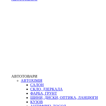
АВТОТОВАРИ
АВТОХІМІЯ
САЛОН
СКЛО, ДЗЕРКАЛА
ФАРБА, ГРУНТ
ШИНИ, ДИСКИ, ОПТИКА, ЛАНЦЮГИ
КУЗОВ