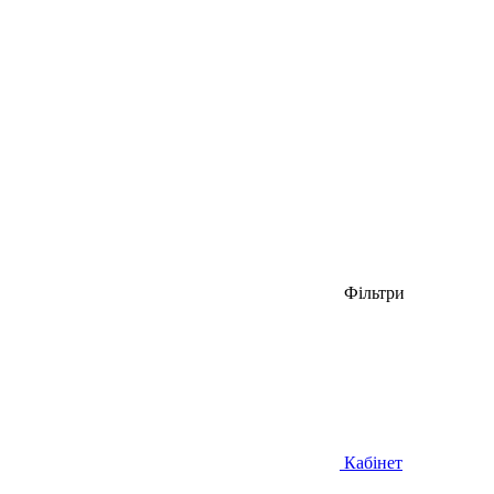
Фільтри
Кабінет