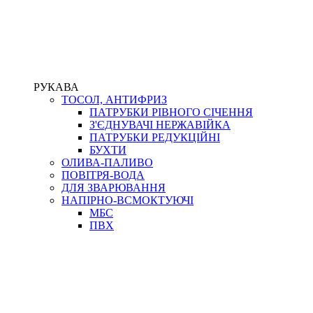
РУКАВА
ТОСОЛ, АНТИФРИЗ
ПАТРУБКИ РІВНОГО СІЧЕННЯ
З'ЄДНУВАЧІ НЕРЖАВІЙКА
ПАТРУБКИ РЕДУКЦІЙНІ
БУХТИ
ОЛИВА-ПАЛИВО
ПОВІТРЯ-ВОДА
ДЛЯ ЗВАРЮВАННЯ
НАПІРНО-ВСМОКТУЮЧІ
МБС
ПВХ