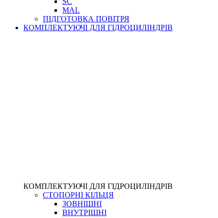
SC
MAL
ПІДГОТОВКА ПОВІТРЯ
КОМПЛЕКТУЮЧІ ДЛЯ ГІДРОЦИЛІНДРІВ
КОМПЛЕКТУЮЧІ ДЛЯ ГІДРОЦИЛІНДРІВ
СТОПОРНІ КІЛЬЦЯ
ЗОВНІШНІ
ВНУТРІШНІ