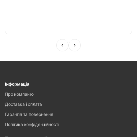
Інформація
Про компанію
Доставка і оплата
Гарантія та повернення
Політика конфіденційності