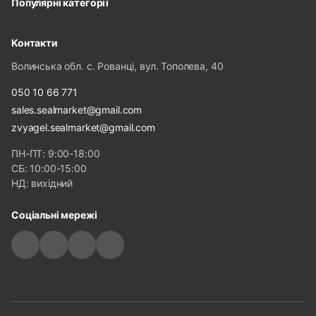
Популярні категорії
Контакти
Волинська обл. с. Рованці, вул. Тополева, 40
050 10 66 771
sales.sealmarket@gmail.com
zvyagel.sealmarket@gmail.com
ПН-ПТ: 9:00-18:00
СБ: 10:00-15:00
НД: вихідний
Соціальні мережі