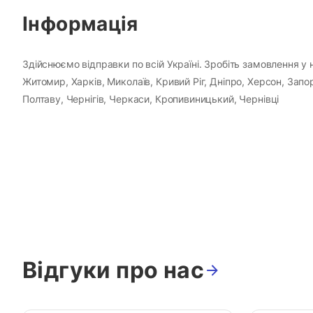
Інформація
Здійснюємо відправки по всій Україні. Зробіть замовлення у н
Житомир, Харків, Миколаїв, Кривий Ріг, Дніпро, Херсон, Зап
Полтаву, Чернігів, Черкаси, Кропивиницький, Чернівці
Відгуки про нас