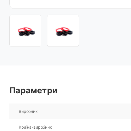
Параметри
Виробник
Країна-виробник