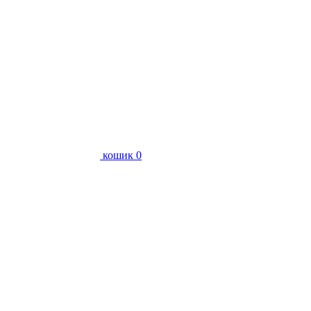
кошик
0