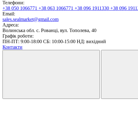
Телефони:
+38 050 1066771
+38 063 1066771
+38 096 1911330
+38 096 1911
Email:
sales.sealmarket@gmail.com
Адреса:
Волинська обл. с. Рованці, вул. Тополева, 40
Графік роботи:
ПН-ПТ: 9:00-18:00 СБ: 10:00-15:00 НД: вихідний
Контакти