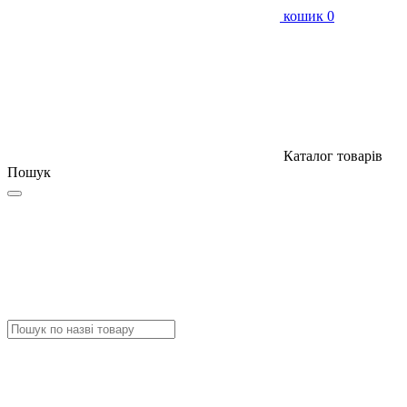
кошик
0
Каталог товарів
Пошук