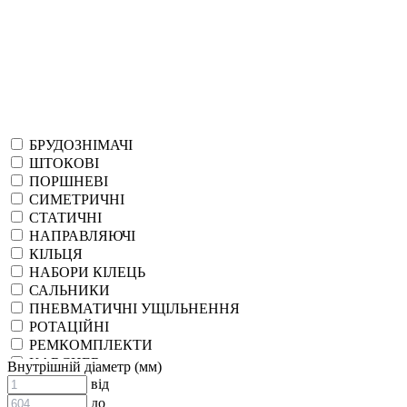
БРУДОЗНІМАЧІ
ШТОКОВІ
ПОРШНЕВІ
СИМЕТРИЧНІ
СТАТИЧНІ
НАПРАВЛЯЮЧІ
КІЛЬЦЯ
НАБОРИ КІЛЕЦЬ
САЛЬНИКИ
ПНЕВМАТИЧНІ УЩІЛЬНЕННЯ
РОТАЦІЙНІ
РЕМКОМПЛЕКТИ
KARCHER
Внутрішній діаметр (мм)
EPDM
від
СПЕЦІАЛЬНІ
до