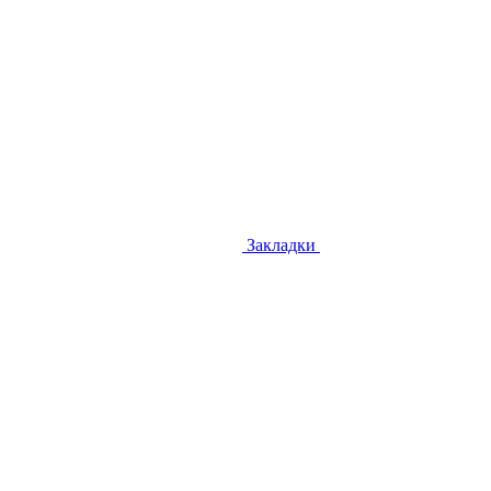
Закладки