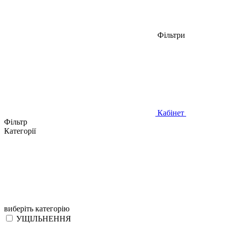
Фільтри
Кабінет
Фільтр
Категорії
виберіть категорію
УЩІЛЬНЕННЯ