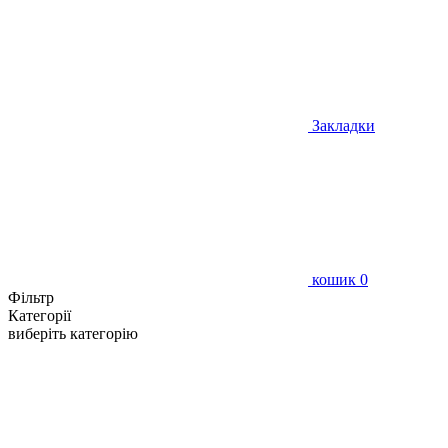
Закладки
кошик
0
Фільтр
Категорії
виберіть категорію