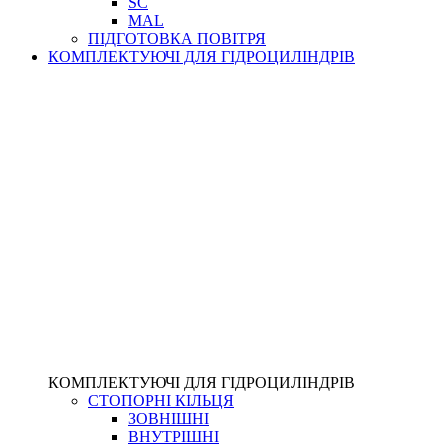
SC
MAL
ПІДГОТОВКА ПОВІТРЯ
КОМПЛЕКТУЮЧІ ДЛЯ ГІДРОЦИЛІНДРІВ
КОМПЛЕКТУЮЧІ ДЛЯ ГІДРОЦИЛІНДРІВ
СТОПОРНІ КІЛЬЦЯ
ЗОВНІШНІ
ВНУТРІШНІ