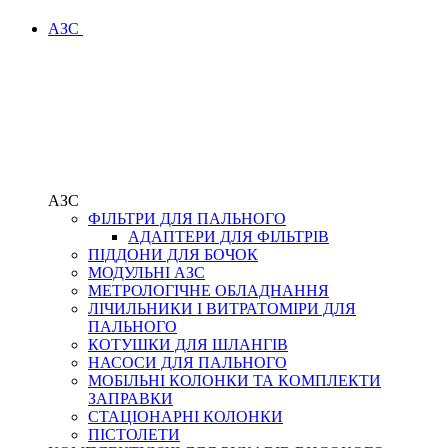
АЗС
АЗС
ФІЛЬТРИ ДЛЯ ПАЛЬНОГО
АДАПТЕРИ ДЛЯ ФІЛЬТРІВ
ПІДДОНИ ДЛЯ БОЧОК
МОДУЛЬНІ АЗС
МЕТРОЛОГІЧНЕ ОБЛАДНАННЯ
ЛІЧИЛЬНИКИ І ВИТРАТОМІРИ ДЛЯ
ПАЛЬНОГО
КОТУШКИ ДЛЯ ШЛАНГІВ
НАСОСИ ДЛЯ ПАЛЬНОГО
МОБІЛЬНІ КОЛОНКИ ТА КОМПЛЕКТИ
ЗАПРАВКИ
СТАЦІОНАРНІ КОЛОНКИ
ПІСТОЛЕТИ