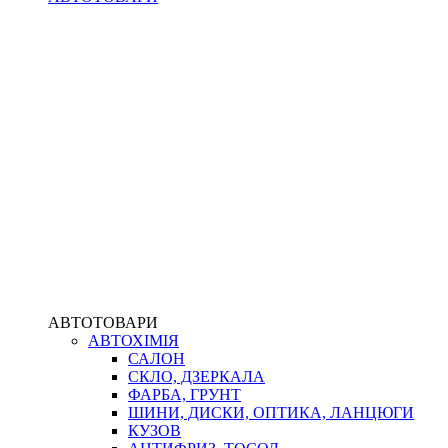
АВТОТОВАРИ
АВТОХІМІЯ
САЛОН
СКЛО, ДЗЕРКАЛА
ФАРБА, ГРУНТ
ШИНИ, ДИСКИ, ОПТИКА, ЛАНЦЮГИ
КУЗОВ