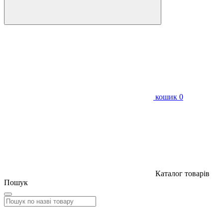
кошик
0
Каталог товарів
Пошук