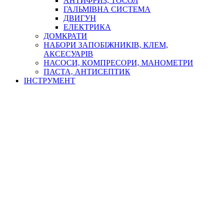
АНТИФРИЗ, ТОСОЛ
ГАЛЬМІВНА СИСТЕМА
ДВИГУН
ЕЛЕКТРИКА
ДОМКРАТИ
НАБОРИ ЗАПОБІЖНИКІВ, КЛЕМ,
АКСЕСУАРІВ
НАСОСИ, КОМПРЕСОРИ, МАНОМЕТРИ
ПАСТА, АНТИСЕПТИК
ІНСТРУМЕНТ