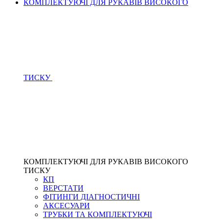
КОМПЛЕКТУЮЧІ ДЛЯ РУКАВІВ ВИСОКОГО
ТИСКУ
КОМПЛЕКТУЮЧІ ДЛЯ РУКАВІВ ВИСОКОГО
ТИСКУ
КП
ВЕРСТАТИ
ФІТИНГИ ДІАГНОСТИЧНІ
АКСЕСУАРИ
ТРУБКИ ТА КОМПЛЕКТУЮЧІ