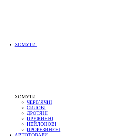
ХОМУТИ
ХОМУТИ
ЧЕРВ`ЯЧНІ
СИЛОВІ
ДРОТЯНІ
ПРУЖИННІ
НЕЙЛОНОВІ
ПРОРЕЗИНЕНІ
АВТОТОВАРИ