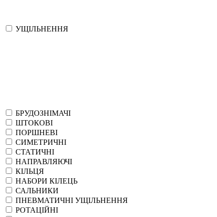
УЩІЛЬНЕННЯ
БРУДОЗНІМАЧІ
ШТОКОВІ
ПОРШНЕВІ
СИМЕТРИЧНІ
СТАТИЧНІ
НАПРАВЛЯЮЧІ
КІЛЬЦЯ
НАБОРИ КІЛЕЦЬ
САЛЬНИКИ
ПНЕВМАТИЧНІ УЩІЛЬНЕННЯ
РОТАЦІЙНІ