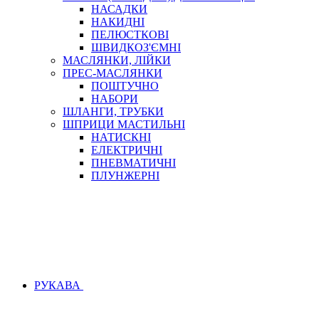
НАСАДКИ
НАКИДНІ
ПЕЛЮСТКОВІ
ШВИДКОЗ'ЄМНІ
МАСЛЯНКИ, ЛІЙКИ
ПРЕС-МАСЛЯНКИ
ПОШТУЧНО
НАБОРИ
ШЛАНГИ, ТРУБКИ
ШПРИЦИ МАСТИЛЬНІ
НАТИСКНІ
ЕЛЕКТРИЧНІ
ПНЕВМАТИЧНІ
ПЛУНЖЕРНІ
РУКАВА