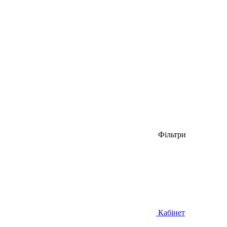
Фільтри
Кабінет