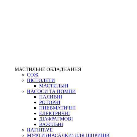
МАСТИЛЬНЕ ОБЛАДНАННЯ
СОЖ
ПІСТОЛЕТИ
МАСТИЛЬНІ
НАСОСИ ТА ПОМПИ
ПАЛИВНІ
РОТОРНІ
ПНЕВМАТИЧНІ
ЕЛЕКТРИЧНІ
ДІАФРАГМОВІ
ВАЖІЛЬНІ
НАГНІТАЧІ
МУФТИ (НАСАДКИ) ДЛЯ ШПРИЦІВ