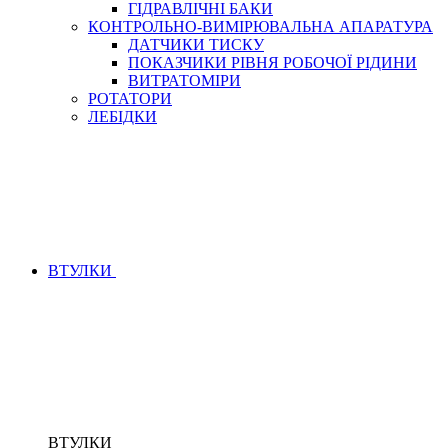
ГІДРАВЛІЧНІ БАКИ
КОНТРОЛЬНО-ВИМІРЮВАЛЬНА АПАРАТУРА
ДАТЧИКИ ТИСКУ
ПОКАЗЧИКИ РІВНЯ РОБОЧОЇ РІДИНИ
ВИТРАТОМІРИ
РОТАТОРИ
ЛЕБІДКИ
ВТУЛКИ
ВТУЛКИ