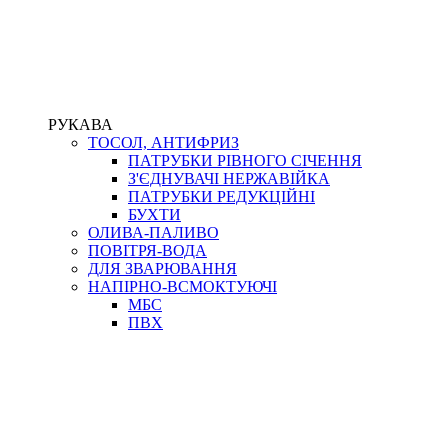
РУКАВА
ТОСОЛ, АНТИФРИЗ
ПАТРУБКИ РІВНОГО СІЧЕННЯ
З'ЄДНУВАЧІ НЕРЖАВІЙКА
ПАТРУБКИ РЕДУКЦІЙНІ
БУХТИ
ОЛИВА-ПАЛИВО
ПОВІТРЯ-ВОДА
ДЛЯ ЗВАРЮВАННЯ
НАПІРНО-ВСМОКТУЮЧІ
МБС
ПВХ