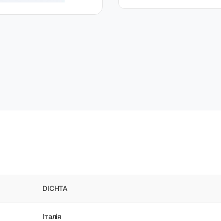
DICHTA
Італія