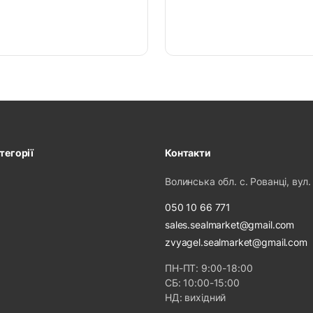
тегорії
Контакти
Волинська обл. с. Рованці, вул.
050 10 66 771
sales.sealmarket@gmail.com
zvyagel.sealmarket@gmail.com
ПН-ПТ: 9:00-18:00
СБ: 10:00-15:00
НД: вихідний