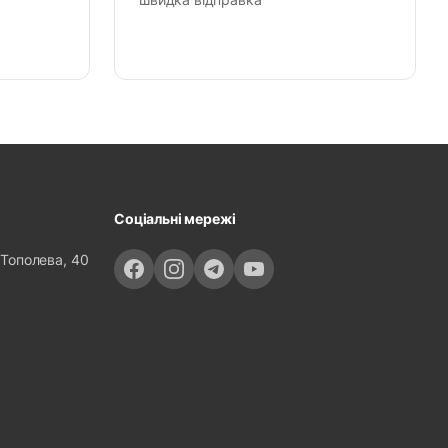
Соціальні мережі
 Тополева, 40