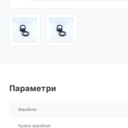
Параметри
Виробник
Країна-виробник