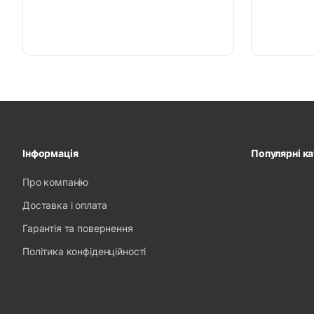
Інформація
Популярні ка
Про компанію
Доставка і оплата
Гарантія та повернення
Політика конфіденційності