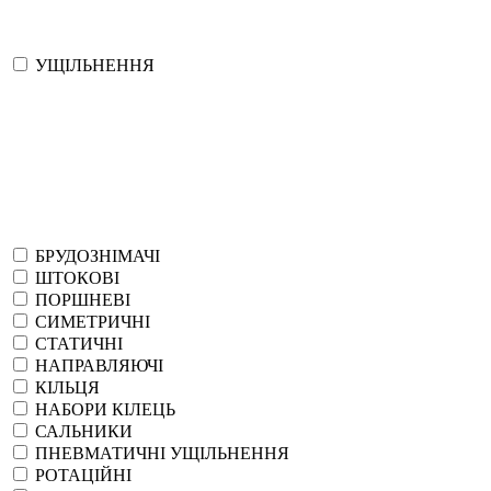
УЩІЛЬНЕННЯ
БРУДОЗНІМАЧІ
ШТОКОВІ
ПОРШНЕВІ
СИМЕТРИЧНІ
СТАТИЧНІ
НАПРАВЛЯЮЧІ
КІЛЬЦЯ
НАБОРИ КІЛЕЦЬ
САЛЬНИКИ
ПНЕВМАТИЧНІ УЩІЛЬНЕННЯ
РОТАЦІЙНІ