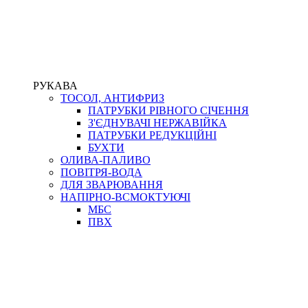
РУКАВА
ТОСОЛ, АНТИФРИЗ
ПАТРУБКИ РІВНОГО СІЧЕННЯ
З'ЄДНУВАЧІ НЕРЖАВІЙКА
ПАТРУБКИ РЕДУКЦІЙНІ
БУХТИ
ОЛИВА-ПАЛИВО
ПОВІТРЯ-ВОДА
ДЛЯ ЗВАРЮВАННЯ
НАПІРНО-ВСМОКТУЮЧІ
МБС
ПВХ