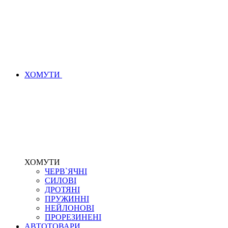
ХОМУТИ
ХОМУТИ
ЧЕРВ`ЯЧНІ
СИЛОВІ
ДРОТЯНІ
ПРУЖИННІ
НЕЙЛОНОВІ
ПРОРЕЗИНЕНІ
АВТОТОВАРИ