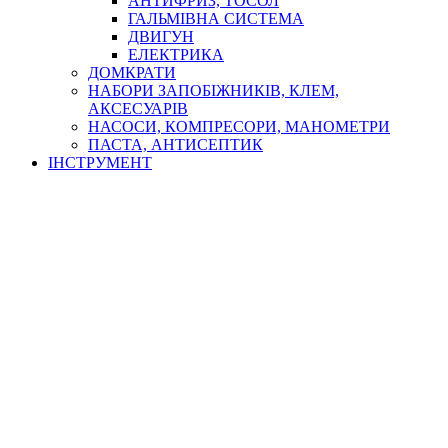
АНТИФРИЗ, ТОСОЛ
ГАЛЬМІВНА СИСТЕМА
ДВИГУН
ЕЛЕКТРИКА
ДОМКРАТИ
НАБОРИ ЗАПОБІЖНИКІВ, КЛЕМ,
АКСЕСУАРІВ
НАСОСИ, КОМПРЕСОРИ, МАНОМЕТРИ
ПАСТА, АНТИСЕПТИК
ІНСТРУМЕНТ