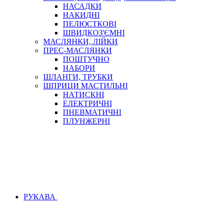
НАСАДКИ
НАКИДНІ
ПЕЛЮСТКОВІ
ШВИДКОЗ'ЄМНІ
МАСЛЯНКИ, ЛІЙКИ
ПРЕС-МАСЛЯНКИ
ПОШТУЧНО
НАБОРИ
ШЛАНГИ, ТРУБКИ
ШПРИЦИ МАСТИЛЬНІ
НАТИСКНІ
ЕЛЕКТРИЧНІ
ПНЕВМАТИЧНІ
ПЛУНЖЕРНІ
РУКАВА