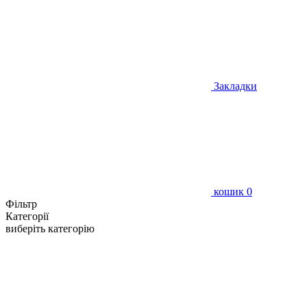
Закладки
кошик
0
Фільтр
Категорії
виберіть категорію