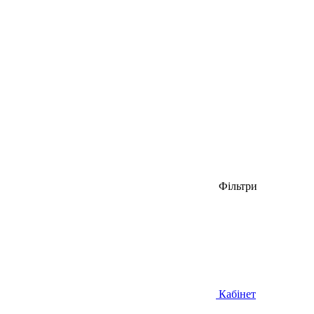
Фільтри
Кабінет