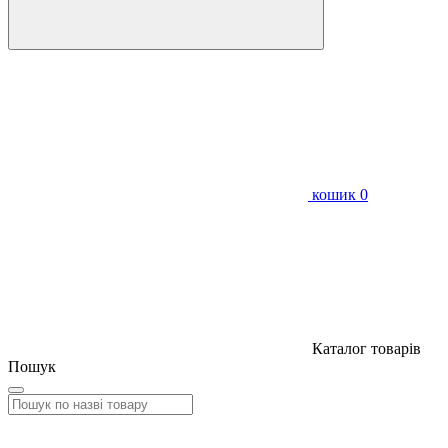
кошик
0
Каталог товарів
Пошук