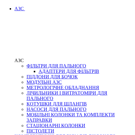
АЗС
АЗС
ФІЛЬТРИ ДЛЯ ПАЛЬНОГО
АДАПТЕРИ ДЛЯ ФІЛЬТРІВ
ПІДДОНИ ДЛЯ БОЧОК
МОДУЛЬНІ АЗС
МЕТРОЛОГІЧНЕ ОБЛАДНАННЯ
ЛІЧИЛЬНИКИ І ВИТРАТОМІРИ ДЛЯ
ПАЛЬНОГО
КОТУШКИ ДЛЯ ШЛАНГІВ
НАСОСИ ДЛЯ ПАЛЬНОГО
МОБІЛЬНІ КОЛОНКИ ТА КОМПЛЕКТИ
ЗАПРАВКИ
СТАЦІОНАРНІ КОЛОНКИ
ПІСТОЛЕТИ