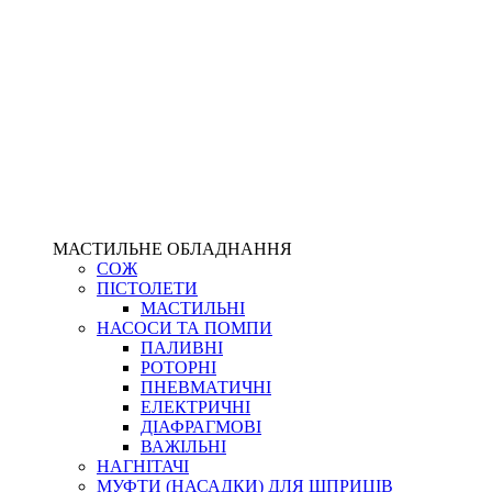
МАСТИЛЬНЕ ОБЛАДНАННЯ
СОЖ
ПІСТОЛЕТИ
МАСТИЛЬНІ
НАСОСИ ТА ПОМПИ
ПАЛИВНІ
РОТОРНІ
ПНЕВМАТИЧНІ
ЕЛЕКТРИЧНІ
ДІАФРАГМОВІ
ВАЖІЛЬНІ
НАГНІТАЧІ
МУФТИ (НАСАДКИ) ДЛЯ ШПРИЦІВ