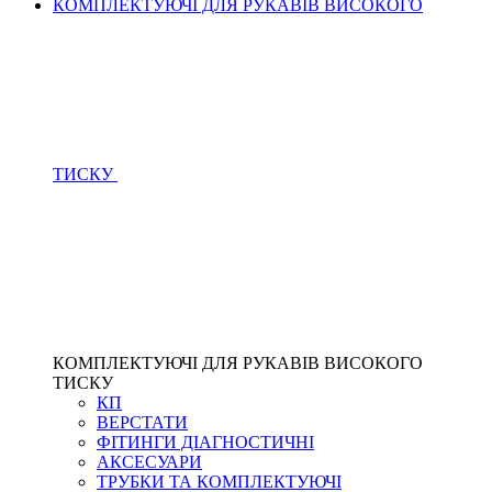
КОМПЛЕКТУЮЧІ ДЛЯ РУКАВІВ ВИСОКОГО
ТИСКУ
КОМПЛЕКТУЮЧІ ДЛЯ РУКАВІВ ВИСОКОГО
ТИСКУ
КП
ВЕРСТАТИ
ФІТИНГИ ДІАГНОСТИЧНІ
АКСЕСУАРИ
ТРУБКИ ТА КОМПЛЕКТУЮЧІ