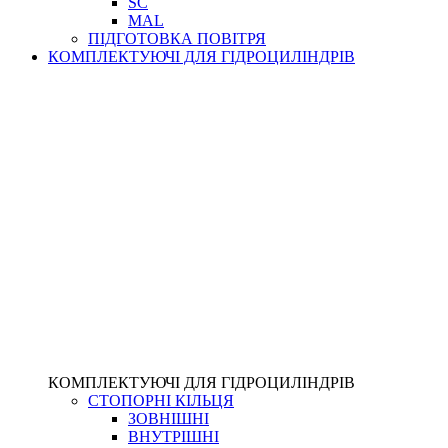
SC
MAL
ПІДГОТОВКА ПОВІТРЯ
КОМПЛЕКТУЮЧІ ДЛЯ ГІДРОЦИЛІНДРІВ
КОМПЛЕКТУЮЧІ ДЛЯ ГІДРОЦИЛІНДРІВ
СТОПОРНІ КІЛЬЦЯ
ЗОВНІШНІ
ВНУТРІШНІ