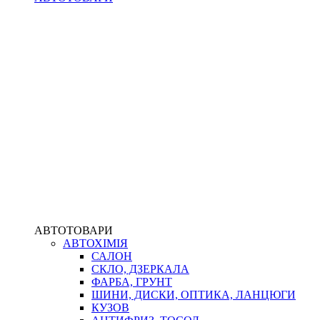
АВТОТОВАРИ
АВТОХІМІЯ
САЛОН
СКЛО, ДЗЕРКАЛА
ФАРБА, ГРУНТ
ШИНИ, ДИСКИ, ОПТИКА, ЛАНЦЮГИ
КУЗОВ