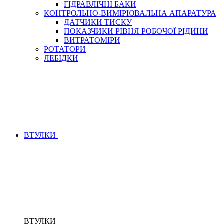
ГІДРАВЛІЧНІ БАКИ
КОНТРОЛЬНО-ВИМІРЮВАЛЬНА АПАРАТУРА
ДАТЧИКИ ТИСКУ
ПОКАЗЧИКИ РІВНЯ РОБОЧОЇ РІДИНИ
ВИТРАТОМІРИ
РОТАТОРИ
ЛЕБІДКИ
ВТУЛКИ
ВТУЛКИ