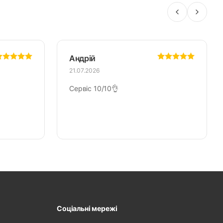
Андрій
21.07.2026
Сервіс 10/10👌
Соціальні мережі