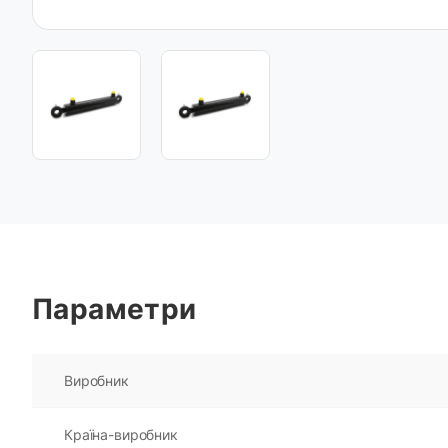
Параметри
Виробник
Країна-виробник