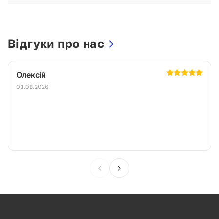
Відгуки про нас
Олексій
03.08.2026