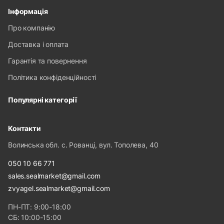
Інформація
Про компанію
Доставка і оплата
Гарантія та повернення
Політика конфіденційності
Популярні категорії
Контакти
Волинська обл. с. Рованці, вул. Тополева, 40
050 10 66 771
sales.sealmarket@gmail.com
zvyagel.sealmarket@gmail.com
ПН-ПТ: 9:00-18:00
СБ: 10:00-15:00