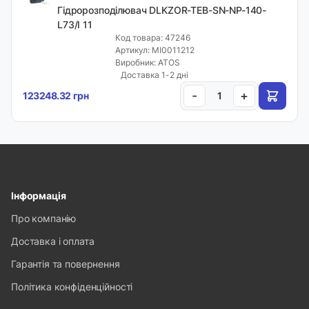
Гідророзподілювач DLKZOR-TEB-SN-NP-140-
L73/I 11
Код товара: 47246
Артикул: MI0011212
Виробник: ATOS
Доставка 1-2 дні
-
+
123248.32 грн
Інформація
Про компанію
Доставка і оплата
Гарантія та повернення
Політика конфіденційності