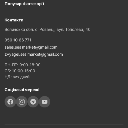
Популярні категорії
Контакти
Волинська обл. с. Рованці, вул. Тополева, 40
050 10 66 771
sales.sealmarket@gmail.com
zvyagel.sealmarket@gmail.com
ПН-ПТ: 9:00-18:00
СБ: 10:00-15:00
НД: вихідний
Соціальні мережі