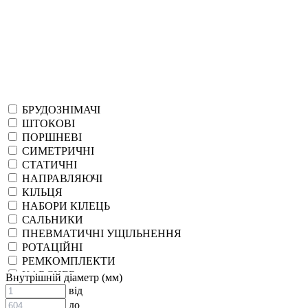
БРУДОЗНІМАЧІ
ШТОКОВІ
ПОРШНЕВІ
СИМЕТРИЧНІ
СТАТИЧНІ
НАПРАВЛЯЮЧІ
КІЛЬЦЯ
НАБОРИ КІЛЕЦЬ
САЛЬНИКИ
ПНЕВМАТИЧНІ УЩІЛЬНЕННЯ
РОТАЦІЙНІ
РЕМКОМПЛЕКТИ
KARCHER
Внутрішній діаметр (мм)
EPDM
від
СПЕЦІАЛЬНІ
до