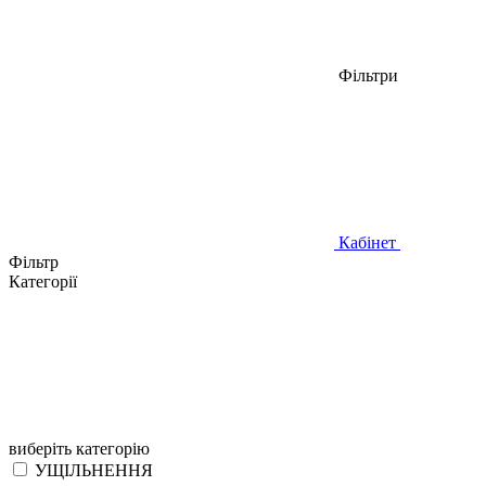
Фільтри
Кабінет
Фільтр
Категорії
виберіть категорію
УЩІЛЬНЕННЯ