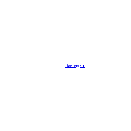
Закладки