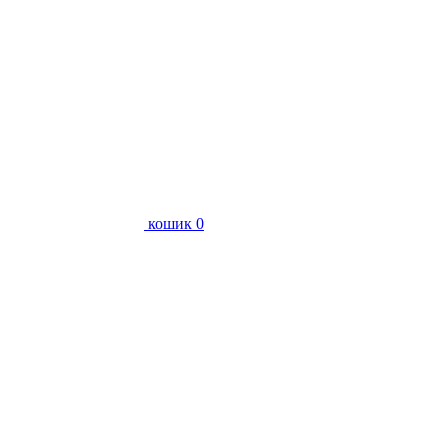
кошик
0