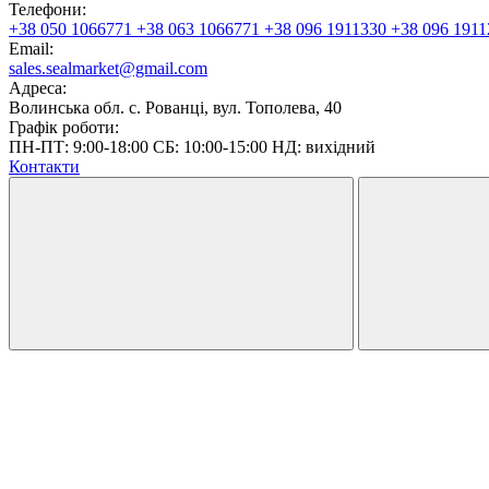
Телефони:
+38 050 1066771
+38 063 1066771
+38 096 1911330
+38 096 1911
Email:
sales.sealmarket@gmail.com
Адреса:
Волинська обл. с. Рованці, вул. Тополева, 40
Графік роботи:
ПН-ПТ: 9:00-18:00 СБ: 10:00-15:00 НД: вихідний
Контакти