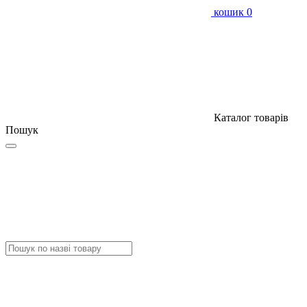
кошик
0
Каталог товарів
Пошук