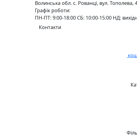
Волинська обл. с. Рованці, вул. Тополева, 
Графік роботи:
ПН-ПТ: 9:00-18:00 СБ: 10:00-15:00 НД: вихід
Контакти
кош
Ка
Філ