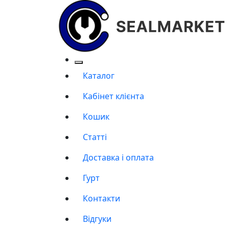
Каталог
Кабінет клієнта
Кошик
Статті
Доставка і оплата
Гурт
Контакти
Відгуки