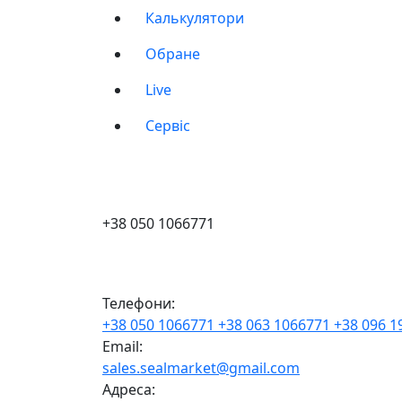
Калькулятори
Обране
Live
Сервіс
+38 050 1066771
Телефони:
+38 050 1066771
+38 063 1066771
+38 096 
Email:
sales.sealmarket@gmail.com
Адреса: