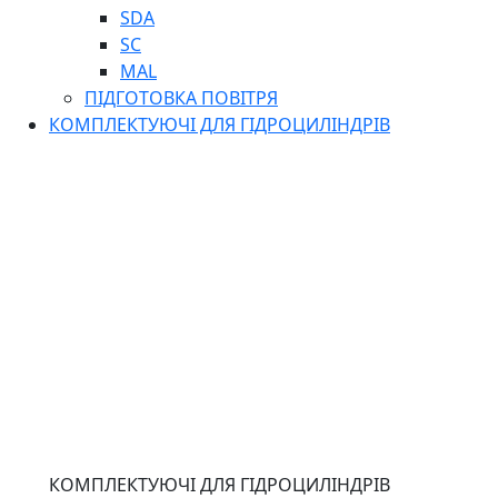
SDA
SC
MAL
ПІДГОТОВКА ПОВІТРЯ
КОМПЛЕКТУЮЧІ ДЛЯ ГІДРОЦИЛІНДРІВ
КОМПЛЕКТУЮЧІ ДЛЯ ГІДРОЦИЛІНДРІВ