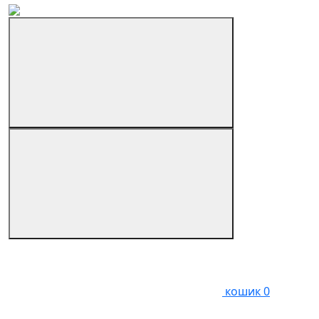
кошик
0