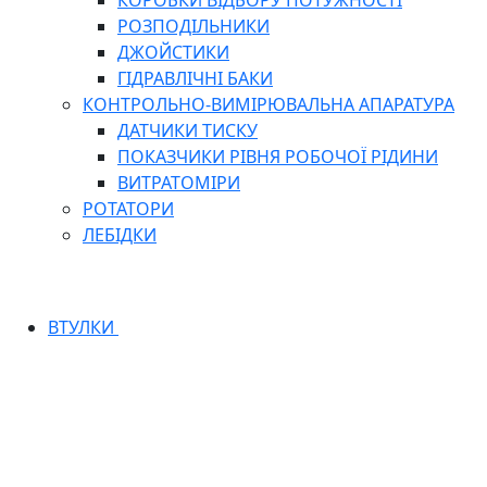
КОРОБКИ ВІДБОРУ ПОТУЖНОСТІ
РОЗПОДІЛЬНИКИ
ДЖОЙСТИКИ
ГІДРАВЛІЧНІ БАКИ
КОНТРОЛЬНО-ВИМІРЮВАЛЬНА АПАРАТУРА
ДАТЧИКИ ТИСКУ
ПОКАЗЧИКИ РІВНЯ РОБОЧОЇ РІДИНИ
ВИТРАТОМІРИ
РОТАТОРИ
ЛЕБІДКИ
ВТУЛКИ