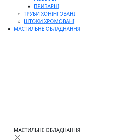
ПРИВАРНІ
ТРУБИ ХОНІНГОВАНІ
ШТОКИ ХРОМОВАНІ
МАСТИЛЬНЕ ОБЛАДНАННЯ
МАСТИЛЬНЕ ОБЛАДНАННЯ