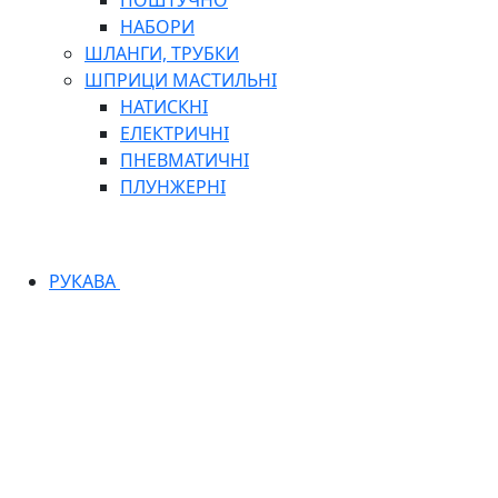
ПОШТУЧНО
НАБОРИ
ШЛАНГИ, ТРУБКИ
ШПРИЦИ МАСТИЛЬНІ
НАТИСКНІ
ЕЛЕКТРИЧНІ
ПНЕВМАТИЧНІ
ПЛУНЖЕРНІ
РУКАВА