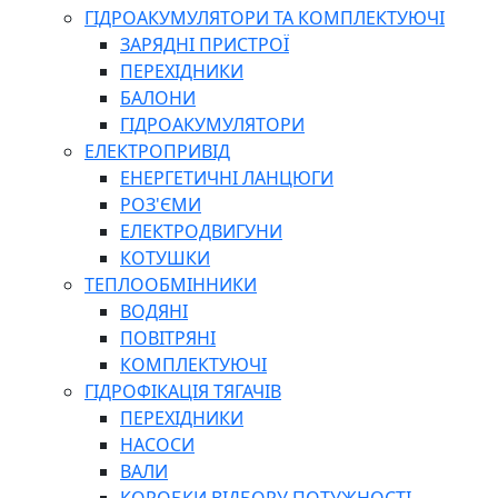
ГІДРОАКУМУЛЯТОРИ ТА КОМПЛЕКТУЮЧІ
ЗАРЯДНІ ПРИСТРОЇ
ПЕРЕХІДНИКИ
БАЛОНИ
ГІДРОАКУМУЛЯТОРИ
ЕЛЕКТРОПРИВІД
ЕНЕРГЕТИЧНІ ЛАНЦЮГИ
РОЗ'ЄМИ
ЕЛЕКТРОДВИГУНИ
КОТУШКИ
ТЕПЛООБМІННИКИ
ВОДЯНІ
ПОВІТРЯНІ
КОМПЛЕКТУЮЧІ
ГІДРОФІКАЦІЯ ТЯГАЧІВ
ПЕРЕХІДНИКИ
НАСОСИ
ВАЛИ