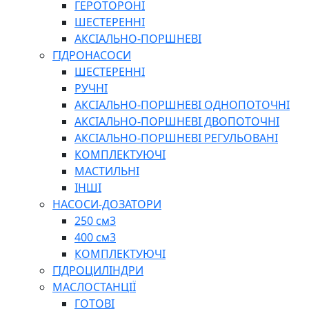
ГЕРОТОРОНІ
ШЕСТЕРЕННІ
АКСІАЛЬНО-ПОРШНЕВІ
ГІДРОНАСОСИ
ШЕСТЕРЕННІ
РУЧНІ
АКСІАЛЬНО-ПОРШНЕВІ ОДНОПОТОЧНІ
АКСІАЛЬНО-ПОРШНЕВІ ДВОПОТОЧНІ
АКСІАЛЬНО-ПОРШНЕВІ РЕГУЛЬОВАНІ
КОМПЛЕКТУЮЧІ
МАСТИЛЬНІ
ІНШІ
НАСОСИ-ДОЗАТОРИ
250 см3
400 см3
КОМПЛЕКТУЮЧІ
ГІДРОЦИЛІНДРИ
МАСЛОСТАНЦІЇ
ГОТОВІ