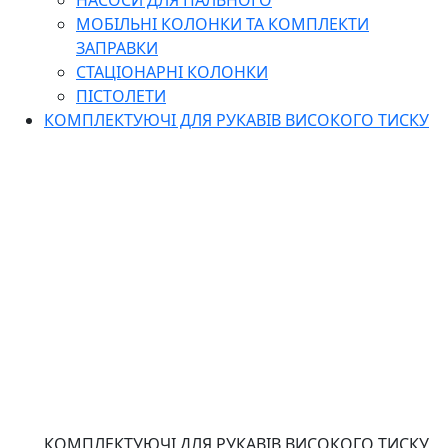
НАСОСИ ДЛЯ ПАЛЬНОГО
МОБІЛЬНІ КОЛОНКИ ТА КОМПЛЕКТИ
ЗАПРАВКИ
СТАЦІОНАРНІ КОЛОНКИ
ПІСТОЛЕТИ
КОМПЛЕКТУЮЧІ ДЛЯ РУКАВІВ ВИСОКОГО ТИСКУ
КОМПЛЕКТУЮЧІ ДЛЯ РУКАВІВ ВИСОКОГО ТИСКУ