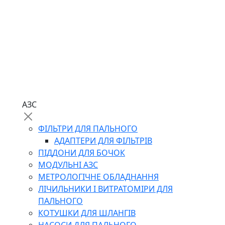
АЗС
ФІЛЬТРИ ДЛЯ ПАЛЬНОГО
АДАПТЕРИ ДЛЯ ФІЛЬТРІВ
ПІДДОНИ ДЛЯ БОЧОК
МОДУЛЬНІ АЗС
МЕТРОЛОГІЧНЕ ОБЛАДНАННЯ
ЛІЧИЛЬНИКИ І ВИТРАТОМІРИ ДЛЯ
ПАЛЬНОГО
КОТУШКИ ДЛЯ ШЛАНГІВ