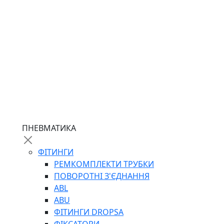
ПНЕВМАТИКА
ФІТИНГИ
РЕМКОМПЛЕКТИ ТРУБКИ
ПОВОРОТНІ З'ЄДНАННЯ
ABL
ABU
ФІТИНГИ DROPSA