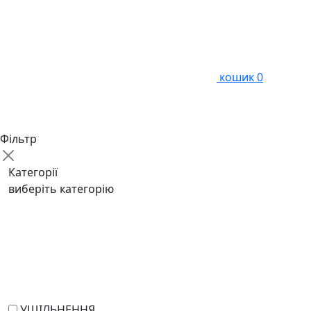
кошик
0
Фільтр
Категорії
виберіть категорію
УЩІЛЬНЕННЯ