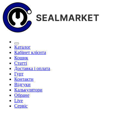
Каталог
Кабінет клієнта
Кошик
Статті
Доставка і оплата
Гурт
Контакти
Відгуки
Калькулятори
Обране
Live
Сервіс