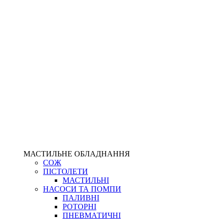
МАСТИЛЬНЕ ОБЛАДНАННЯ
СОЖ
ПІСТОЛЕТИ
МАСТИЛЬНІ
НАСОСИ ТА ПОМПИ
ПАЛИВНІ
РОТОРНІ
ПНЕВМАТИЧНІ