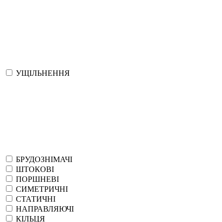
УЩІЛЬНЕННЯ
БРУДОЗНІМАЧІ
ШТОКОВІ
ПОРШНЕВІ
СИМЕТРИЧНІ
СТАТИЧНІ
НАПРАВЛЯЮЧІ
КІЛЬЦЯ