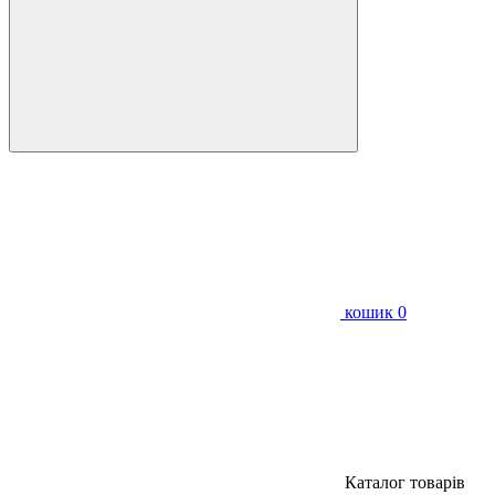
кошик
0
Каталог товарів