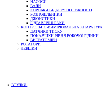
НАСОСИ
БОРЕКС, ЕО
ВАЛИ
КОРОБКИ ВІДБОРУ ПОТУЖНОСТІ
РОЗПОДІЛЬНИКИ
ДЖОЙСТИКИ
ГІДРАВЛІЧНІ БАКИ
КОНТРОЛЬНО-ВИМІРЮВАЛЬНА АПАРАТУРА
ДАТЧИКИ ТИСКУ
ПОКАЗЧИКИ РІВНЯ РОБОЧОЇ РІДИНИ
ВИТРАТОМІРИ
РОТАТОРИ
ЛЕБІДКИ
ВТУЛКИ