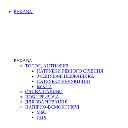
РУКАВА
РУКАВА
ТОСОЛ, АНТИФРИЗ
ПАТРУБКИ РІВНОГО СІЧЕННЯ
З'ЄДНУВАЧІ НЕРЖАВІЙКА
ПАТРУБКИ РЕДУКЦІЙНІ
БУХТИ
ОЛИВА-ПАЛИВО
ПОВІТРЯ-ВОДА
ДЛЯ ЗВАРЮВАННЯ
НАПІРНО-ВСМОКТУЮЧІ
МБС
ПВХ