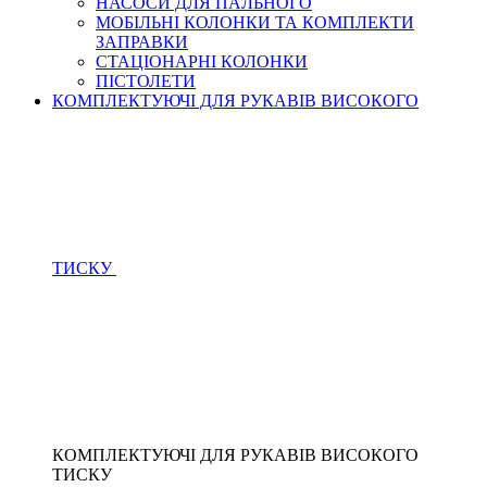
НАСОСИ ДЛЯ ПАЛЬНОГО
МОБІЛЬНІ КОЛОНКИ ТА КОМПЛЕКТИ
ЗАПРАВКИ
СТАЦІОНАРНІ КОЛОНКИ
ПІСТОЛЕТИ
КОМПЛЕКТУЮЧІ ДЛЯ РУКАВІВ ВИСОКОГО
ТИСКУ
КОМПЛЕКТУЮЧІ ДЛЯ РУКАВІВ ВИСОКОГО
ТИСКУ