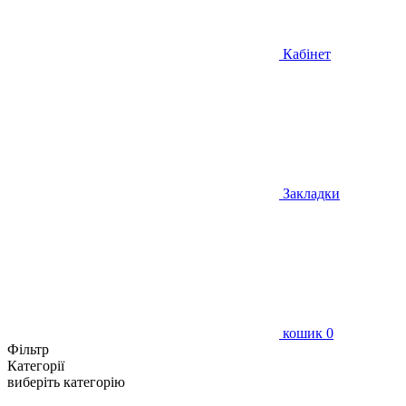
Кабінет
Закладки
кошик
0
Фільтр
Категорії
виберіть категорію