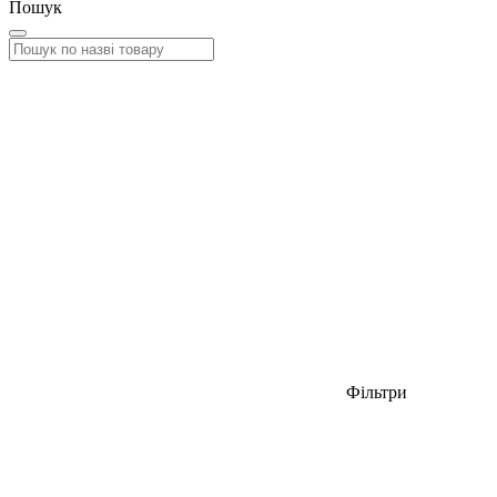
Пошук
Фільтри