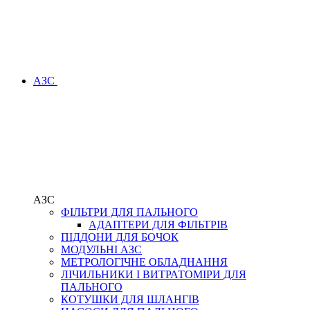
АЗС
АЗС
ФІЛЬТРИ ДЛЯ ПАЛЬНОГО
АДАПТЕРИ ДЛЯ ФІЛЬТРІВ
ПІДДОНИ ДЛЯ БОЧОК
МОДУЛЬНІ АЗС
МЕТРОЛОГІЧНЕ ОБЛАДНАННЯ
ЛІЧИЛЬНИКИ І ВИТРАТОМІРИ ДЛЯ
ПАЛЬНОГО
КОТУШКИ ДЛЯ ШЛАНГІВ