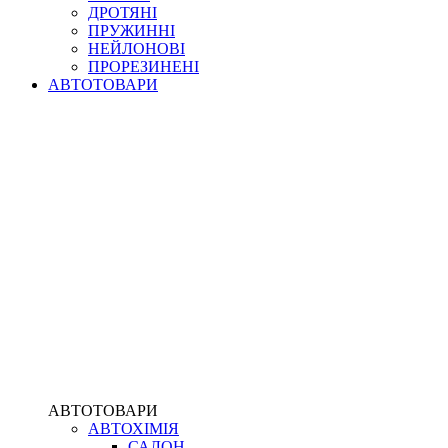
ДРОТЯНІ
ПРУЖИННІ
НЕЙЛОНОВІ
ПРОРЕЗИНЕНІ
АВТОТОВАРИ
АВТОТОВАРИ
АВТОХІМІЯ
САЛОН