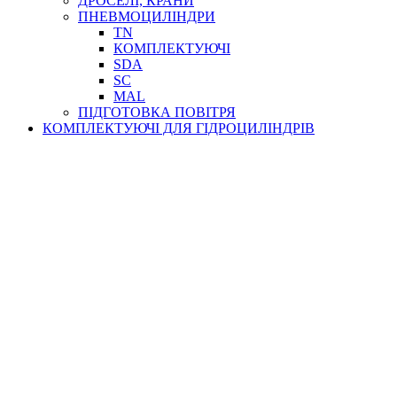
ДРОСЕЛІ, КРАНИ
ПНЕВМОЦИЛІНДРИ
TN
КОМПЛЕКТУЮЧІ
SDA
SC
MAL
ПІДГОТОВКА ПОВІТРЯ
КОМПЛЕКТУЮЧІ ДЛЯ ГІДРОЦИЛІНДРІВ