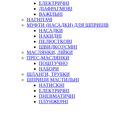
ЕЛЕКТРИЧНІ
ДІАФРАГМОВІ
ВАЖІЛЬНІ
НАГНІТАЧІ
МУФТИ (НАСАДКИ) ДЛЯ ШПРИЦІВ
НАСАДКИ
НАКИДНІ
ПЕЛЮСТКОВІ
ШВИДКОЗ'ЄМНІ
МАСЛЯНКИ, ЛІЙКИ
ПРЕС-МАСЛЯНКИ
ПОШТУЧНО
НАБОРИ
ШЛАНГИ, ТРУБКИ
ШПРИЦИ МАСТИЛЬНІ
НАТИСКНІ
ЕЛЕКТРИЧНІ
ПНЕВМАТИЧНІ
ПЛУНЖЕРНІ