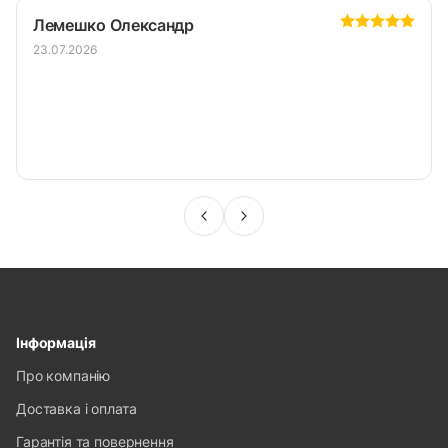
Лемешко Олександр
23.07.2026
Інформація
Про компанію
Доставка і оплата
Гарантія та повернення