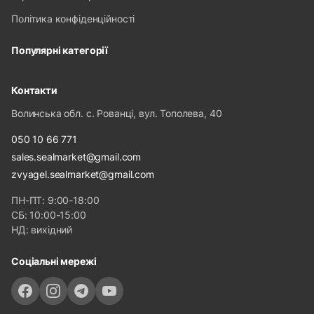
Політика конфіденційності
Популярні категорії
Контакти
Волинська обл. с. Рованці, вул. Тополева, 40
050 10 66 771
sales.sealmarket@gmail.com
zvyagel.sealmarket@gmail.com
ПН-ПТ: 9:00-18:00
СБ: 10:00-15:00
НД: вихідний
Соціальні мережі