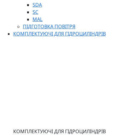
SDA
SC
MAL
ПІДГОТОВКА ПОВІТРЯ
КОМПЛЕКТУЮЧІ ДЛЯ ГІДРОЦИЛІНДРІВ
КОМПЛЕКТУЮЧІ ДЛЯ ГІДРОЦИЛІНДРІВ