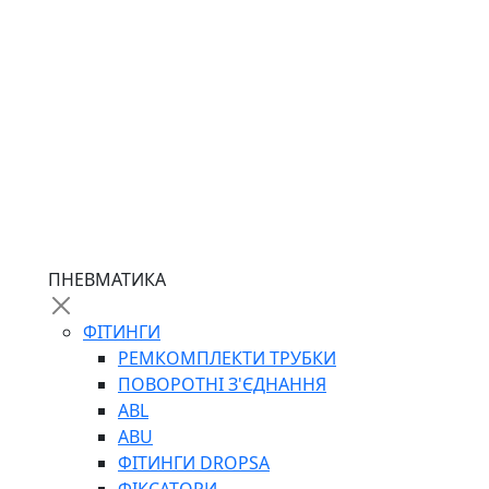
ПНЕВМАТИКА
ФІТИНГИ
РЕМКОМПЛЕКТИ ТРУБКИ
ПОВОРОТНІ З'ЄДНАННЯ
ABL
ABU
ФІТИНГИ DROPSA