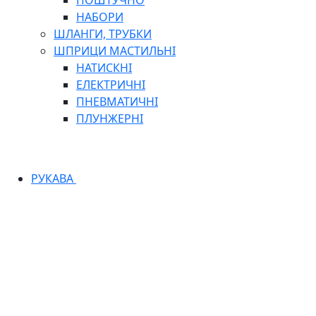
ПОШТУЧНО
НАБОРИ
ШЛАНГИ, ТРУБКИ
ШПРИЦИ МАСТИЛЬНІ
НАТИСКНІ
ЕЛЕКТРИЧНІ
ПНЕВМАТИЧНІ
ПЛУНЖЕРНІ
РУКАВА