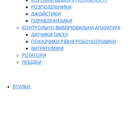
КОРОБКИ ВІДБОРУ ПОТУЖНОСТІ
РОЗПОДІЛЬНИКИ
ДЖОЙСТИКИ
ГІДРАВЛІЧНІ БАКИ
КОНТРОЛЬНО-ВИМІРЮВАЛЬНА АПАРАТУРА
ДАТЧИКИ ТИСКУ
ПОКАЗЧИКИ РІВНЯ РОБОЧОЇ РІДИНИ
ВИТРАТОМІРИ
РОТАТОРИ
ЛЕБІДКИ
ВТУЛКИ