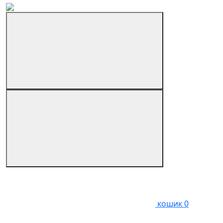
кошик
0