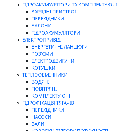
ГІДРОАКУМУЛЯТОРИ ТА КОМПЛЕКТУЮЧІ
ЗАРЯДНІ ПРИСТРОЇ
ПЕРЕХІДНИКИ
БАЛОНИ
ГІДРОАКУМУЛЯТОРИ
ЕЛЕКТРОПРИВІД
ЕНЕРГЕТИЧНІ ЛАНЦЮГИ
РОЗ'ЄМИ
ЕЛЕКТРОДВИГУНИ
КОТУШКИ
ТЕПЛООБМІННИКИ
ВОДЯНІ
ПОВІТРЯНІ
КОМПЛЕКТУЮЧІ
ГІДРОФІКАЦІЯ ТЯГАЧІВ
ПЕРЕХІДНИКИ
НАСОСИ
ВАЛИ