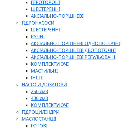
ГЕРОТОРОНІ
ШЕСТЕРЕННІ
АКСІАЛЬНО-ПОРШНЕВІ
ГІДРОНАСОСИ
ШЕСТЕРЕННІ
РУЧНІ
АКСІАЛЬНО-ПОРШНЕВІ ОДНОПОТОЧНІ
АКСІАЛЬНО-ПОРШНЕВІ ДВОПОТОЧНІ
АКСІАЛЬНО-ПОРШНЕВІ РЕГУЛЬОВАНІ
КОМПЛЕКТУЮЧІ
МАСТИЛЬНІ
ІНШІ
НАСОСИ-ДОЗАТОРИ
250 см3
400 см3
КОМПЛЕКТУЮЧІ
ГІДРОЦИЛІНДРИ
МАСЛОСТАНЦІЇ
ГОТОВІ