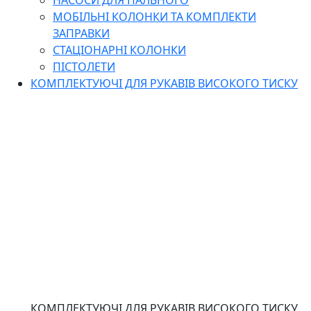
НАСОСИ ДЛЯ ПАЛЬНОГО
МОБІЛЬНІ КОЛОНКИ ТА КОМПЛЕКТИ
ЗАПРАВКИ
СТАЦІОНАРНІ КОЛОНКИ
ПІСТОЛЕТИ
КОМПЛЕКТУЮЧІ ДЛЯ РУКАВІВ ВИСОКОГО ТИСКУ
КОМПЛЕКТУЮЧІ ДЛЯ РУКАВІВ ВИСОКОГО ТИСКУ