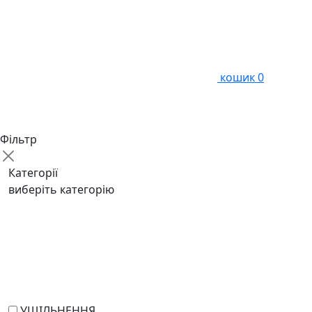
кошик
0
Фільтр
Категорії
виберіть категорію
УЩІЛЬНЕННЯ