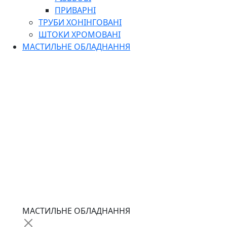
ПРИВАРНІ
ТРУБИ ХОНІНГОВАНІ
ШТОКИ ХРОМОВАНІ
МАСТИЛЬНЕ ОБЛАДНАННЯ
МАСТИЛЬНЕ ОБЛАДНАННЯ