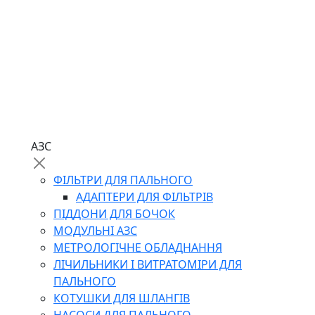
АЗС
ФІЛЬТРИ ДЛЯ ПАЛЬНОГО
АДАПТЕРИ ДЛЯ ФІЛЬТРІВ
ПІДДОНИ ДЛЯ БОЧОК
МОДУЛЬНІ АЗС
МЕТРОЛОГІЧНЕ ОБЛАДНАННЯ
ЛІЧИЛЬНИКИ І ВИТРАТОМІРИ ДЛЯ
ПАЛЬНОГО
КОТУШКИ ДЛЯ ШЛАНГІВ