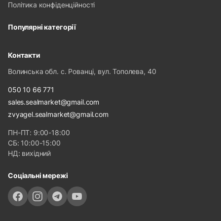
Політика конфіденційності
Популярні категорії
Контакти
Волинська обл. с. Рованці, вул. Тополева, 40
050 10 66 771
sales.sealmarket@gmail.com
zvyagel.sealmarket@gmail.com
ПН-ПТ: 9:00-18:00
СБ: 10:00-15:00
НД: вихідний
Соціальні мережі