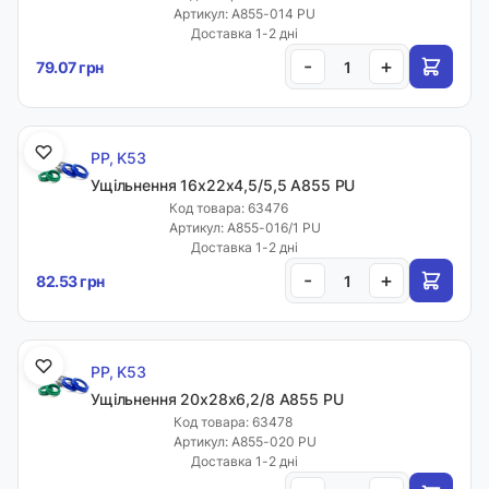
Артикул: A855-014 PU
Доставка 1-2 дні
-
+
79.07 грн
PP, K53
Ущільнення 16х22х4,5/5,5 A855 PU
Код товара: 63476
Артикул: A855-016/1 PU
Доставка 1-2 дні
-
+
82.53 грн
PP, K53
Ущільнення 20х28х6,2/8 A855 PU
Код товара: 63478
Артикул: A855-020 PU
Доставка 1-2 дні