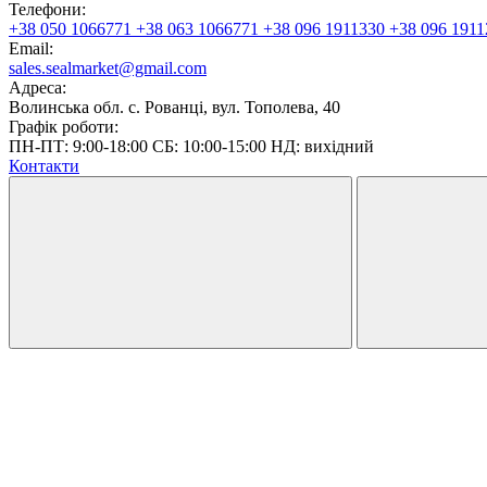
Телефони:
+38 050 1066771
+38 063 1066771
+38 096 1911330
+38 096 1911
Email:
sales.sealmarket@gmail.com
Адреса:
Волинська обл. с. Рованці, вул. Тополева, 40
Графік роботи:
ПН-ПТ: 9:00-18:00 СБ: 10:00-15:00 НД: вихідний
Контакти