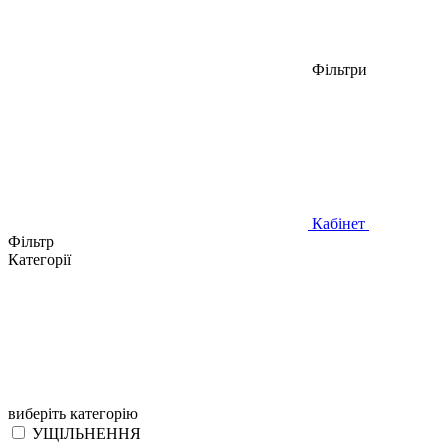
Фільтри
Кабінет
Фільтр
Категорії
виберіть категорію
УЩІЛЬНЕННЯ