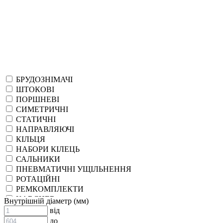
БРУДОЗНІМАЧІ
ШТОКОВІ
ПОРШНЕВІ
СИМЕТРИЧНІ
СТАТИЧНІ
НАПРАВЛЯЮЧІ
КІЛЬЦЯ
НАБОРИ КІЛЕЦЬ
САЛЬНИКИ
ПНЕВМАТИЧНІ УЩІЛЬНЕННЯ
РОТАЦІЙНІ
РЕМКОМПЛЕКТИ
KARCHER
Внутрішній діаметр (мм)
EPDM
від
СПЕЦІАЛЬНІ
до