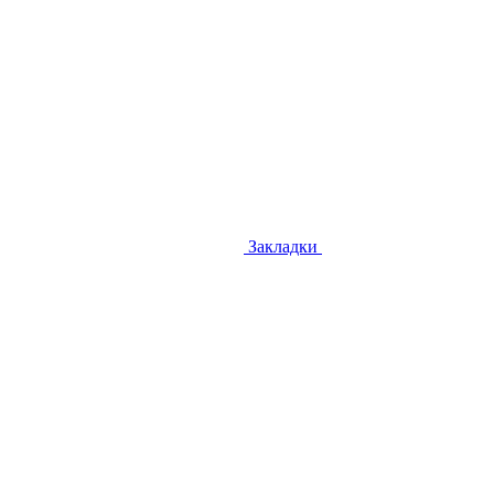
Закладки