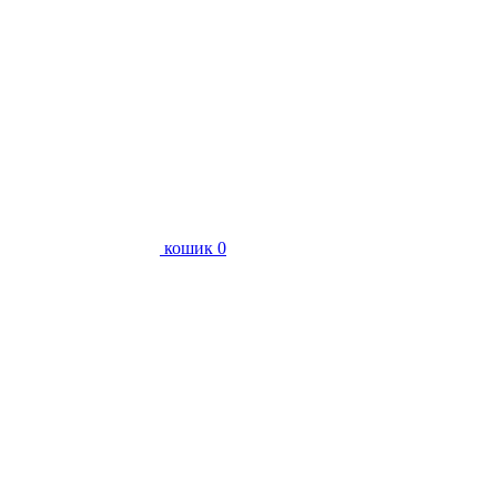
кошик
0