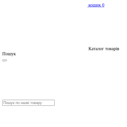
кошик
0
Каталог товарів
Пошук