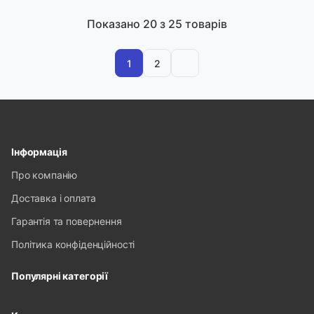
Показано
20
з 25 товарів
1
2
Інформація
Про компанію
Доставка і оплата
Гарантія та повернення
Політика конфіденційності
Популярні категорії