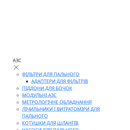
АЗС
ФІЛЬТРИ ДЛЯ ПАЛЬНОГО
АДАПТЕРИ ДЛЯ ФІЛЬТРІВ
ПІДДОНИ ДЛЯ БОЧОК
МОДУЛЬНІ АЗС
МЕТРОЛОГІЧНЕ ОБЛАДНАННЯ
ЛІЧИЛЬНИКИ І ВИТРАТОМІРИ ДЛЯ
ПАЛЬНОГО
КОТУШКИ ДЛЯ ШЛАНГІВ