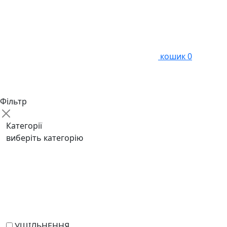
кошик
0
Фільтр
Категорії
виберіть категорію
УЩІЛЬНЕННЯ