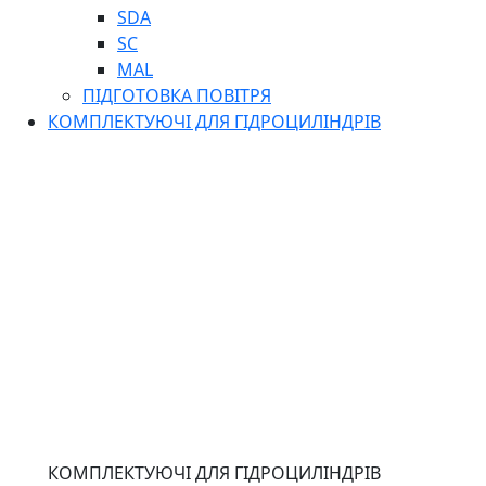
SDA
SC
MAL
ПІДГОТОВКА ПОВІТРЯ
КОМПЛЕКТУЮЧІ ДЛЯ ГІДРОЦИЛІНДРІВ
КОМПЛЕКТУЮЧІ ДЛЯ ГІДРОЦИЛІНДРІВ