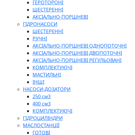
ГЕРОТОРОНІ
ШЕСТЕРЕННІ
АКСІАЛЬНО-ПОРШНЕВІ
ГІДРОНАСОСИ
ШЕСТЕРЕННІ
РУЧНІ
АКСІАЛЬНО-ПОРШНЕВІ ОДНОПОТОЧНІ
АКСІАЛЬНО-ПОРШНЕВІ ДВОПОТОЧНІ
АКСІАЛЬНО-ПОРШНЕВІ РЕГУЛЬОВАНІ
КОМПЛЕКТУЮЧІ
МАСТИЛЬНІ
ІНШІ
НАСОСИ-ДОЗАТОРИ
250 см3
400 см3
КОМПЛЕКТУЮЧІ
ГІДРОЦИЛІНДРИ
МАСЛОСТАНЦІЇ
ГОТОВІ