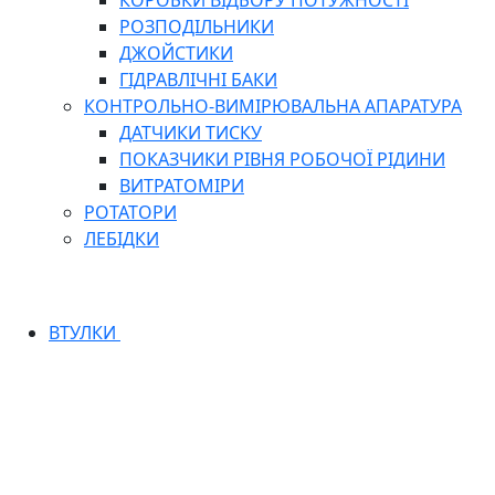
КОРОБКИ ВІДБОРУ ПОТУЖНОСТІ
РОЗПОДІЛЬНИКИ
ДЖОЙСТИКИ
ГІДРАВЛІЧНІ БАКИ
КОНТРОЛЬНО-ВИМІРЮВАЛЬНА АПАРАТУРА
ДАТЧИКИ ТИСКУ
ПОКАЗЧИКИ РІВНЯ РОБОЧОЇ РІДИНИ
ВИТРАТОМІРИ
РОТАТОРИ
ЛЕБІДКИ
ВТУЛКИ