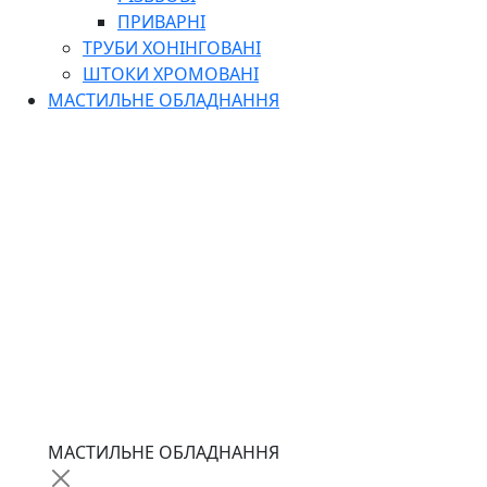
ПРИВАРНІ
ТРУБИ ХОНІНГОВАНІ
ШТОКИ ХРОМОВАНІ
МАСТИЛЬНЕ ОБЛАДНАННЯ
МАСТИЛЬНЕ ОБЛАДНАННЯ