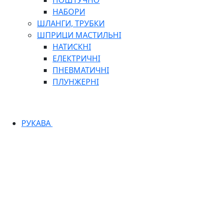
ПОШТУЧНО
НАБОРИ
ШЛАНГИ, ТРУБКИ
ШПРИЦИ МАСТИЛЬНІ
НАТИСКНІ
ЕЛЕКТРИЧНІ
ПНЕВМАТИЧНІ
ПЛУНЖЕРНІ
РУКАВА