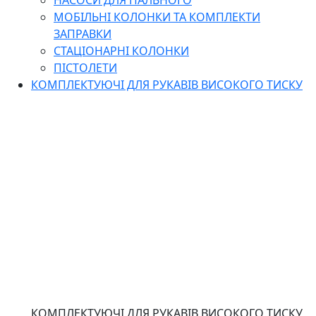
НАСОСИ ДЛЯ ПАЛЬНОГО
МОБІЛЬНІ КОЛОНКИ ТА КОМПЛЕКТИ
ЗАПРАВКИ
СТАЦІОНАРНІ КОЛОНКИ
ПІСТОЛЕТИ
КОМПЛЕКТУЮЧІ ДЛЯ РУКАВІВ ВИСОКОГО ТИСКУ
КОМПЛЕКТУЮЧІ ДЛЯ РУКАВІВ ВИСОКОГО ТИСКУ