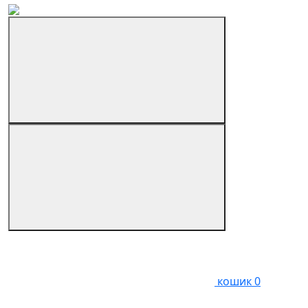
кошик
0