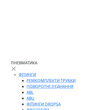
ПНЕВМАТИКА
ФІТИНГИ
РЕМКОМПЛЕКТИ ТРУБКИ
ПОВОРОТНІ З'ЄДНАННЯ
ABL
ABU
ФІТИНГИ DROPSA