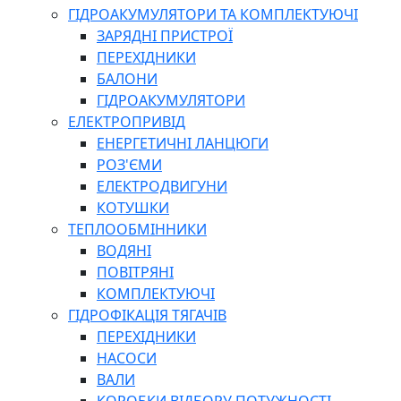
ГІДРОАКУМУЛЯТОРИ ТА КОМПЛЕКТУЮЧІ
ЗАРЯДНІ ПРИСТРОЇ
ПЕРЕХІДНИКИ
БАЛОНИ
ГІДРОАКУМУЛЯТОРИ
ЕЛЕКТРОПРИВІД
ЕНЕРГЕТИЧНІ ЛАНЦЮГИ
РОЗ'ЄМИ
ЕЛЕКТРОДВИГУНИ
КОТУШКИ
ТЕПЛООБМІННИКИ
ВОДЯНІ
ПОВІТРЯНІ
КОМПЛЕКТУЮЧІ
ГІДРОФІКАЦІЯ ТЯГАЧІВ
ПЕРЕХІДНИКИ
НАСОСИ
ВАЛИ