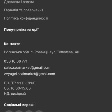
Доставка і оплата
Гарантія та повернення
Політика конфіденційності
Популярні категорії
Контакти
Волинська обл. с. Рованці, вул. Тополева, 40
050 10 66 771
sales.sealmarket@gmail.com
zvyagel.sealmarket@gmail.com
ПН-ПТ: 9:00-18:00
СБ: 10:00-15:00
НД: вихідний
Соціальні мережі