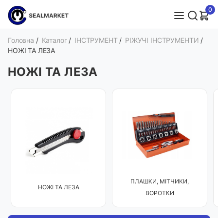
0
Головна
/
Каталог
/
ІНСТРУМЕНТ
/
РІЖУЧІ ІНСТРУМЕНТИ
/
НОЖІ ТА ЛЕЗА
НОЖІ ТА ЛЕЗА
ПЛАШКИ, МІТЧИКИ,
НОЖІ ТА ЛЕЗА
ВОРОТКИ