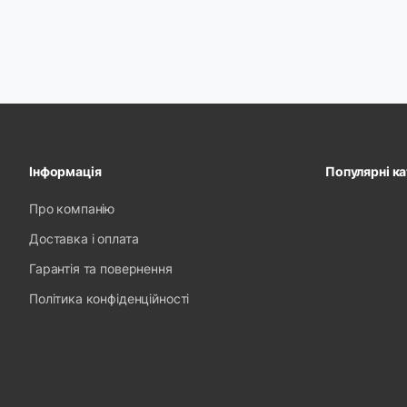
Інформація
Популярні ка
Про компанію
Доставка і оплата
Гарантія та повернення
Політика конфіденційності