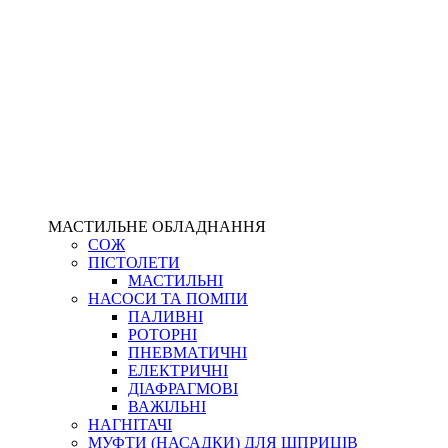
МАСТИЛЬНЕ ОБЛАДНАННЯ
СОЖ
ПІСТОЛЕТИ
МАСТИЛЬНІ
НАСОСИ ТА ПОМПИ
ПАЛИВНІ
РОТОРНІ
ПНЕВМАТИЧНІ
ЕЛЕКТРИЧНІ
ДІАФРАГМОВІ
ВАЖІЛЬНІ
НАГНІТАЧІ
МУФТИ (НАСАДКИ) ДЛЯ ШПРИЦІВ