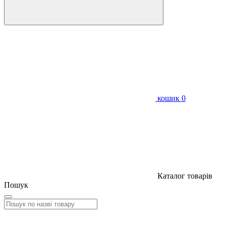
кошик
0
Каталог товарів
Пошук