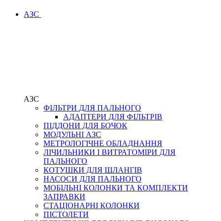
АЗС
АЗС
ФІЛЬТРИ ДЛЯ ПАЛЬНОГО
АДАПТЕРИ ДЛЯ ФІЛЬТРІВ
ПІДДОНИ ДЛЯ БОЧОК
МОДУЛЬНІ АЗС
МЕТРОЛОГІЧНЕ ОБЛАДНАННЯ
ЛІЧИЛЬНИКИ І ВИТРАТОМІРИ ДЛЯ
ПАЛЬНОГО
КОТУШКИ ДЛЯ ШЛАНГІВ
НАСОСИ ДЛЯ ПАЛЬНОГО
МОБІЛЬНІ КОЛОНКИ ТА КОМПЛЕКТИ
ЗАПРАВКИ
СТАЦІОНАРНІ КОЛОНКИ
ПІСТОЛЕТИ