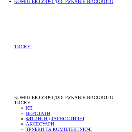
КОМПЛЕКТУЮЧІ ДЛЯ РУКАВІВ ВИСОКОГО
ТИСКУ
КОМПЛЕКТУЮЧІ ДЛЯ РУКАВІВ ВИСОКОГО
ТИСКУ
КП
ВЕРСТАТИ
ФІТИНГИ ДІАГНОСТИЧНІ
АКСЕСУАРИ
ТРУБКИ ТА КОМПЛЕКТУЮЧІ