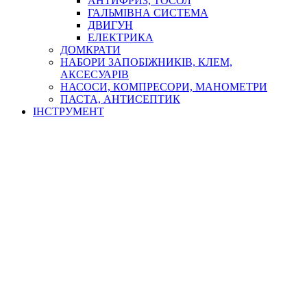
АНТИФРИЗ, ТОСОЛ
ГАЛЬМІВНА СИСТЕМА
ДВИГУН
ЕЛЕКТРИКА
ДОМКРАТИ
НАБОРИ ЗАПОБІЖНИКІВ, КЛЕМ,
АКСЕСУАРІВ
НАСОСИ, КОМПРЕСОРИ, МАНОМЕТРИ
ПАСТА, АНТИСЕПТИК
ІНСТРУМЕНТ