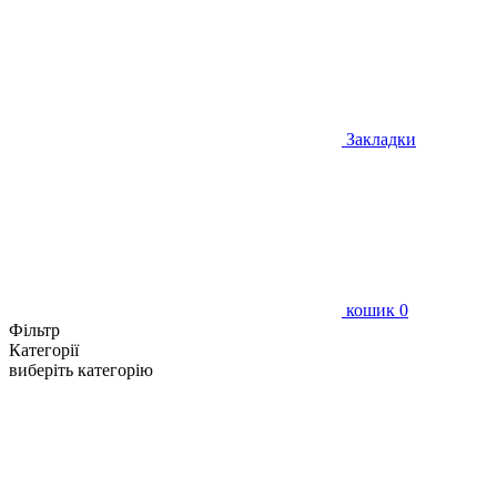
Закладки
кошик
0
Фільтр
Категорії
виберіть категорію