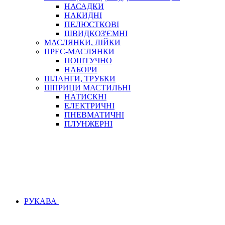
НАСАДКИ
НАКИДНІ
ПЕЛЮСТКОВІ
ШВИДКОЗ'ЄМНІ
МАСЛЯНКИ, ЛІЙКИ
ПРЕС-МАСЛЯНКИ
ПОШТУЧНО
НАБОРИ
ШЛАНГИ, ТРУБКИ
ШПРИЦИ МАСТИЛЬНІ
НАТИСКНІ
ЕЛЕКТРИЧНІ
ПНЕВМАТИЧНІ
ПЛУНЖЕРНІ
РУКАВА