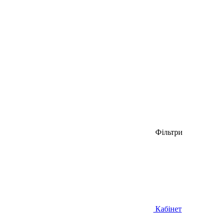
Фільтри
Кабінет