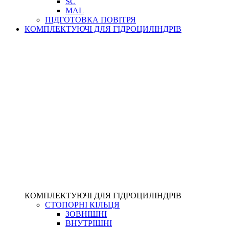
SC
MAL
ПІДГОТОВКА ПОВІТРЯ
КОМПЛЕКТУЮЧІ ДЛЯ ГІДРОЦИЛІНДРІВ
КОМПЛЕКТУЮЧІ ДЛЯ ГІДРОЦИЛІНДРІВ
СТОПОРНІ КІЛЬЦЯ
ЗОВНІШНІ
ВНУТРІШНІ