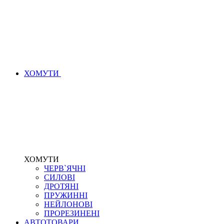
ХОМУТИ
ХОМУТИ
ЧЕРВ`ЯЧНІ
СИЛОВІ
ДРОТЯНІ
ПРУЖИННІ
НЕЙЛОНОВІ
ПРОРЕЗИНЕНІ
АВТОТОВАРИ