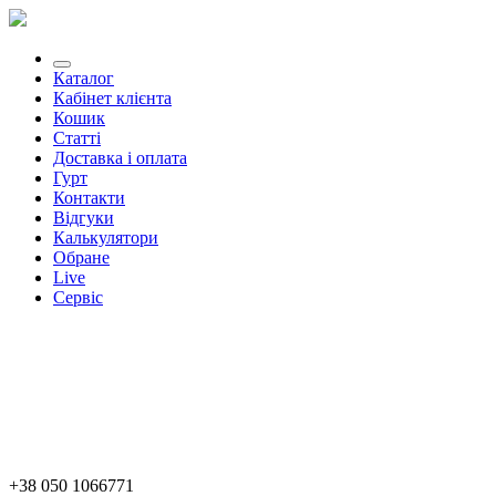
Каталог
Кабінет клієнта
Кошик
Статті
Доставка і оплата
Гурт
Контакти
Відгуки
Калькулятори
Обране
Live
Сервіс
+38 050 1066771