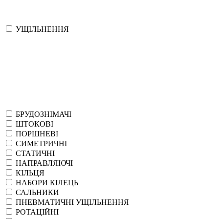
УЩІЛЬНЕННЯ
БРУДОЗНІМАЧІ
ШТОКОВІ
ПОРШНЕВІ
СИМЕТРИЧНІ
СТАТИЧНІ
НАПРАВЛЯЮЧІ
КІЛЬЦЯ
НАБОРИ КІЛЕЦЬ
САЛЬНИКИ
ПНЕВМАТИЧНІ УЩІЛЬНЕННЯ
РОТАЦІЙНІ