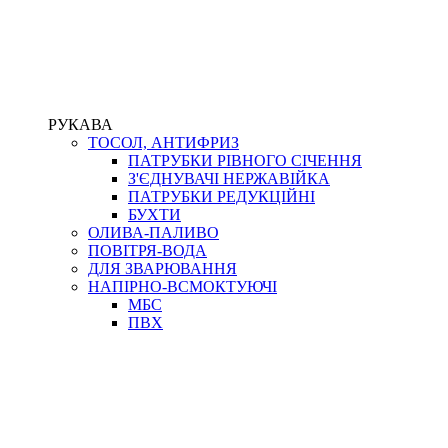
РУКАВА
ТОСОЛ, АНТИФРИЗ
ПАТРУБКИ РІВНОГО СІЧЕННЯ
З'ЄДНУВАЧІ НЕРЖАВІЙКА
ПАТРУБКИ РЕДУКЦІЙНІ
БУХТИ
ОЛИВА-ПАЛИВО
ПОВІТРЯ-ВОДА
ДЛЯ ЗВАРЮВАННЯ
НАПІРНО-ВСМОКТУЮЧІ
МБС
ПВХ