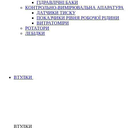
ГІДРАВЛІЧНІ БАКИ
КОНТРОЛЬНО-ВИМІРЮВАЛЬНА АПАРАТУРА
ДАТЧИКИ ТИСКУ
ПОКАЗЧИКИ РІВНЯ РОБОЧОЇ РІДИНИ
ВИТРАТОМІРИ
РОТАТОРИ
ЛЕБІДКИ
ВТУЛКИ
ВТУЛКИ