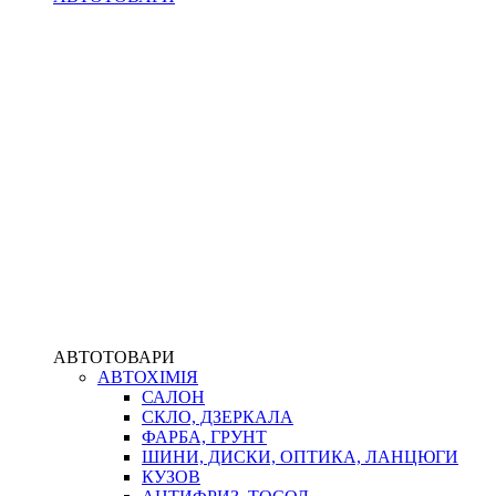
АВТОТОВАРИ
АВТОХІМІЯ
САЛОН
СКЛО, ДЗЕРКАЛА
ФАРБА, ГРУНТ
ШИНИ, ДИСКИ, ОПТИКА, ЛАНЦЮГИ
КУЗОВ