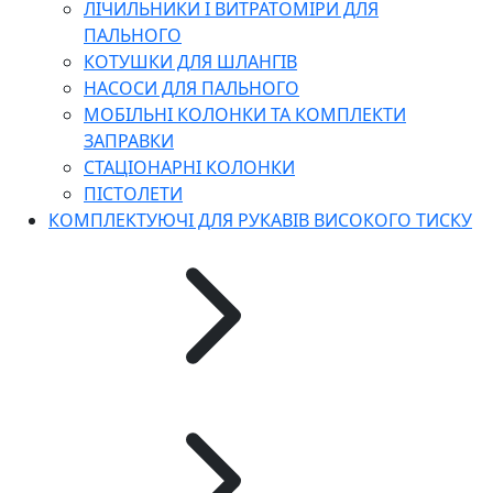
ЛІЧИЛЬНИКИ І ВИТРАТОМІРИ ДЛЯ
ПАЛЬНОГО
КОТУШКИ ДЛЯ ШЛАНГІВ
НАСОСИ ДЛЯ ПАЛЬНОГО
МОБІЛЬНІ КОЛОНКИ ТА КОМПЛЕКТИ
ЗАПРАВКИ
СТАЦІОНАРНІ КОЛОНКИ
ПІСТОЛЕТИ
КОМПЛЕКТУЮЧІ ДЛЯ РУКАВІВ ВИСОКОГО ТИСКУ