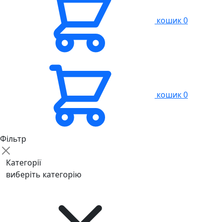
кошик
0
кошик
0
Фільтр
Категорії
виберіть категорію