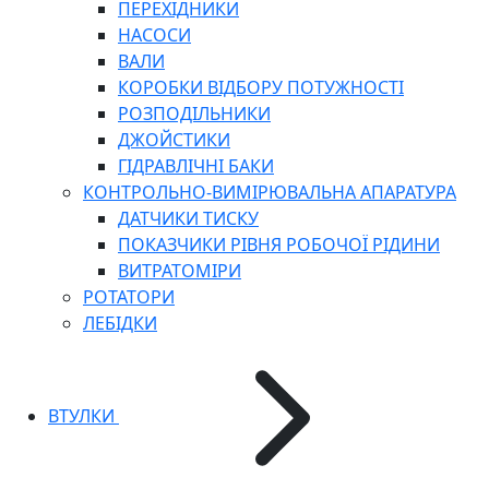
ПЕРЕХІДНИКИ
НАСОСИ
ВАЛИ
КОРОБКИ ВІДБОРУ ПОТУЖНОСТІ
РОЗПОДІЛЬНИКИ
ДЖОЙСТИКИ
ГІДРАВЛІЧНІ БАКИ
КОНТРОЛЬНО-ВИМІРЮВАЛЬНА АПАРАТУРА
ДАТЧИКИ ТИСКУ
ПОКАЗЧИКИ РІВНЯ РОБОЧОЇ РІДИНИ
ВИТРАТОМІРИ
РОТАТОРИ
ЛЕБІДКИ
ВТУЛКИ