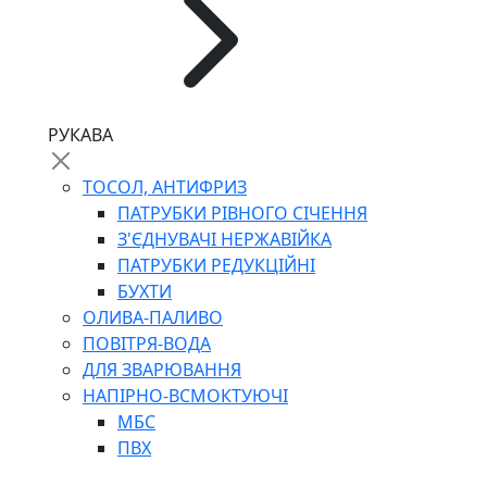
РУКАВА
ТОСОЛ, АНТИФРИЗ
ПАТРУБКИ РІВНОГО СІЧЕННЯ
З'ЄДНУВАЧІ НЕРЖАВІЙКА
ПАТРУБКИ РЕДУКЦІЙНІ
БУХТИ
ОЛИВА-ПАЛИВО
ПОВІТРЯ-ВОДА
ДЛЯ ЗВАРЮВАННЯ
НАПІРНО-ВСМОКТУЮЧІ
МБС
ПВХ