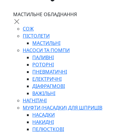
МАСТИЛЬНЕ ОБЛАДНАННЯ
СОЖ
ПІСТОЛЕТИ
МАСТИЛЬНІ
НАСОСИ ТА ПОМПИ
ПАЛИВНІ
РОТОРНІ
ПНЕВМАТИЧНІ
ЕЛЕКТРИЧНІ
ДІАФРАГМОВІ
ВАЖІЛЬНІ
НАГНІТАЧІ
МУФТИ (НАСАДКИ) ДЛЯ ШПРИЦІВ
НАСАДКИ
НАКИДНІ
ПЕЛЮСТКОВІ