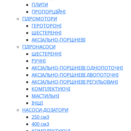
ПЛИТИ
ПРОПОРЦІЙНІ
БОРЕКС, ЕО
ГІДРОМОТОРИ
ГЕРОТОРОНІ
ШЕСТЕРЕННІ
АКСІАЛЬНО-ПОРШНЕВІ
ГІДРОНАСОСИ
ШЕСТЕРЕННІ
РУЧНІ
АКСІАЛЬНО-ПОРШНЕВІ ОДНОПОТОЧНІ
АКСІАЛЬНО-ПОРШНЕВІ ДВОПОТОЧНІ
АКСІАЛЬНО-ПОРШНЕВІ РЕГУЛЬОВАНІ
КОМПЛЕКТУЮЧІ
МАСТИЛЬНІ
ІНШІ
НАСОСИ-ДОЗАТОРИ
250 см3
400 см3