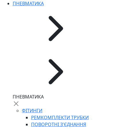
ПНЕВМАТИКА
ПНЕВМАТИКА
ФІТИНГИ
РЕМКОМПЛЕКТИ ТРУБКИ
ПОВОРОТНІ З'ЄДНАННЯ