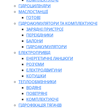
КОМПЛЕКТУЮЧІ
ГІДРОЦИЛІНДРИ
МАСЛОСТАНЦІЇ
ГОТОВІ
ГІДРОАКУМУЛЯТОРИ ТА КОМПЛЕКТУЮЧІ
ЗАРЯДНІ ПРИСТРОЇ
ПЕРЕХІДНИКИ
БАЛОНИ
ГІДРОАКУМУЛЯТОРИ
ЕЛЕКТРОПРИВІД
ЕНЕРГЕТИЧНІ ЛАНЦЮГИ
РОЗ'ЄМИ
ЕЛЕКТРОДВИГУНИ
КОТУШКИ
ТЕПЛООБМІННИКИ
ВОДЯНІ
ПОВІТРЯНІ
КОМПЛЕКТУЮЧІ
ГІДРОФІКАЦІЯ ТЯГАЧІВ