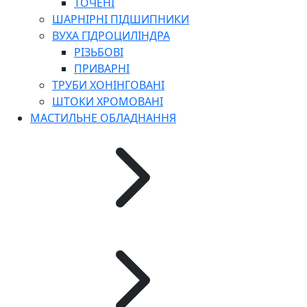
ТОЧЕНІ
ШАРНІРНІ ПІДШИПНИКИ
ВУХА ГІДРОЦИЛІНДРА
РІЗЬБОВІ
ПРИВАРНІ
ТРУБИ ХОНІНГОВАНІ
ШТОКИ ХРОМОВАНІ
МАСТИЛЬНЕ ОБЛАДНАННЯ