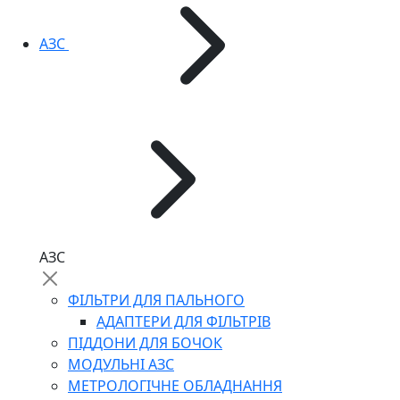
АЗС
АЗС
ФІЛЬТРИ ДЛЯ ПАЛЬНОГО
АДАПТЕРИ ДЛЯ ФІЛЬТРІВ
ПІДДОНИ ДЛЯ БОЧОК
МОДУЛЬНІ АЗС
МЕТРОЛОГІЧНЕ ОБЛАДНАННЯ