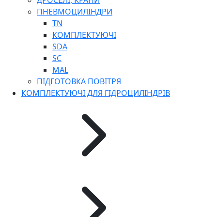
ДРОСЕЛІ, КРАНИ
ПНЕВМОЦИЛІНДРИ
TN
КОМПЛЕКТУЮЧІ
SDA
SC
MAL
ПІДГОТОВКА ПОВІТРЯ
КОМПЛЕКТУЮЧІ ДЛЯ ГІДРОЦИЛІНДРІВ