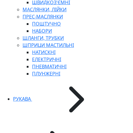
ШВИДКОЗ'ЄМНІ
МАСЛЯНКИ, ЛІЙКИ
ПРЕС-МАСЛЯНКИ
ПОШТУЧНО
НАБОРИ
ШЛАНГИ, ТРУБКИ
ШПРИЦИ МАСТИЛЬНІ
НАТИСКНІ
ЕЛЕКТРИЧНІ
ПНЕВМАТИЧНІ
ПЛУНЖЕРНІ
РУКАВА