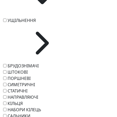
УЩІЛЬНЕННЯ
БРУДОЗНІМАЧІ
ШТОКОВІ
ПОРШНЕВІ
СИМЕТРИЧНІ
СТАТИЧНІ
НАПРАВЛЯЮЧІ
КІЛЬЦЯ
НАБОРИ КІЛЕЦЬ
САЛЬНИКИ