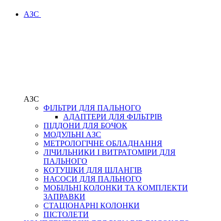
АЗС
АЗС
ФІЛЬТРИ ДЛЯ ПАЛЬНОГО
АДАПТЕРИ ДЛЯ ФІЛЬТРІВ
ПІДДОНИ ДЛЯ БОЧОК
МОДУЛЬНІ АЗС
МЕТРОЛОГІЧНЕ ОБЛАДНАННЯ
ЛІЧИЛЬНИКИ І ВИТРАТОМІРИ ДЛЯ
ПАЛЬНОГО
КОТУШКИ ДЛЯ ШЛАНГІВ
НАСОСИ ДЛЯ ПАЛЬНОГО
МОБІЛЬНІ КОЛОНКИ ТА КОМПЛЕКТИ
ЗАПРАВКИ
СТАЦІОНАРНІ КОЛОНКИ
ПІСТОЛЕТИ