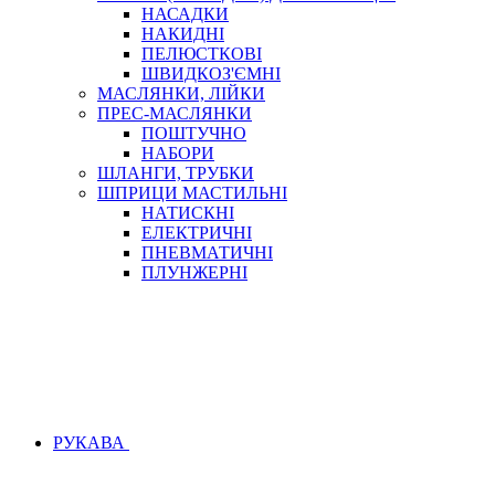
НАСАДКИ
НАКИДНІ
ПЕЛЮСТКОВІ
ШВИДКОЗ'ЄМНІ
МАСЛЯНКИ, ЛІЙКИ
ПРЕС-МАСЛЯНКИ
ПОШТУЧНО
НАБОРИ
ШЛАНГИ, ТРУБКИ
ШПРИЦИ МАСТИЛЬНІ
НАТИСКНІ
ЕЛЕКТРИЧНІ
ПНЕВМАТИЧНІ
ПЛУНЖЕРНІ
РУКАВА