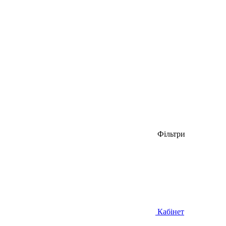
Фільтри
Кабінет