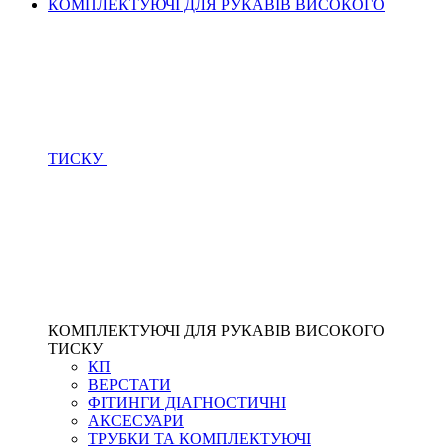
КОМПЛЕКТУЮЧІ ДЛЯ РУКАВІВ ВИСОКОГО
ТИСКУ
КОМПЛЕКТУЮЧІ ДЛЯ РУКАВІВ ВИСОКОГО
ТИСКУ
КП
ВЕРСТАТИ
ФІТИНГИ ДІАГНОСТИЧНІ
АКСЕСУАРИ
ТРУБКИ ТА КОМПЛЕКТУЮЧІ