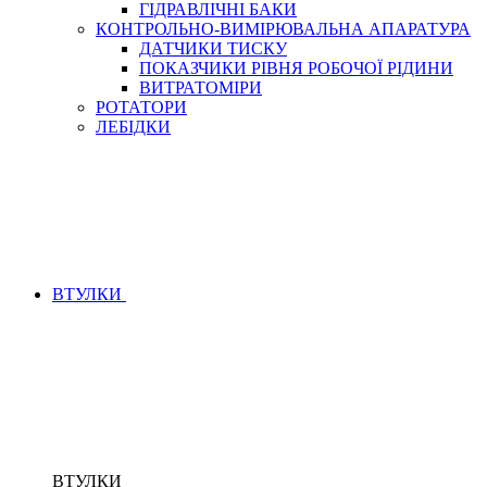
ГІДРАВЛІЧНІ БАКИ
КОНТРОЛЬНО-ВИМІРЮВАЛЬНА АПАРАТУРА
ДАТЧИКИ ТИСКУ
ПОКАЗЧИКИ РІВНЯ РОБОЧОЇ РІДИНИ
ВИТРАТОМІРИ
РОТАТОРИ
ЛЕБІДКИ
ВТУЛКИ
ВТУЛКИ