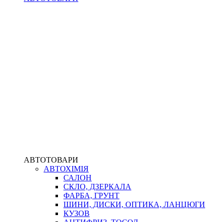
АВТОТОВАРИ
АВТОХІМІЯ
САЛОН
СКЛО, ДЗЕРКАЛА
ФАРБА, ГРУНТ
ШИНИ, ДИСКИ, ОПТИКА, ЛАНЦЮГИ
КУЗОВ