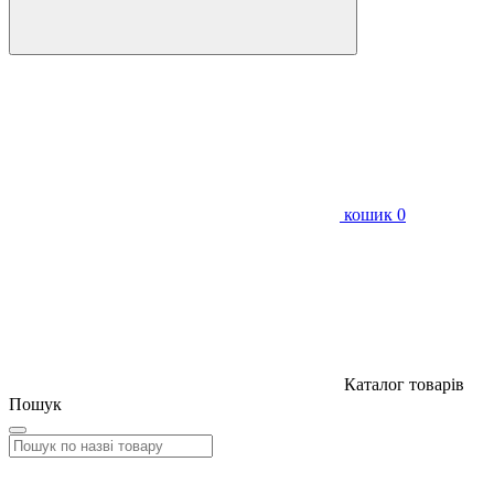
кошик
0
Каталог товарів
Пошук