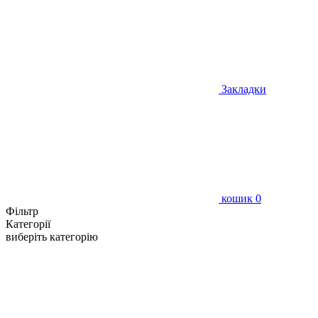
Закладки
кошик
0
Фільтр
Категорії
виберіть категорію