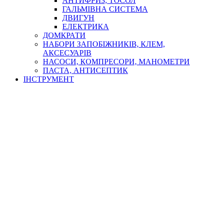
АНТИФРИЗ, ТОСОЛ
ГАЛЬМІВНА СИСТЕМА
ДВИГУН
ЕЛЕКТРИКА
ДОМКРАТИ
НАБОРИ ЗАПОБІЖНИКІВ, КЛЕМ,
АКСЕСУАРІВ
НАСОСИ, КОМПРЕСОРИ, МАНОМЕТРИ
ПАСТА, АНТИСЕПТИК
ІНСТРУМЕНТ