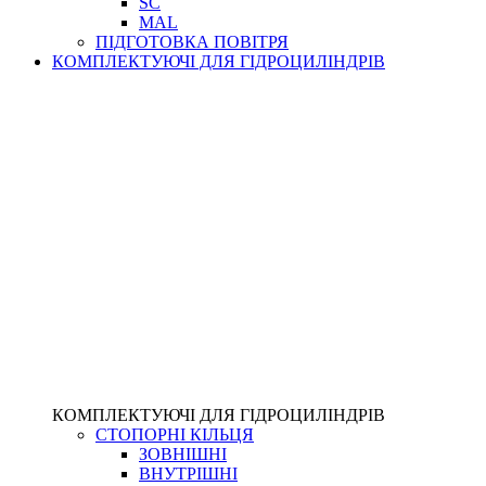
SC
MAL
ПІДГОТОВКА ПОВІТРЯ
КОМПЛЕКТУЮЧІ ДЛЯ ГІДРОЦИЛІНДРІВ
КОМПЛЕКТУЮЧІ ДЛЯ ГІДРОЦИЛІНДРІВ
СТОПОРНІ КІЛЬЦЯ
ЗОВНІШНІ
ВНУТРІШНІ