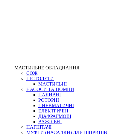
МАСТИЛЬНЕ ОБЛАДНАННЯ
СОЖ
ПІСТОЛЕТИ
МАСТИЛЬНІ
НАСОСИ ТА ПОМПИ
ПАЛИВНІ
РОТОРНІ
ПНЕВМАТИЧНІ
ЕЛЕКТРИЧНІ
ДІАФРАГМОВІ
ВАЖІЛЬНІ
НАГНІТАЧІ
МУФТИ (НАСАДКИ) ДЛЯ ШПРИЦІВ