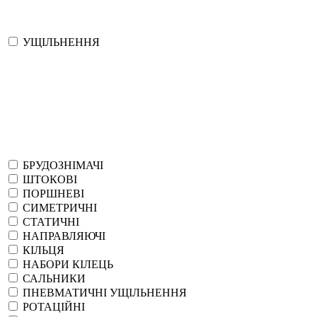
УЩІЛЬНЕННЯ
БРУДОЗНІМАЧІ
ШТОКОВІ
ПОРШНЕВІ
СИМЕТРИЧНІ
СТАТИЧНІ
НАПРАВЛЯЮЧІ
КІЛЬЦЯ
НАБОРИ КІЛЕЦЬ
САЛЬНИКИ
ПНЕВМАТИЧНІ УЩІЛЬНЕННЯ
РОТАЦІЙНІ