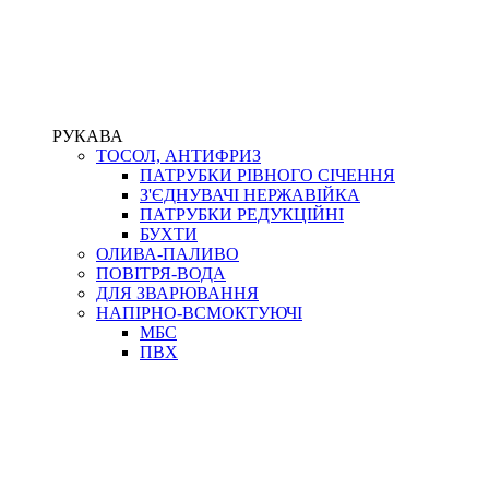
РУКАВА
ТОСОЛ, АНТИФРИЗ
ПАТРУБКИ РІВНОГО СІЧЕННЯ
З'ЄДНУВАЧІ НЕРЖАВІЙКА
ПАТРУБКИ РЕДУКЦІЙНІ
БУХТИ
ОЛИВА-ПАЛИВО
ПОВІТРЯ-ВОДА
ДЛЯ ЗВАРЮВАННЯ
НАПІРНО-ВСМОКТУЮЧІ
МБС
ПВХ