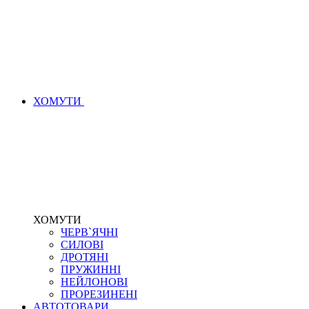
ХОМУТИ
ХОМУТИ
ЧЕРВ`ЯЧНІ
СИЛОВІ
ДРОТЯНІ
ПРУЖИННІ
НЕЙЛОНОВІ
ПРОРЕЗИНЕНІ
АВТОТОВАРИ