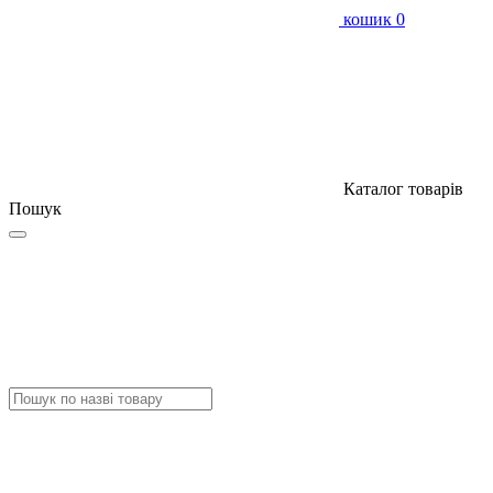
кошик
0
Каталог товарів
Пошук