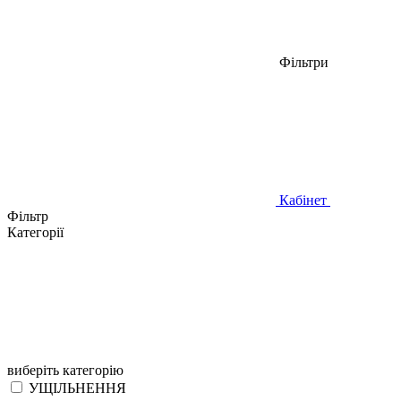
Фільтри
Кабінет
Фільтр
Категорії
виберіть категорію
УЩІЛЬНЕННЯ