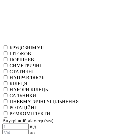
БРУДОЗНІМАЧІ
ШТОКОВІ
ПОРШНЕВІ
СИМЕТРИЧНІ
СТАТИЧНІ
НАПРАВЛЯЮЧІ
КІЛЬЦЯ
НАБОРИ КІЛЕЦЬ
САЛЬНИКИ
ПНЕВМАТИЧНІ УЩІЛЬНЕННЯ
РОТАЦІЙНІ
РЕМКОМПЛЕКТИ
KARCHER
Внутрішній діаметр (мм)
EPDM
від
СПЕЦІАЛЬНІ
до