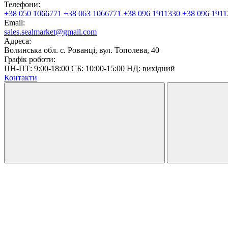
Телефони:
+38 050 1066771
+38 063 1066771
+38 096 1911330
+38 096 1911
Email:
sales.sealmarket@gmail.com
Адреса:
Волинська обл. с. Рованці, вул. Тополева, 40
Графік роботи:
ПН-ПТ: 9:00-18:00 СБ: 10:00-15:00 НД: вихідний
Контакти