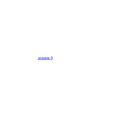
кошик
0