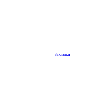
Закладки