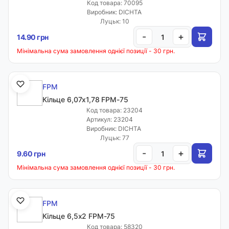
Код товара: 70095
Виробник: DICHTA
Луцьк: 10
-
+
14.90 грн
Мінімальна сума замовлення однієї позиції - 30 грн.
FPM
Кільце 6,07х1,78 FPM-75
Код товара: 23204
Артикул: 23204
Виробник: DICHTA
Луцьк: 77
-
+
9.60 грн
Мінімальна сума замовлення однієї позиції - 30 грн.
FPM
Кільце 6,5х2 FPM-75
Код товара: 58320