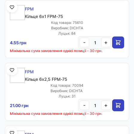
FPM
Кільце 6х1 FPM-75
Код товара: 75610
Виробник: DICHTA
Луцьк: 84
-
+
4.55 грн
Мінімальна сума замовлення однієї позиції - 30 грн.
FPM
Кільце 6х2,5 FPM-75
Код товара: 70094
Виробник: DICHTA
Луцьк: 31
-
+
21.00 грн
Мінімальна сума замовлення однієї позиції - 30 грн.