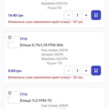
Виробник: DICHTA
Луцьк: 52
-
+
14.40 грн
Мінімальна сума замовлення однієї позиції - 30 грн.
FPM
Кільце 6,75х1,78 FPM-80к
Код товара: 24019
Артикул: 24019
Виробник: DICHTA
Луцьк: 170
-
+
9.69 грн
Мінімальна сума замовлення однієї позиції - 30 грн.
FPM
Кільце 7х2 FPM-75
Код товара: 42649