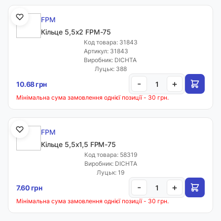
FPM
Кільце 5,5х2 FPM-75
Код товара: 31843
Артикул: 31843
Виробник: DICHTA
Луцьк: 388
-
+
10.68 грн
Мінімальна сума замовлення однієї позиції - 30 грн.
FPM
Кільце 5,5х1,5 FPM-75
Код товара: 58319
Виробник: DICHTA
Луцьк: 19
-
+
7.60 грн
Мінімальна сума замовлення однієї позиції - 30 грн.