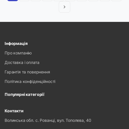
Інформація
Про компанію
Доставка і оплата
Гарантія та повернення
Політика конфіденційності
Популярні категорії
Контакти
Волинська обл. с. Рованці, вул. Тополева, 40