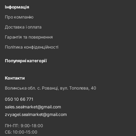
Інформація
Про компанію
Доставка і оплата
Гарантія та повернення
Політика конфіденційності
Популярні категорії
Контакти
Волинська обл. с. Рованці, вул. Тополева, 40
050 10 66 771
sales.sealmarket@gmail.com
zvyagel.sealmarket@gmail.com
ПН-ПТ: 9:00-18:00
СБ: 10:00-15:00