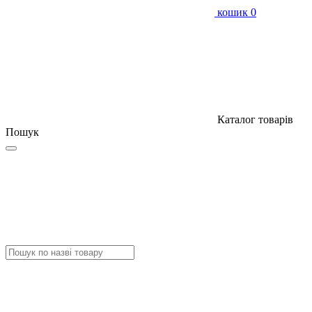
кошик
0
Каталог товарів
Пошук