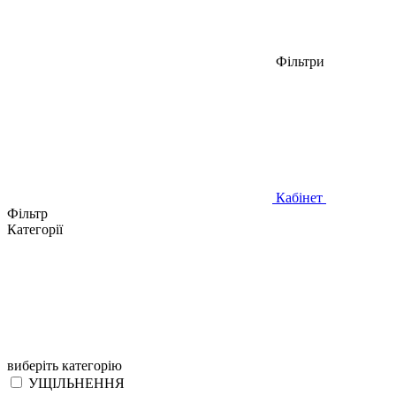
Фільтри
Кабінет
Фільтр
Категорії
виберіть категорію
УЩІЛЬНЕННЯ