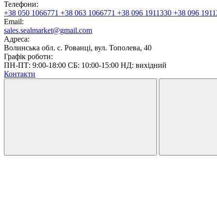
Телефони:
+38 050 1066771
+38 063 1066771
+38 096 1911330
+38 096 1911
Email:
sales.sealmarket@gmail.com
Адреса:
Волинська обл. с. Рованці, вул. Тополева, 40
Графік роботи:
ПН-ПТ: 9:00-18:00 СБ: 10:00-15:00 НД: вихідний
Контакти