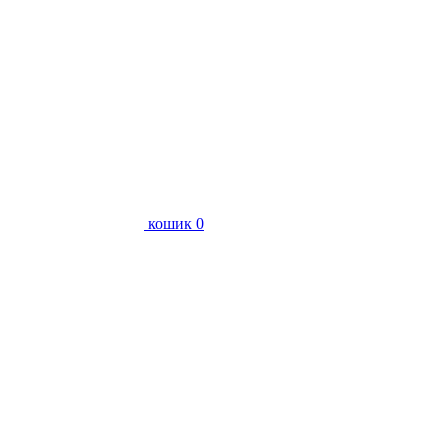
кошик
0