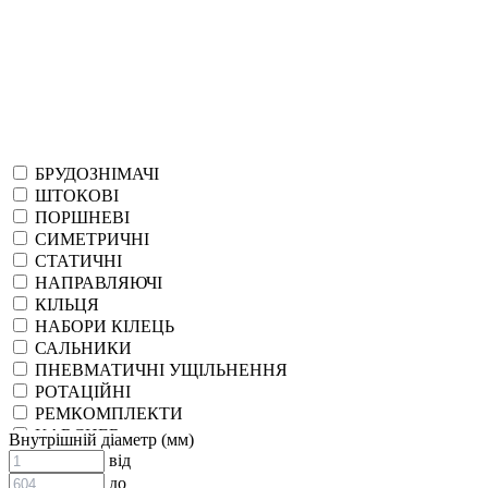
БРУДОЗНІМАЧІ
ШТОКОВІ
ПОРШНЕВІ
СИМЕТРИЧНІ
СТАТИЧНІ
НАПРАВЛЯЮЧІ
КІЛЬЦЯ
НАБОРИ КІЛЕЦЬ
САЛЬНИКИ
ПНЕВМАТИЧНІ УЩІЛЬНЕННЯ
РОТАЦІЙНІ
РЕМКОМПЛЕКТИ
KARCHER
Внутрішній діаметр (мм)
EPDM
від
СПЕЦІАЛЬНІ
до