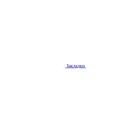
Закладки