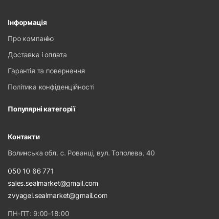
Інформація
Про компанію
Доставка і оплата
Гарантія та повернення
Політика конфіденційності
Популярні категорії
Контакти
Волинська обл. с. Рованці, вул. Тополева, 40
050 10 66 771
sales.sealmarket@gmail.com
zvyagel.sealmarket@gmail.com
ПН-ПТ: 9:00-18:00