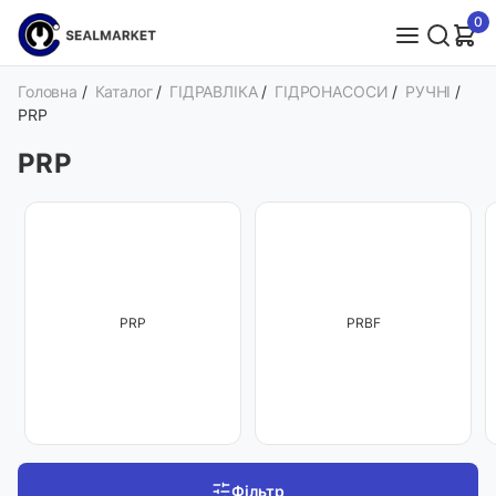
0
Головна
/
Каталог
/
ГІДРАВЛІКА
/
ГІДРОНАСОСИ
/
РУЧНІ
/
PRP
PRP
PRP
PRBF
Фільтр