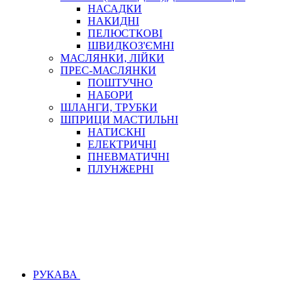
НАСАДКИ
НАКИДНІ
ПЕЛЮСТКОВІ
ШВИДКОЗ'ЄМНІ
МАСЛЯНКИ, ЛІЙКИ
ПРЕС-МАСЛЯНКИ
ПОШТУЧНО
НАБОРИ
ШЛАНГИ, ТРУБКИ
ШПРИЦИ МАСТИЛЬНІ
НАТИСКНІ
ЕЛЕКТРИЧНІ
ПНЕВМАТИЧНІ
ПЛУНЖЕРНІ
РУКАВА