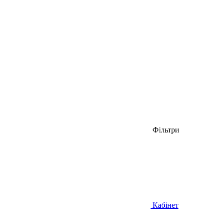
Фільтри
Кабінет