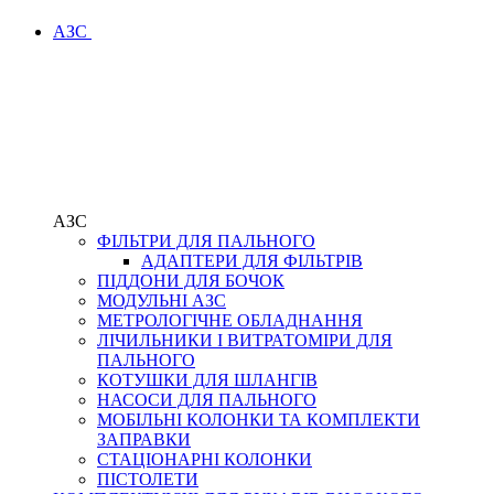
АЗС
АЗС
ФІЛЬТРИ ДЛЯ ПАЛЬНОГО
АДАПТЕРИ ДЛЯ ФІЛЬТРІВ
ПІДДОНИ ДЛЯ БОЧОК
МОДУЛЬНІ АЗС
МЕТРОЛОГІЧНЕ ОБЛАДНАННЯ
ЛІЧИЛЬНИКИ І ВИТРАТОМІРИ ДЛЯ
ПАЛЬНОГО
КОТУШКИ ДЛЯ ШЛАНГІВ
НАСОСИ ДЛЯ ПАЛЬНОГО
МОБІЛЬНІ КОЛОНКИ ТА КОМПЛЕКТИ
ЗАПРАВКИ
СТАЦІОНАРНІ КОЛОНКИ
ПІСТОЛЕТИ