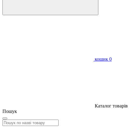
кошик
0
Каталог товарів
Пошук