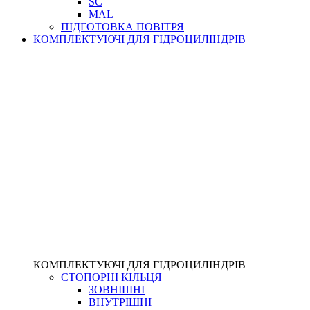
SC
MAL
ПІДГОТОВКА ПОВІТРЯ
КОМПЛЕКТУЮЧІ ДЛЯ ГІДРОЦИЛІНДРІВ
КОМПЛЕКТУЮЧІ ДЛЯ ГІДРОЦИЛІНДРІВ
СТОПОРНІ КІЛЬЦЯ
ЗОВНІШНІ
ВНУТРІШНІ