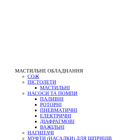
МАСТИЛЬНЕ ОБЛАДНАННЯ
СОЖ
ПІСТОЛЕТИ
МАСТИЛЬНІ
НАСОСИ ТА ПОМПИ
ПАЛИВНІ
РОТОРНІ
ПНЕВМАТИЧНІ
ЕЛЕКТРИЧНІ
ДІАФРАГМОВІ
ВАЖІЛЬНІ
НАГНІТАЧІ
МУФТИ (НАСАДКИ) ДЛЯ ШПРИЦІВ