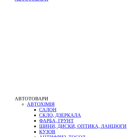
АВТОТОВАРИ
АВТОХІМІЯ
САЛОН
СКЛО, ДЗЕРКАЛА
ФАРБА, ГРУНТ
ШИНИ, ДИСКИ, ОПТИКА, ЛАНЦЮГИ
КУЗОВ