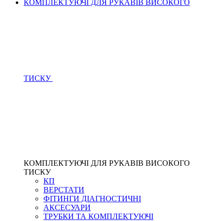
КОМПЛЕКТУЮЧІ ДЛЯ РУКАВІВ ВИСОКОГО
ТИСКУ
КОМПЛЕКТУЮЧІ ДЛЯ РУКАВІВ ВИСОКОГО
ТИСКУ
КП
ВЕРСТАТИ
ФІТИНГИ ДІАГНОСТИЧНІ
АКСЕСУАРИ
ТРУБКИ ТА КОМПЛЕКТУЮЧІ