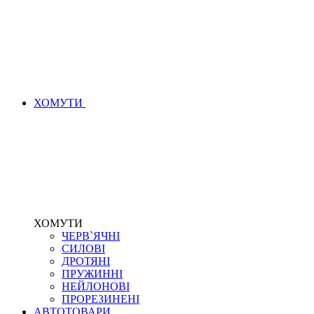
ХОМУТИ
ХОМУТИ
ЧЕРВ`ЯЧНІ
СИЛОВІ
ДРОТЯНІ
ПРУЖИННІ
НЕЙЛОНОВІ
ПРОРЕЗИНЕНІ
АВТОТОВАРИ