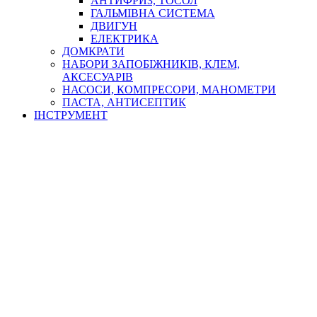
АНТИФРИЗ, ТОСОЛ
ГАЛЬМІВНА СИСТЕМА
ДВИГУН
ЕЛЕКТРИКА
ДОМКРАТИ
НАБОРИ ЗАПОБІЖНИКІВ, КЛЕМ,
АКСЕСУАРІВ
НАСОСИ, КОМПРЕСОРИ, МАНОМЕТРИ
ПАСТА, АНТИСЕПТИК
ІНСТРУМЕНТ