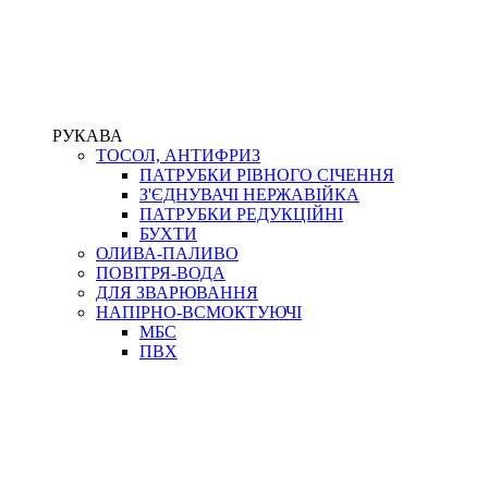
РУКАВА
ТОСОЛ, АНТИФРИЗ
ПАТРУБКИ РІВНОГО СІЧЕННЯ
З'ЄДНУВАЧІ НЕРЖАВІЙКА
ПАТРУБКИ РЕДУКЦІЙНІ
БУХТИ
ОЛИВА-ПАЛИВО
ПОВІТРЯ-ВОДА
ДЛЯ ЗВАРЮВАННЯ
НАПІРНО-ВСМОКТУЮЧІ
МБС
ПВХ