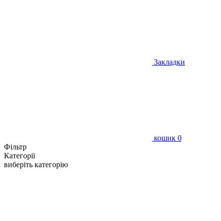
Закладки
кошик
0
Фільтр
Категорії
виберіть категорію