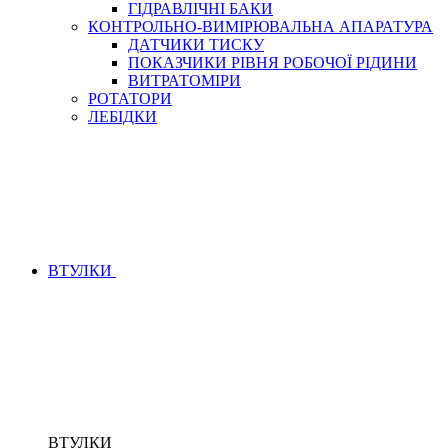
ГІДРАВЛІЧНІ БАКИ
КОНТРОЛЬНО-ВИМІРЮВАЛЬНА АПАРАТУРА
ДАТЧИКИ ТИСКУ
ПОКАЗЧИКИ РІВНЯ РОБОЧОЇ РІДИНИ
ВИТРАТОМІРИ
РОТАТОРИ
ЛЕБІДКИ
ВТУЛКИ
ВТУЛКИ